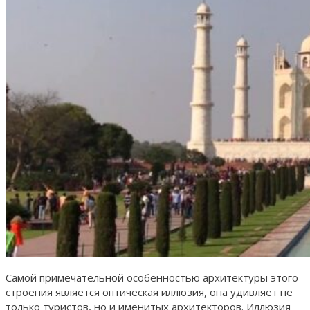
Самой примечательной особенностью архитектуры этого
строения является оптическая иллюзия, она удивляет не
только туристов, но и именитых архитекторов. Иллюзия