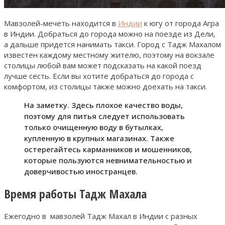
Мавзолей-мечеть находится в
Индии
к югу от города Агра
в Индии. Добраться до города можно на поезде из Дели,
а дальше придется нанимать такси. Город с Тадж Махалом
известен каждому местному жителю, поэтому на вокзале
столицы любой вам может подсказать на какой поезд
лучше сесть. Если вы хотите добраться до города с
комфортом, из столицы также можно доехать на такси.
На заметку. Здесь плохое качество воды,
поэтому для питья следует использовать
только очищенную воду в бутылках,
купленную в крупных магазинах. Также
остерегайтесь карманников и мошенников,
которые пользуются невнимательностью и
доверчивостью иностранцев.
Время работы Тадж Махала
Ежегодно в мавзолей Тадж Махал в Индии с разных