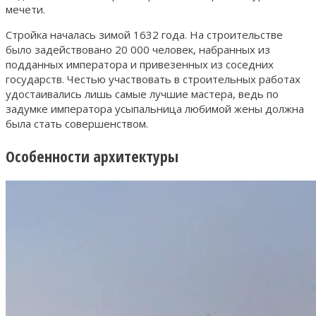
мечети.
Стройка началась зимой 1632 года. На строительстве
было задействовано 20 000 человек, набранных из
подданных императора и привезенных из соседних
государств. Честью участвовать в строительных работах
удостаивались лишь самые лучшие мастера, ведь по
задумке императора усыпальница любимой жены должна
была стать совершенством.
Особенности архитектуры