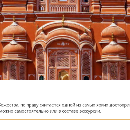
ожества, по праву считается одной из самых ярких достопр
можно самостоятельно или в составе экскурсии.