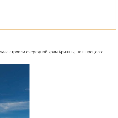
ачала строили очередной храм Кришны, но в процессе