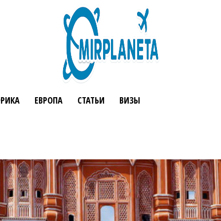
РИКА
ЕВРОПА
СТАТЬИ
ВИЗЫ