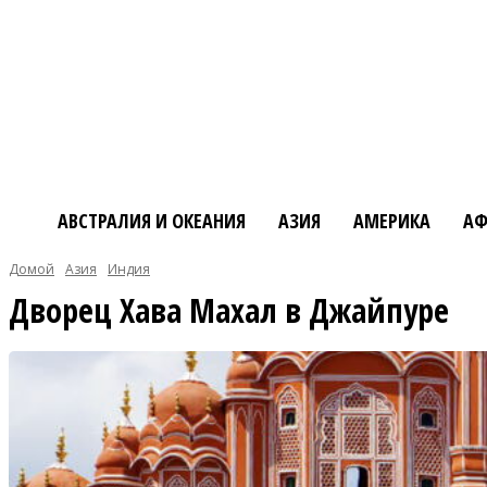
АВСТРАЛИЯ И ОКЕАНИЯ
АЗИЯ
АМЕРИКА
АФ
Домой
Азия
Индия
Дворец Хава Махал в Джайпуре