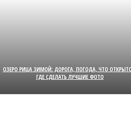
ОЗЕРО РИЦА ЗИМОЙ: ДОРОГА, ПОГОДА, ЧТО ОТКРЫТ
ГДЕ СДЕЛАТЬ ЛУЧШИЕ ФОТО