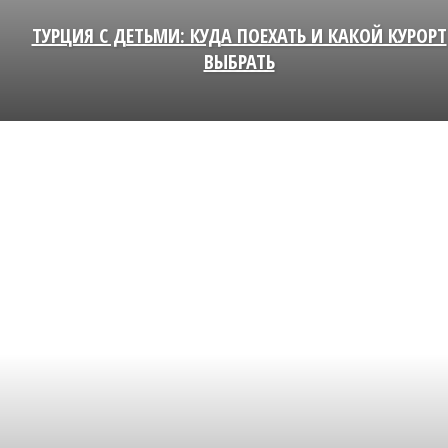
ТУРЦИЯ С ДЕТЬМИ: КУДА ПОЕХАТЬ И КАКОЙ КУРОРТ
ВЫБРАТЬ