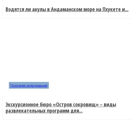
Водятся ли акулы в Андаманском море на Пхукете и...
Полезная информация
Экскурсионное бюро «Остров сокровищ» – виды
развлекательных программ для...