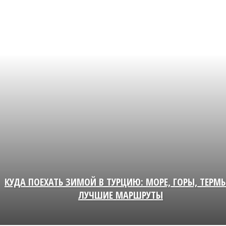
КУДА ПОЕХАТЬ ЗИМОЙ В ТУРЦИЮ: МОРЕ, ГОРЫ, ТЕРМ
ЛУЧШИЕ МАРШРУТЫ