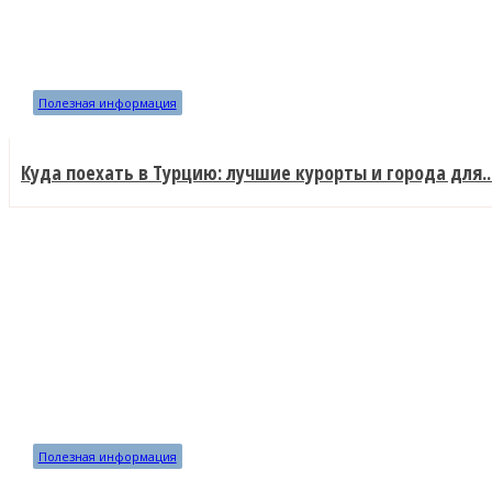
Полезная информация
Куда поехать в Турцию: лучшие курорты и города для..
Полезная информация