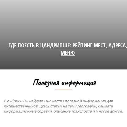
ГДЕ ПОЕСТЬ В ЦАНДРИПШЕ: РЕЙТИНГ МЕСТ, АДРЕСА
МЕНЮ
Полезная информация
В рубрики Вы найдете множество полезной информации для
путешественников. Здесь статьи на тему географии, климата,
информационные справки, описание транспорта и многое другое.