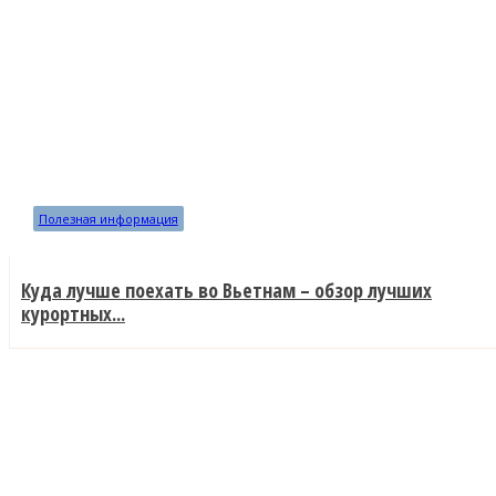
Полезная информация
Куда лучше поехать во Вьетнам – обзор лучших
курортных...