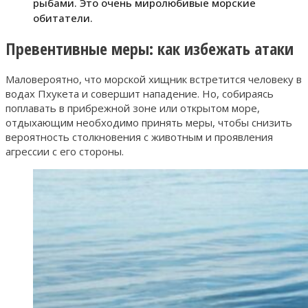
рыбами. Это очень миролюбивые морские
обитатели.
Превентивные меры: как избежать атаки
Маловероятно, что морской хищник встретится человеку в
водах Пхукета и совершит нападение. Но, собираясь
поплавать в прибрежной зоне или открытом море,
отдыхающим необходимо принять меры, чтобы снизить
вероятность столкновения с животным и проявления
агрессии с его стороны.