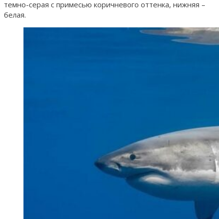
темно-серая с примесью коричневого оттенка, нижняя –
белая.