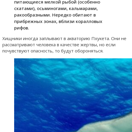
питающиеся мелкой рыбой (особенно
скатами), осьминогами, кальмарами,
ракообразными. Нередко обитают в
прибрежных зонах, вблизи коралловых
рифов.
Хищники иногда заплывают в акваторию Пхукета. Они не
рассматривают человека в качестве жертвы, но если
почувствуют опасность, то будут обороняться.