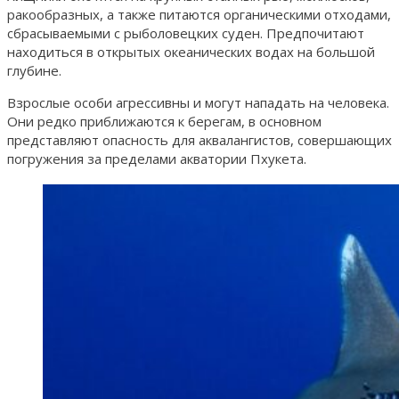
ракообразных, а также питаются органическими отходами,
сбрасываемыми с рыболовецких суден. Предпочитают
находиться в открытых океанических водах на большой
глубине.
Взрослые особи агрессивны и могут нападать на человека.
Они редко приближаются к берегам, в основном
представляют опасность для аквалангистов, совершающих
погружения за пределами акватории Пхукета.