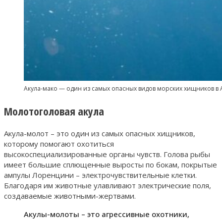
Акула-мако — один из самых опасных видов морских хищников в
Молотоголовая акула
Акула-молот – это один из самых опасных хищников,
которому помогают охотиться
высокоспециализированные органы чувств. Голова рыбы
имеет большие сплющенные выросты по бокам, покрытые
ампулы Лоренцини – электрочувствительные клетки.
Благодаря им животные улавливают электрические поля,
создаваемые животными-жертвами.
Акулы-молоты – это агрессивные охотники,