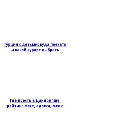
Турция с детьми: куда поехать
и какой курорт выбрать
Где поесть в Цандрипше:
рейтинг мест, адреса, меню