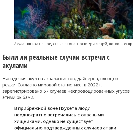
Акула-нянька не представляет опасности для людей, поскольку п
Были ли реальные случаи встречи с
акулами
Нападения акул на аквалангистов, дайверов, пловцов
редки. Согласно мировой статистике, в 2022 г.
зарегистрировано 57 случаев неспровоцированных укусов
этими рыбами.
В прибрежной зоне Пхукета люди
неоднократно встречались с опасными
хищниками, однако не существует
официально подтвержденных случаев атаки