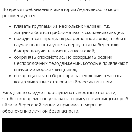
Во время пребывания в акватории Андаманского моря
рекомендуется:
плавать группами из нескольких человек, т.к.
хищники боятся приближаться к скоплению людей;
находиться в пределах разрешенной зоны, чтобы в
случае опасности успеть вернуться на берег или
быстро получить помощь спасателей;
сохранять спокойствие, не совершать резких,
беспорядочных телодвижений, которые привлекают
внимание морских хищников;
возвращаться на берег при наступлении темноты,
когда животные становятся более активными.
Ежедневно следует прослушивать местные новости,
чтобы своевременно узнавать о присутствии хищных рыб
вблизи береговой линии и принимать меры по
обеспечению личной безопасности.