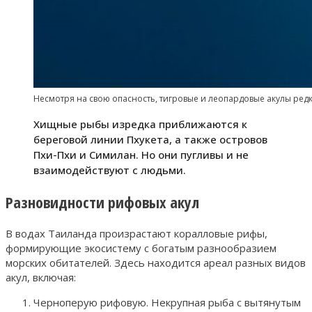
Несмотря на свою опасность, тигровые и леопардовые акулы ред
Хищные рыбы изредка приближаются к
береговой линии Пхукета, а также островов
Пхи-Пхи и Симилан. Но они пугливы и не
взаимодействуют с людьми.
Разновидности рифовых акул
В водах Таиланда произрастают коралловые рифы,
формирующие экосистему с богатым разнообразием
морских обитателей. Здесь находится ареал разных видов
акул, включая:
Черноперую рифовую. Некрупная рыба с вытянутым