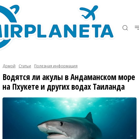
Домой
Статьи
Полезная информация
Водятся ли акулы в Андаманском море
на Пхукете и других водах Таиланда