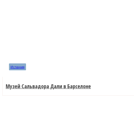
Испания
Музей Сальвадора Дали в Барселоне