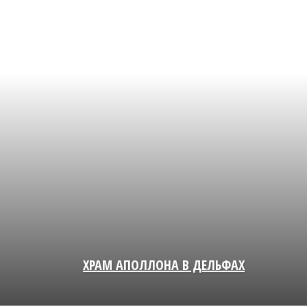
ХРАМ АПОЛЛОНА В ДЕЛЬФАХ