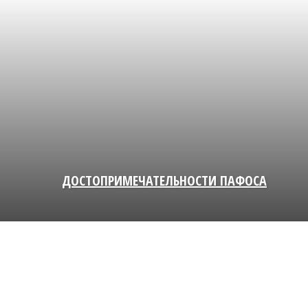
ДОСТОПРИМЕЧАТЕЛЬНОСТИ ПАФОСА