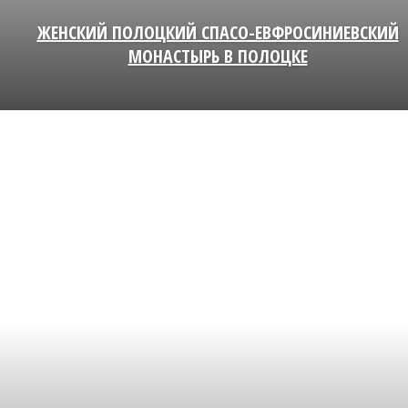
ЖЕНСКИЙ ПОЛОЦКИЙ СПАСО-ЕВФРОСИНИЕВСКИЙ
МОНАСТЫРЬ В ПОЛОЦКЕ