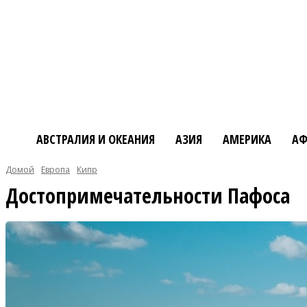
АВСТРАЛИЯ И ОКЕАНИЯ
АЗИЯ
АМЕРИКА
АФ
Домой
Европа
Кипр
Достопримечательности Пафоса