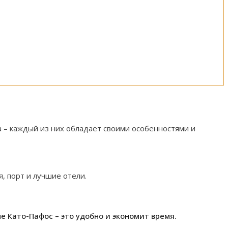
а – каждый из них обладает своими особенностями и
, порт и лучшие отели.
 Като-Пафос – это удобно и экономит время.