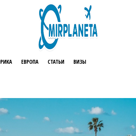
РИКА
ЕВРОПА
СТАТЬИ
ВИЗЫ