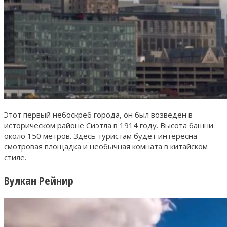
Этот первый небоскреб города, он был возведен в
историческом районе Сиэтла в 1914 году. Высота башни
около 150 метров. Здесь туристам будет интересна
смотровая площадка и необычная комната в китайском
стиле.
Вулкан Рейнир