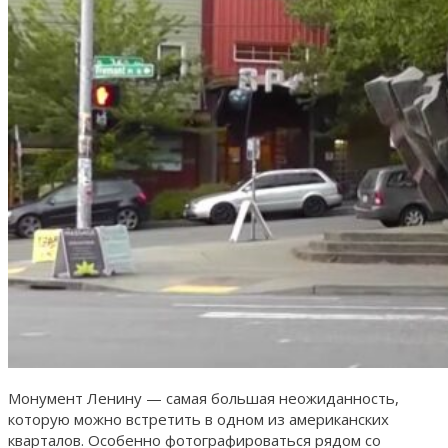
Монумент Ленину — самая большая неожиданность,
которую можно встретить в одном из американских
кварталов. Особенно фотографироваться рядом со