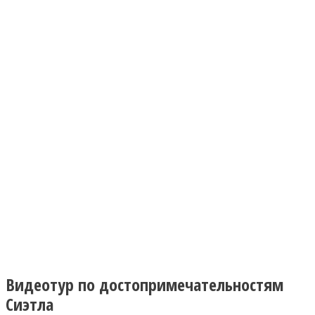
Видеотур по достопримечательностям
Сиэтла