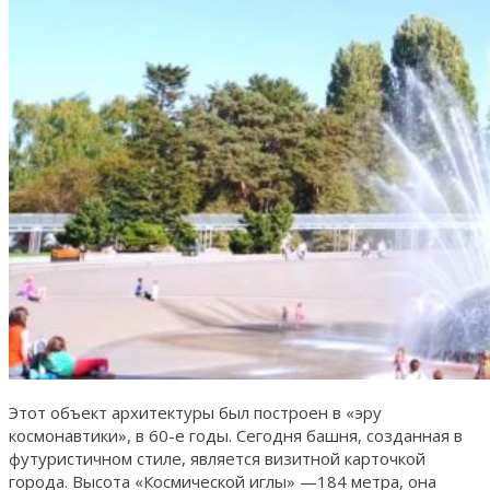
Этот объект архитектуры был построен в «эру
космонавтики», в 60-е годы. Сегодня башня, созданная в
футуристичном стиле, является визитной карточкой
города. Высота «Космической иглы» —184 метра, она