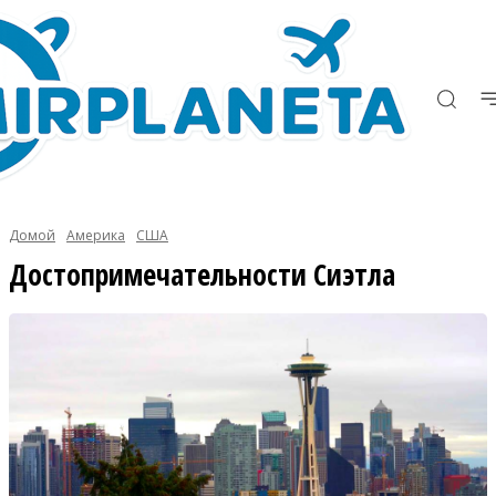
Домой
Америка
США
Достопримечательности Сиэтла