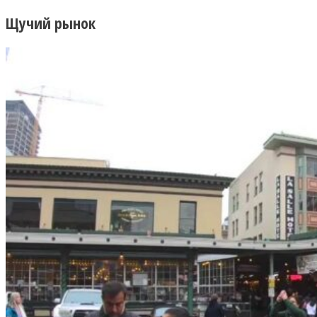
Щучий рынок