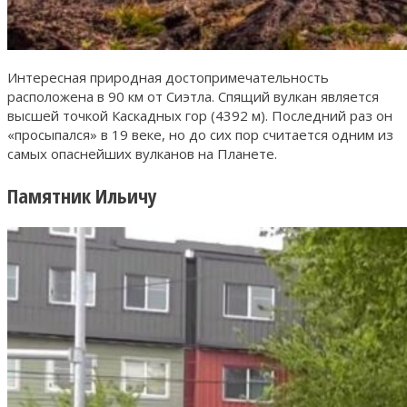
Интересная природная достопримечательность
расположена в 90 км от Сиэтла. Спящий вулкан является
высшей точкой Каскадных гор (4392 м). Последний раз он
«просыпался» в 19 веке, но до сих пор считается одним из
самых опаснейших вулканов на Планете.
Памятник Ильичу