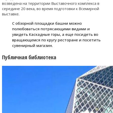
возведена на территории Выставочного комплекса в
середине 20 века, во время подготовки к Всемирной
выставке.
С обзорной площадки башни можно
полюбоваться потрясающими видами и
увидеть Каскадные горы, а еще посидеть во
вращающемся по кругу ресторане и посетить
сувенирный магазин.
Публичная библиотека