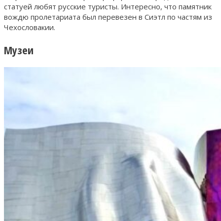
статуей любят русские туристы. Интересно, что памятник
вождю пролетариата был перевезен в Сиэтл по частям из
Чехословакии.
Музеи