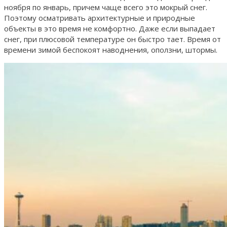
ноября по январь, причем чаще всего это мокрый снег.
Поэтому осматривать архитектурные и природные
объекты в это время не комфортно. Даже если выпадает
снег, при плюсовой температуре он быстро тает. Время от
времени зимой беспокоят наводнения, оползни, штормы.