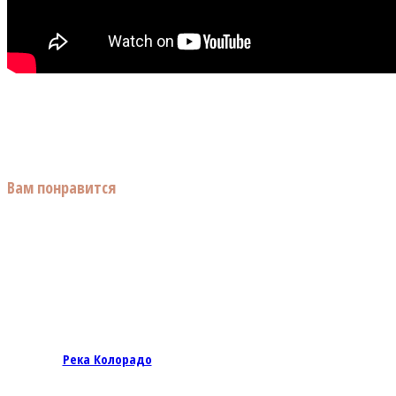
Вам понравится
Река Колорадо