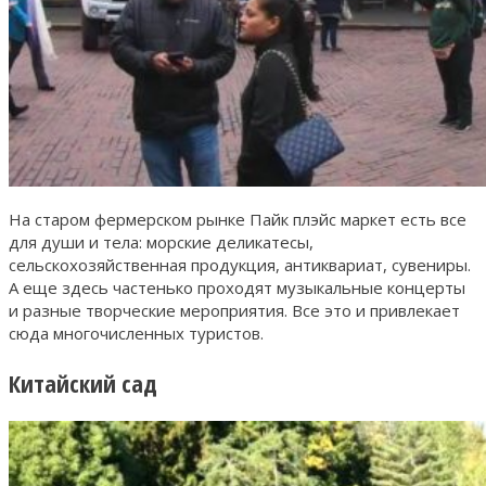
На старом фермерском рынке Пайк плэйс маркет есть все
для души и тела: морские деликатесы,
сельскохозяйственная продукция, антиквариат, сувениры.
А еще здесь частенько проходят музыкальные концерты
и разные творческие мероприятия. Все это и привлекает
сюда многочисленных туристов.
Китайский сад