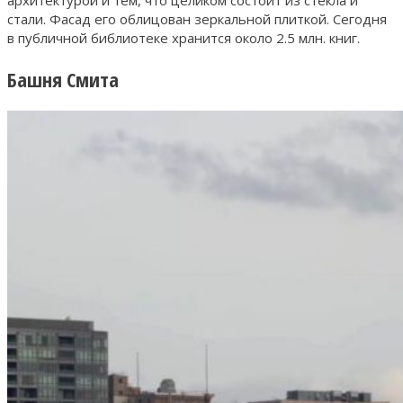
стали. Фасад его облицован зеркальной плиткой. Сегодня
в публичной библиотеке хранится около 2.5 млн. книг.
Башня Смита