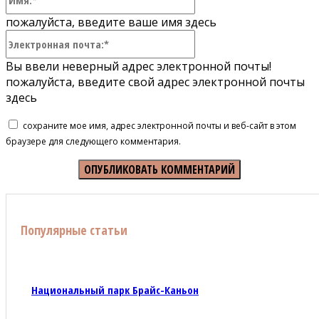
пожалуйста, введите ваше имя здесь
Электронная
почта:*
Вы ввели неверный адрес электронной почты!
пожалуйста, введите свой адрес электронной почты
здесь
сохраните мое имя, адрес электронной почты и веб-сайт в этом
браузере для следующего комментария.
Популярные статьи
Национальный парк Брайс-Каньон