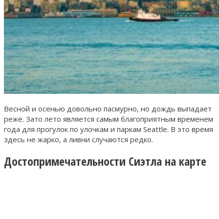
Весной и осенью довольно пасмурно, но дождь выпадает
реже. Зато лето является самым благоприятным временем
года для прогулок по улочкам и паркам Seattle. В это время
здесь не жарко, а ливни случаются редко.
Достопримечательности Сиэтла на карте