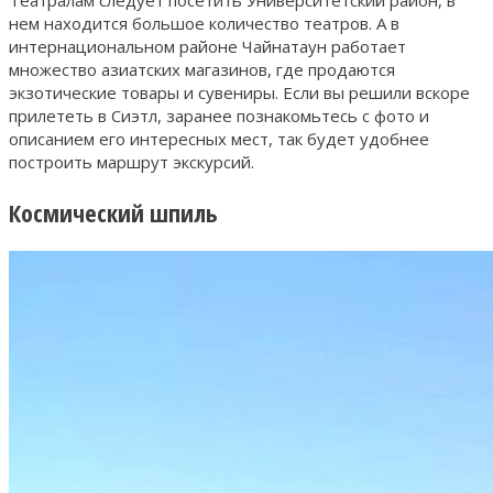
нем находится большое количество театров. А в
интернациональном районе Чайнатаун работает
множество азиатских магазинов, где продаются
экзотические товары и сувениры. Если вы решили вскоре
прилететь в Сиэтл, заранее познакомьтесь с фото и
описанием его интересных мест, так будет удобнее
построить маршрут экскурсий.
Космический шпиль