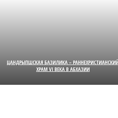
ЦАНДРЫПШСКАЯ БАЗИЛИКА – РАННЕХРИСТИАНСКИ
ХРАМ VI ВЕКА В АБХАЗИИ