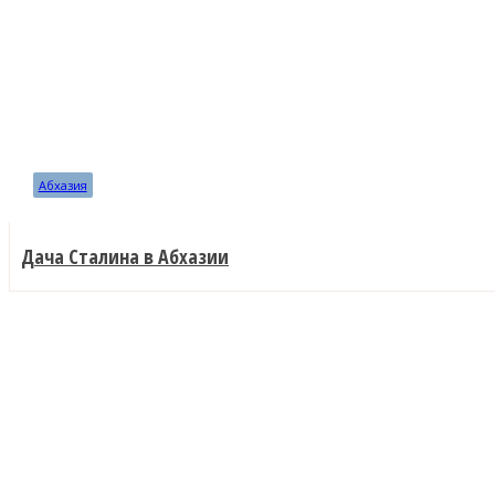
Абхазия
Дача Сталина в Абхазии