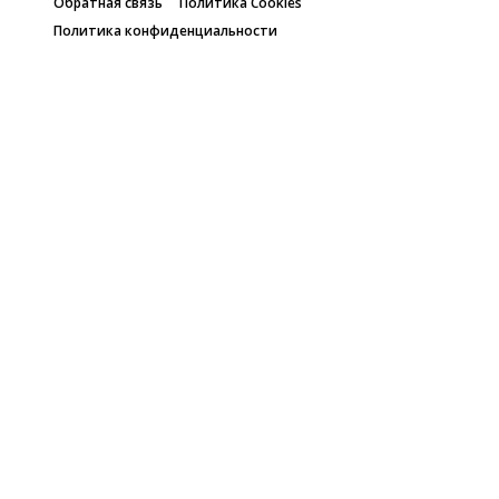
Обратная связь
Политика Cookies
Политика конфиденциальности