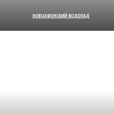
НОВОАФОНСКИЙ ВОДОПАД