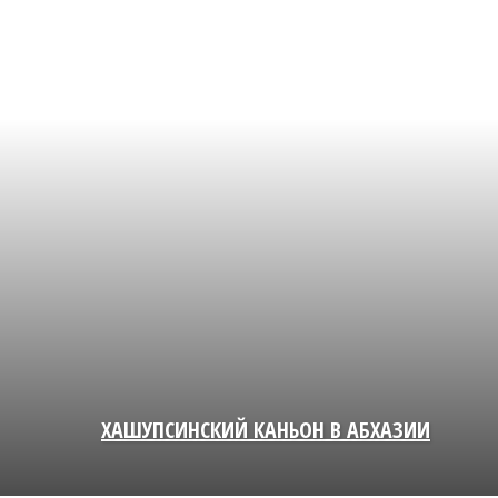
ХАШУПСИНСКИЙ КАНЬОН В АБХАЗИИ