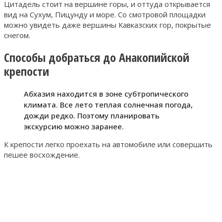
Цитадель стоит на вершине горы, и оттуда открывается
вид на Сухум, Пицунду и море. Со смотровой площадки
можно увидеть даже вершины Кавказских гор, покрытые
снегом.
Способы добраться до Анакопийской
крепости
Абхазия находится в зоне субтропического
климата. Все лето теплая солнечная погода,
дожди редко. Поэтому планировать
экскурсию можно заранее.
К крепости легко проехать на автомобиле или совершить
пешее восхождение.