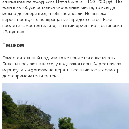
записаться на экскурсию. Цена билета – 150–200 руб. Но
если в автобусе остались свободные места, то всегда
можно договориться, чтобы подвезли. Но высока
вероятность, что возвращаться придется стоя. Если
поедете самостоятельно, главный ориентир – остановка
«Ракушка».
Пешком
Самостоятельный подъем тоже придется оплачивать.
Билеты продают в кассе, у подножия горы. Адрес начала
маршрута – Афонская пещера. С нее начинается осмотр
достопримечательностей.