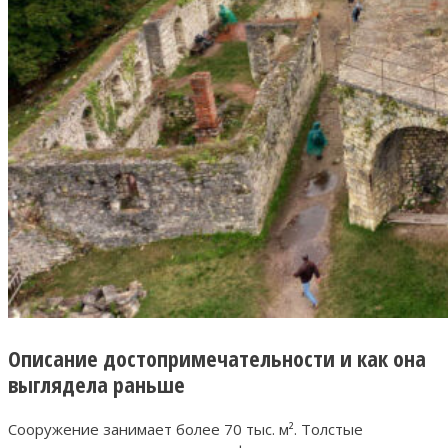
Описание достопримечательности и как она
выглядела раньше
Сооружение занимает более 70 тыс. м². Толстые