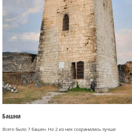
Башни
Всего было 7 башен. Но 2 из них сохранились лучше