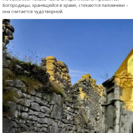
Богородицы, хранящейся в храме, стекаются паломники –
она считается чудотворной.