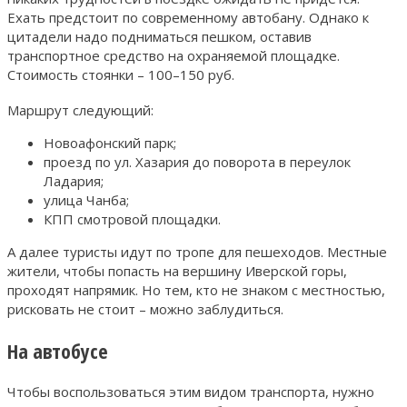
Ехать предстоит по современному автобану. Однако к
цитадели надо подниматься пешком, оставив
транспортное средство на охраняемой площадке.
Стоимость стоянки – 100–150 руб.
Маршрут следующий:
Новоафонский парк;
проезд по ул. Хазария до поворота в переулок
Ладария;
улица Чанба;
КПП смотровой площадки.
А далее туристы идут по тропе для пешеходов. Местные
жители, чтобы попасть на вершину Иверской горы,
проходят напрямик. Но тем, кто не знаком с местностью,
рисковать не стоит – можно заблудиться.
На автобусе
Чтобы воспользоваться этим видом транспорта, нужно