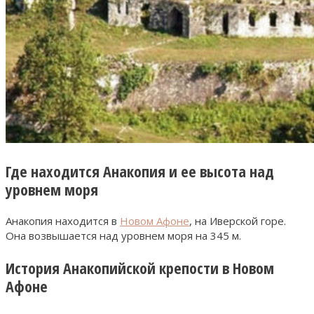
Где находится Анакопия и ее высота над
уровнем моря
Анакопия находится в
Новом Афоне
, на Иверской горе.
Она возвышается над уровнем моря на 345 м.
История Анакопийской крепости в Новом
Афоне