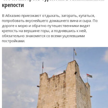
крепости
В Абхазию приезжают отдыхать, загорать, купаться,
попробовать вкуснейшего домашнего вина и сыра. По
дороге к морю и обратно путешественники видят
крепость на вершине горы, а поднявшись к ней,
обязательно знакомятся со всеми уцелевшими
постройками.