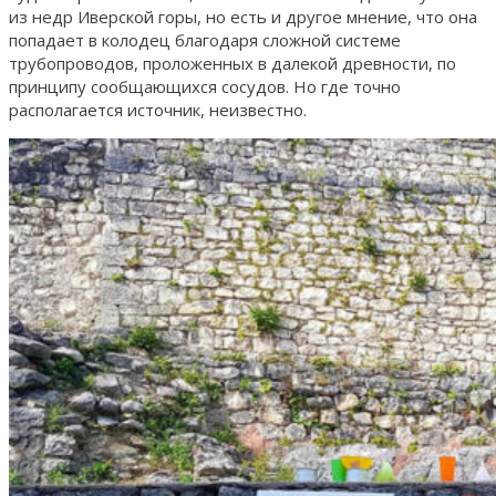
из недр Иверской горы, но есть и другое мнение, что она
попадает в колодец благодаря сложной системе
трубопроводов, проложенных в далекой древности, по
принципу сообщающихся сосудов. Но где точно
располагается источник, неизвестно.