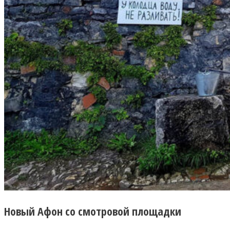
Новый Афон со смотровой площадки