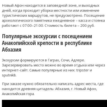
Новый Афон находится в заповедной зоне, и выходных
дней, когда проходит уборка местности или изменение
туристических маршрутов, не предусмотрено. Посещение
археологического памятника ежедневное – касса и стоянка
работают с 07:00–21:00. Стоимость билета – 200 руб.
Популярные экскурсии с посещением
Анакопийской крепости в республике
Абхазия
Экскурсии формируются в Гаграх, Сочи, Адлере.
Зарезервировать место можно во время отдыха или через
интернет-сайт. Самые популярные из них: tripster и
sputnik8.
При заказе нужно обязательно написать адрес места, где
находится древняя цитадель: Абхазия, г. Новый Афон,
Анакопийская гора.