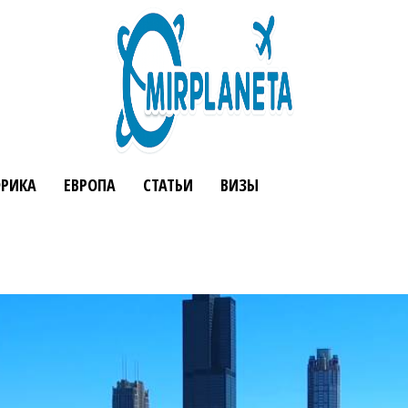
РИКА
ЕВРОПА
СТАТЬИ
ВИЗЫ