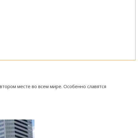
втором месте во всем мире. Особенно славятся