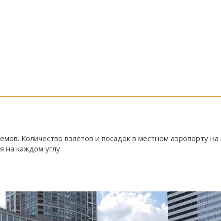
мов. Количество взлетов и посадок в местном аэропорту на 
 на каждом углу.