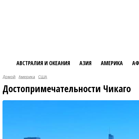
АВСТРАЛИЯ И ОКЕАНИЯ
АЗИЯ
АМЕРИКА
АФ
Домой
Америка
США
Достопримечательности Чикаго