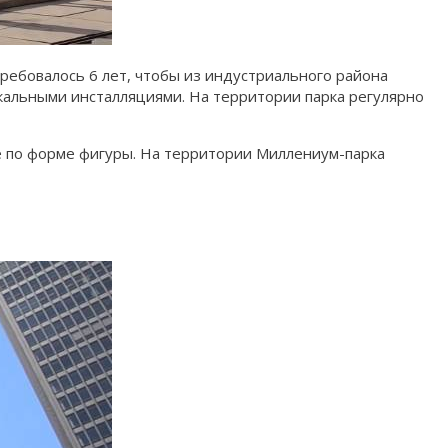
требовалось 6 лет, чтобы из индустриального района
альными инсталляциями. На территории парка регулярно
 по форме фигуры. На территории Миллениум-парка