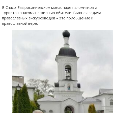
В Спасо-Евфросиниевском монастыре паломников и
туристов знакомят с жизнью обители. Главная задача
православных экскурсоводов – это приобщение к
православной вере.