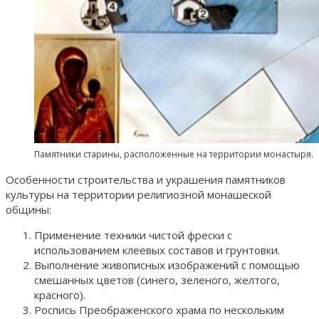
Памятники старины, расположенные на территории монастыря.
Особенности строительства и украшения памятников
культуры на территории религиозной монашеской
общины:
Применение техники чистой фрески с
использованием клеевых составов и грунтовки.
Выполнение живописных изображений с помощью
смешанных цветов (синего, зеленого, желтого,
красного).
Роспись Преображенского храма по нескольким