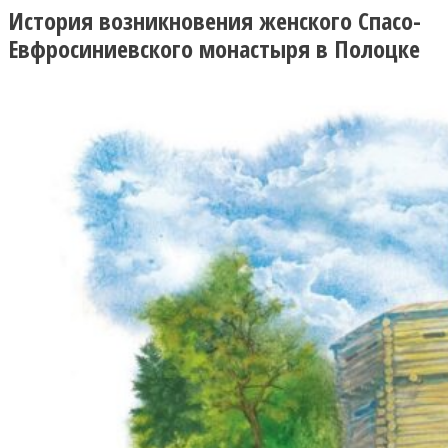
История возникновения женского Спасо-
Евфросиниевского монастыря в Полоцке