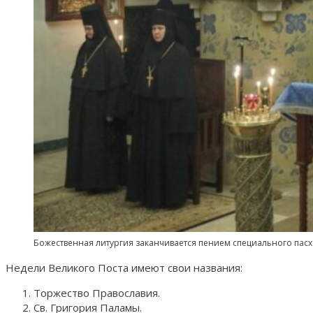
Божественная литургия заканчивается пением специального пасх
Недели Великого Поста имеют свои названия:
Торжество Православия.
Св. Григория Паламы.