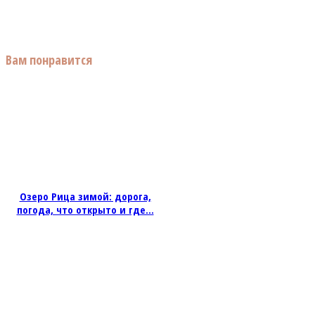
Вам понравится
Озеро Рица зимой: дорога,
погода, что открыто и где...