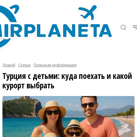
Домой
Статьи
Полезная информация
Турция с детьми: куда поехать и какой
курорт выбрать