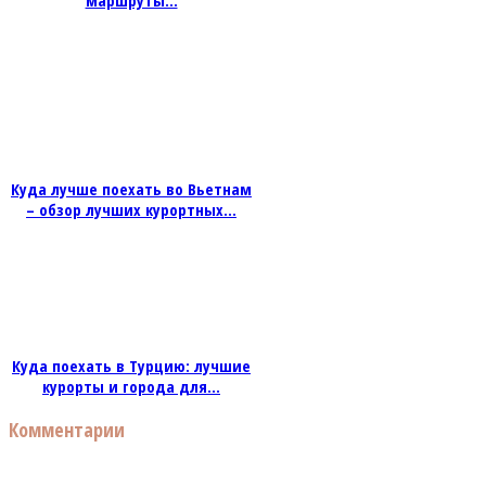
маршруты...
Куда лучше поехать во Вьетнам
– обзор лучших курортных...
Куда поехать в Турцию: лучшие
курорты и города для...
Комментарии