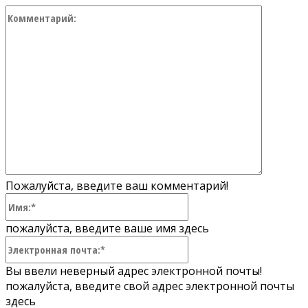
Коммент
Пожалуйста, введите ваш комментарий!
Имя:*
пожалуйста, введите ваше имя здесь
Электронная
почта:*
Вы ввели неверный адрес электронной почты!
пожалуйста, введите свой адрес электронной почты
здесь