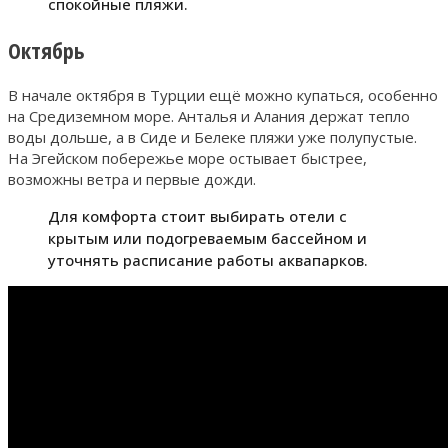
спокойные пляжи.
Октябрь
В начале октября в Турции ещё можно купаться, особенно
на Средиземном море. Анталья и Алания держат тепло
воды дольше, а в Сиде и Белеке пляжи уже полупустые.
На Эгейском побережье море остывает быстрее,
возможны ветра и первые дожди.
Для комфорта стоит выбирать отели с
крытым или подогреваемым бассейном и
уточнять расписание работы аквапарков.