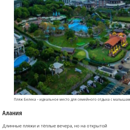
Пляж Белека – идеальное место для семейного отдыха с малышам
Алания
Длинные пляжи и тёплые вечера, но на открытой