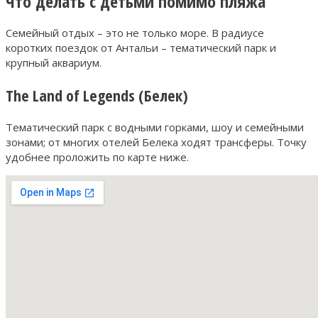
Что делать с детьми помимо пляжа
Семейный отдых – это не только море. В радиусе
коротких поездок от Антальи – тематический парк и
крупный аквариум.
The Land of Legends (Белек)
Тематический парк с водными горками, шоу и семейными
зонами; от многих отелей Белека ходят трансферы. Точку
удобнее проложить по карте ниже.