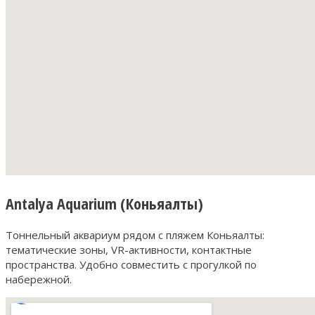
Antalya Aquarium (Коньяалты)
Тоннельный аквариум рядом с пляжем Коньяалты:
тематические зоны, VR-активности, контактные
пространства. Удобно совместить с прогулкой по
набережной.