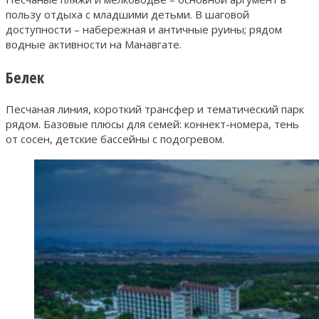
пользу отдыха с младшими детьми. В шаговой
доступности – набережная и античные руины; рядом
водные активности на Манавгате.
Белек
Песчаная линия, короткий трансфер и тематический парк
рядом. Базовые плюсы для семей: коннект-номера, тень
от сосен, детские бассейны с подогревом.