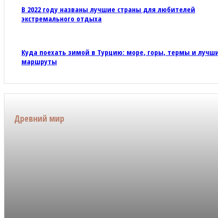
В 2022 году названы лучшие страны для любителей
экстремального отдыха
Куда поехать зимой в Турцию: море, горы, термы и лучш
маршруты
Древний мир