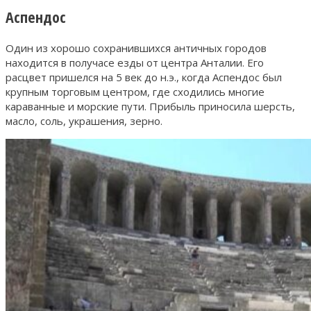
Аспендос
Один из хорошо сохранившихся античных городов
находится в получасе езды от центра Анталии. Его
расцвет пришелся на 5 век до н.э., когда Аспендос был
крупным торговым центром, где сходились многие
караванные и морские пути. Прибыль приносила шерсть,
масло, соль, украшения, зерно.