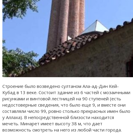
Строение было возведено султаном Ала-ад-Дин Кей-
Кубад в 13 веке. Состоит здание из 6 частей с мозаичными
рисунками и винтовой лестницей на 90 ступеней (есть
недостоверные сведения, что было еще 9, и вместе они
составляли число 99, ровно столько прекрасных имен было
у Аллаха). В непосредственной близости находится
мечеть. Минарет имеет высоту 38 м, что дает
возможность смотреть на него из любой части города.