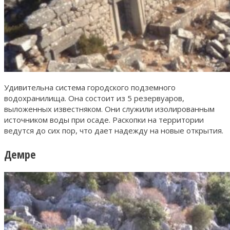
Удивительна система городского подземного
водохранилища. Она состоит из 5 резервуаров,
выложенных известняком. Они служили изолированным
источником воды при осаде. Раскопки на территории
ведутся до сих пор, что дает надежду на новые открытия.
Демре