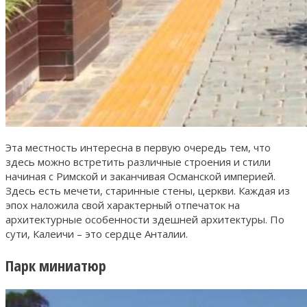
Эта местность интересна в первую очередь тем, что
здесь можно встретить различные строения и стили
начиная с Римской и заканчивая Османской империей.
Здесь есть мечети, старинные стены, церкви. Каждая из
эпох наложила свой характерный отпечаток на
архитектурные особенности здешней архитектуры. По
сути, Калеичи – это сердце Анталии.
Парк миниатюр