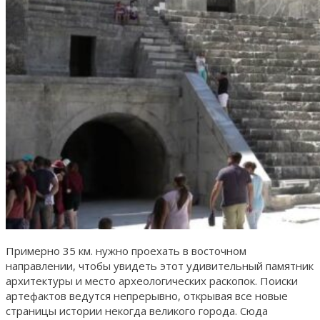
Примерно 35 км. нужно проехать в восточном
направлении, чтобы увидеть этот удивительный памятник
архитектуры и место археологических раскопок. Поиски
артефактов ведутся непрерывно, открывая все новые
страницы истории некогда великого города. Сюда