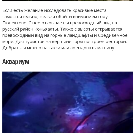
Если есть желание исследовать красивые места
самостоятельно, нельзя обойти вниманием гору
Тюнектепе. С нее открывается превосходный вид на
русский район Коньяалты. Также с высоты открывается
превосходный вид на горные ландшафты и Средиземное
море. Для туристов на вершине горы построен ресторан.
Добраться можно на такси или арендовать машину.
Аквариум