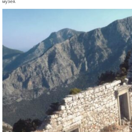
музея.