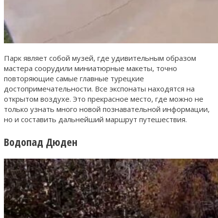
Парк являет собой музей, где удивительным образом
мастера соорудили миниатюрные макеты, точно
повторяющие самые главные турецкие
достопримечательности. Все экспонаты находятся на
открытом воздухе. Это прекрасное место, где можно не
только узнать много новой познавательной информации,
но и составить дальнейший маршрут путешествия.
Водопад Дюден