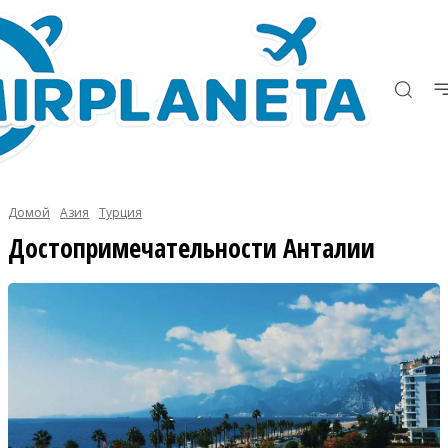
Домой
Азия
Турция
Достопримечательности Анталии