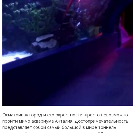
Осматривая город и его окрестности, просто невозможно
пройти мимо аквариума Анталия. Достопримечательность
представляет собой самый большой в мире тоннель-