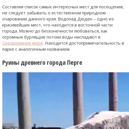
Составляя список самых интересных мест для посещения,
не следует забывать о естественном природном
очаровании данного края. Водопад Дюден – одно из
красивейших мест, что находится в восточной части
города. Можно до бесконечности любоваться, как
огромные бурлящие потоки воды ниспадают в
Средиземное море
. Находится достопримечательность в
парке с аналогичным названием.
Руины древнего города Перге