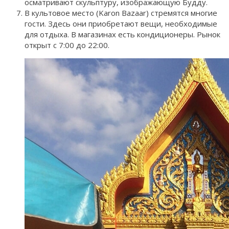
осматривают скульптуру, изображающую Будду.
В культовое место (Karon Bazaar) стремятся многие
гости. Здесь они приобретают вещи, необходимые
для отдыха. В магазинах есть кондиционеры. Рынок
открыт с 7:00 до 22:00.