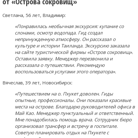
от «Острова сокровищ»
Светлана, 56 лет, Владимир:
«Понравилась необычная экскурсия: купание со
слонами, осмотр водопада. Гид создал
непринужденную атмосферу. Он рассказал о
культуре и истории Таиланда. Экскурсию заказала
на сайте туристической фирмы «Остров сокровищ».
Оставила заявку. Менеджер перезвонила и
рассказала о путешествии. Рекомендую
воспользоваться услугами этого оператора».
Вячеслав, 39 лет, Новосибирск:
«Путешествием на о. Пхукет доволен. Гиды
опытные, профессионалы. Они показали красивые
места на острове. Благодарю руководителей офиса в
Май Као. Менеджер пунктуальный и ответственный.
Мне понадобилась помощь врача. Сотрудник бюро
организовал трансфер и встречу в госпитале.
Советую планировать отдых на Пхукете с