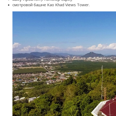
смотровой башне Kao Khad Views Tower.