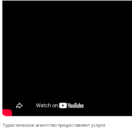
Туристическое агентство предоставляет услуги: