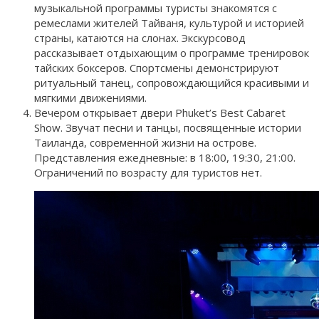
музыкальной программы туристы знакомятся с
ремеслами жителей Тайваня, культурой и историей
страны, катаются на слонах. Экскурсовод
рассказывает отдыхающим о программе тренировок
тайских боксеров. Спортсмены демонстрируют
ритуальный танец, сопровождающийся красивыми и
мягкими движениями.
Вечером открывает двери Phuket’s Best Cabaret
Show. Звучат песни и танцы, посвященные истории
Таиланда, современной жизни на острове.
Представления ежедневные: в 18:00, 19:30, 21:00.
Ограничений по возрасту для туристов нет.