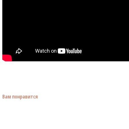
Вам понравится