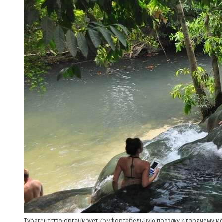
Турагентство организует комфортабельную поездку к горячему и