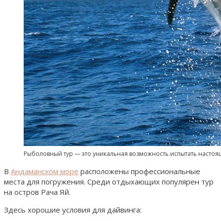
Рыболовный тур — это уникальная возможность испытать насто
В
Андаманском море
расположены профессиональные
места для погружения. Среди отдыхающих популярен тур
на остров Рача Яй.
Здесь хорошие условия для дайвинга: