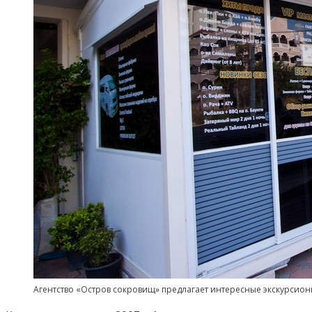
Агентство «Остров сокровищ» предлагает интересные экскурсио