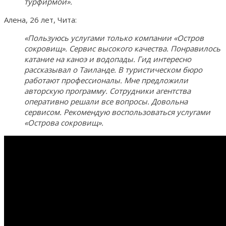
турфирмой».
Алена, 26 лет, Чита:
«Пользуюсь услугами только компании «Остров
сокровищ». Сервис высокого качества. Понравилось
катание на каноэ и водопады. Гид интересно
рассказывал о Таиланде. В туристическом бюро
работают профессионалы. Мне предложили
авторскую программу. Сотрудники агентства
оперативно решали все вопросы. Довольна
сервисом. Рекомендую воспользоваться услугами
«Острова сокровищ».