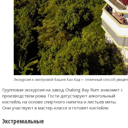
Экскурсия к смотровой башне Као Кад — отличный способ увидеть
Групповая экскурсия на завод Chalong Bay Rum знакомит с
производством рома. Гости дегустируют алкогольный
коктейль на основе спиртного напитка и листьев мяты.
Они участвуют в мастер-классе и готовят коктейли.
Экстремальные