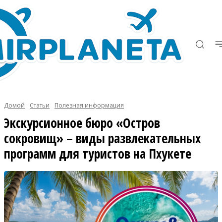
Домой
Статьи
Полезная информация
Экскурсионное бюро «Остров
сокровищ» – виды развлекательных
программ для туристов на Пхукете