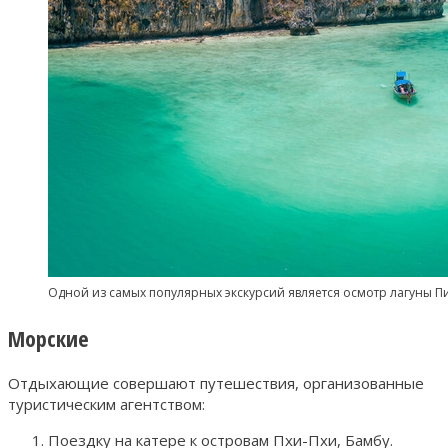
Одной из самых популярных экскурсий является осмотр лагуны П
Морские
Отдыхающие совершают путешествия, организованные
туристическим агентством:
Поездку на катере к островам Пхи-Пхи, Бамбу.