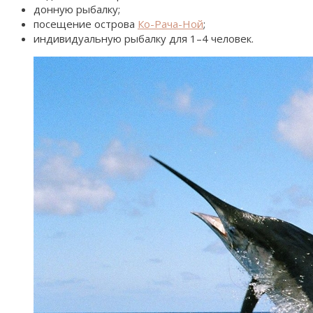
донную рыбалку;
посещение острова
Ко-Рача-Ной
;
индивидуальную рыбалку для 1–4 человек.