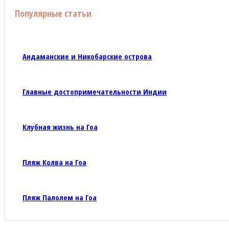
Популярные статьи
Андаманские и Никобарские острова
Главные достопримечательности Индии
Клубная жизнь на Гоа
Пляж Колва на Гоа
Пляж Палолем на Гоа