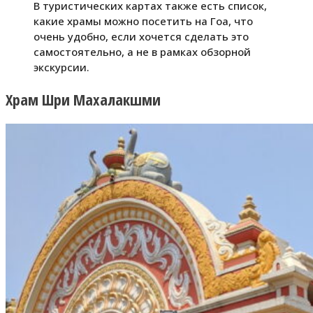
В туристических картах также есть список,
какие храмы можно посетить на Гоа, что
очень удобно, если хочется сделать это
самостоятельно, а не в рамках обзорной
экскурсии.
Храм Шри Махалакшми