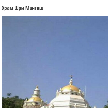
Храм Шри Мангеш