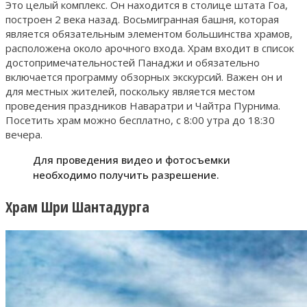
Это целый комплекс. Он находится в столице штата Гоа,
построен 2 века назад. Восьмигранная башня, которая
является обязательным элементом большинства храмов,
расположена около арочного входа. Храм входит в список
достопримечательностей Панаджи и обязательно
включается программу обзорных экскурсий. Важен он и
для местных жителей, поскольку является местом
проведения праздников Наваратри и Чайтра Пурнима.
Посетить храм можно бесплатно, с 8:00 утра до 18:30
вечера.
Для проведения видео и фотосъемки
необходимо получить разрешение.
Храм Шри Шантадурга