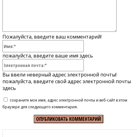
Пожалуйста, введите ваш комментарий!
Имя:*
пожалуйста, введите ваше имя здесь
Электронная
почта:*
Вы ввели неверный адрес электронной почты!
пожалуйста, введите свой адрес электронной почты
здесь
сохраните мое имя, адрес электронной почты и веб-сайт в этом
браузере для следующего комментария.