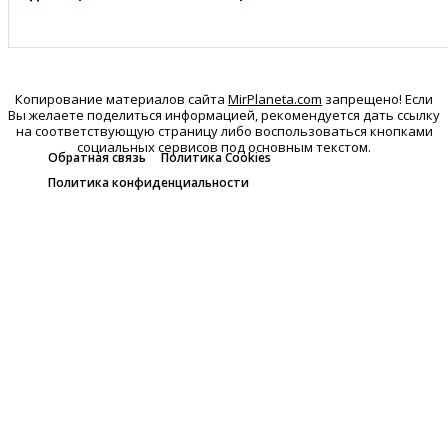
Копирование материалов сайта
MirPlaneta.com
запрещено! Если
Вы желаете поделиться информацией, рекомендуется дать ссылку
на соответствующую страницу либо воспользоваться кнопками
социальных сервисов под основным текстом.
Обратная связь
Политика Cookies
Политика конфиденциальности