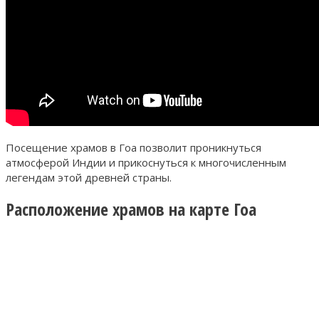
Посещение храмов в Гоа позволит проникнуться
атмосферой Индии и прикоснуться к многочисленным
легендам этой древней страны.
Расположение храмов на карте Гоа