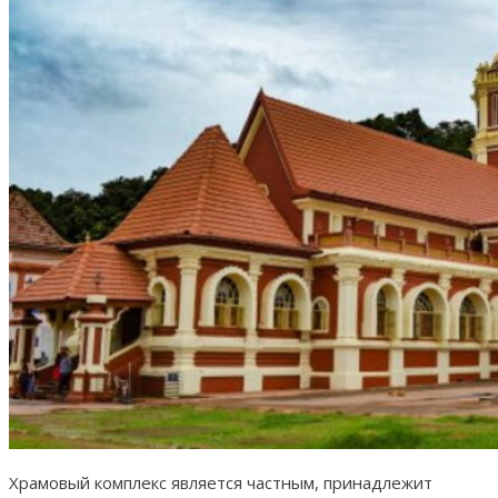
Храмовый комплекс является частным, принадлежит