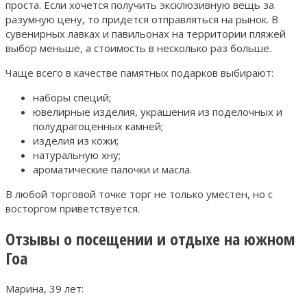
проста. Если хочется получить эксклюзивную вещь за
разумную цену, то придется отправляться на рынок. В
сувенирных лавках и павильонах на территории пляжей
выбор меньше, а стоимость в несколько раз больше.
Чаще всего в качестве памятных подарков выбирают:
наборы специй;
ювелирные изделия, украшения из поделочных и
полудрагоценных камней;
изделия из кожи;
натуральную хну;
ароматические палочки и масла.
В любой торговой точке торг не только уместен, но с
восторгом приветствуется.
Отзывы о посещении и отдыхе на южном
Гоа
Марина, 39 лет: