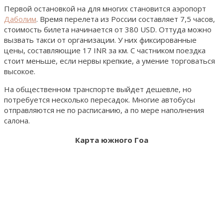
Первой остановкой на для многих становится аэропорт
Даболим
. Время перелета из России составляет 7,5 часов,
стоимость билета начинается от 380 USD. Оттуда можно
вызвать такси от организации. У них фиксированные
цены, составляющие 17 INR за км. С частником поездка
стоит меньше, если нервы крепкие, а умение торговаться
высокое.
На общественном транспорте выйдет дешевле, но
потребуется несколько пересадок. Многие автобусы
отправляются не по расписанию, а по мере наполнения
салона.
Карта южного Гоа