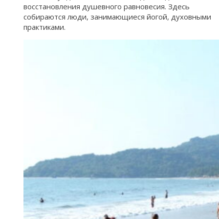
восстановления душевного равновесия. Здесь
собираются люди, занимающиеся йогой, духовными
практиками.