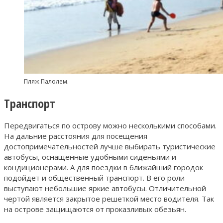
Пляж Палолем.
Транспорт
Передвигаться по острову можно несколькими способами.
На дальние расстояния для посещения
достопримечательностей лучше выбирать туристические
автобусы, оснащенные удобными сиденьями и
кондиционерами. А для поездки в ближайший городок
подойдет и общественный транспорт. В его роли
выступают небольшие яркие автобусы. Отличительной
чертой является закрытое решеткой место водителя. Так
на острове защищаются от проказливых обезьян.