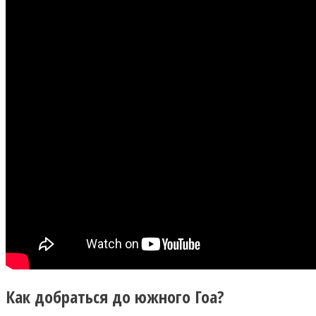
Как добраться до южного Гоа?