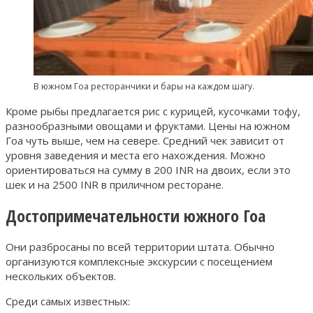
В южном Гоа ресторанчики и бары на каждом шагу.
Кроме рыбы предлагается рис с курицей, кусочками тофу,
разнообразными овощами и фруктами. Цены на южном
Гоа чуть выше, чем на севере. Средний чек зависит от
уровня заведения и места его нахождения. Можно
ориентироваться на сумму в 200 INR на двоих, если это
шек и на 2500 INR в приличном ресторане.
Достопримечательности южного Гоа
Они разбросаны по всей территории штата. Обычно
организуются комплексные экскурсии с посещением
нескольких объектов.
Среди самых известных: