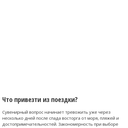
Что привезти из поездки?
Сувенирный вопрос начинает тревожить уже через
несколько дней после спада восторга от моря, пляжей и
достопримечательностей. Закономерность при выборе