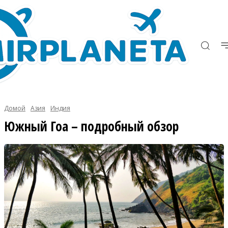
Домой
Азия
Индия
Южный Гоа – подробный обзор