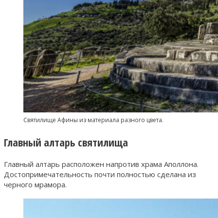
Святилище Афины из материала разного цвета.
Главный алтарь святилища
Главный алтарь расположен напротив храма Аполлона.
Достопримечательность почти полностью сделана из
черного мрамора.