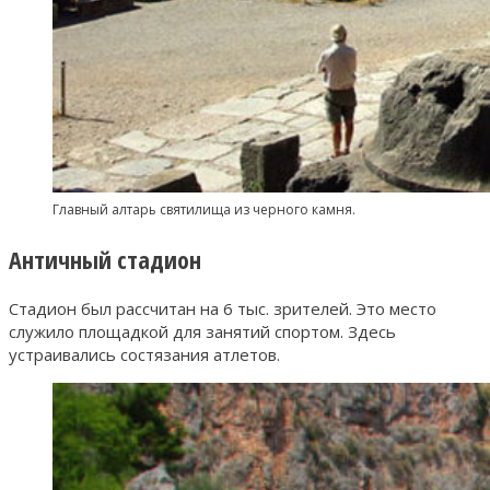
Главный алтарь святилища из черного камня.
Античный стадион
Стадион был рассчитан на 6 тыс. зрителей. Это место
служило площадкой для занятий спортом. Здесь
устраивались состязания атлетов.