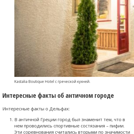
Kastalia Boutique Hotel с греческой кухней.
Интересные факты об античном городе
Интересные факты о Дельфах:
В античной Греции город был знаменит тем, что в
нем проводились спортивные состязания – пифии.
Эти соревнования считались вторыми по значимости