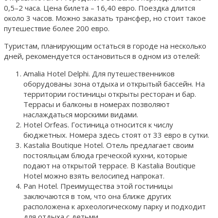
0,5–2 часа. Цена билета – 16,40 евро. Поездка длится
около 3 часов. Можно заказать трансфер, но стоит такое
путешествие более 200 евро.
Туристам, планирующим остаться в городе на несколько
дней, рекомендуется остановиться в одном из отелей:
Amalia Hotel Delphi. Для путешественников
оборудованы зона отдыха и открытый бассейн. На
территории гостиницы открыты ресторан и бар.
Террасы и балконы в номерах позволяют
наслаждаться морскими видами.
Hotel Orfeas. Гостиница относится к числу
бюджетных. Номера здесь стоят от 33 евро в сутки.
Kastalia Boutique Hotel. Отель предлагает своим
постояльцам блюда греческой кухни, которые
подают на открытой террасе. В Kastalia Boutique
Hotel можно взять велосипед напрокат.
Pan Hotel. Преимущества этой гостиницы
заключаются в том, что она ближе других
расположена к археологическому парку и подходит
для отдыха с детьми.