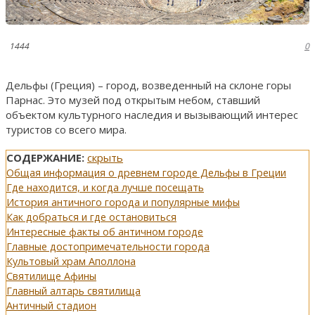
1444
0
Дельфы (Греция) – город, возведенный на склоне горы
Парнас. Это музей под открытым небом, ставший
объектом культурного наследия и вызывающий интерес
туристов со всего мира.
СОДЕРЖАНИЕ:
скрыть
Общая информация о древнем городе Дельфы в Греции
Где находится, и когда лучше посещать
История античного города и популярные мифы
Как добраться и где остановиться
Интересные факты об античном городе
Главные достопримечательности города
Культовый храм Аполлона
Святилище Афины
Главный алтарь святилища
Античный стадион