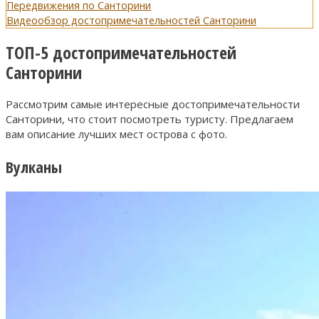
Передвижения по Санторини
Видеообзор достопримечательностей Санторини
ТОП-5 достопримечательностей
Санторини
Рассмотрим самые интересные достопримечательности
Санторини, что стоит посмотреть туристу. Предлагаем
вам описание лучших мест острова с фото.
Вулканы