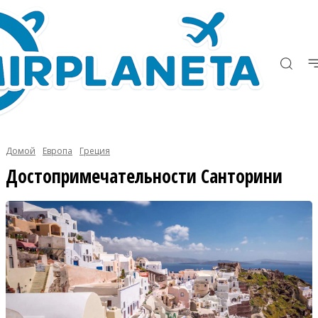
Домой
Европа
Греция
Достопримечательности Санторини