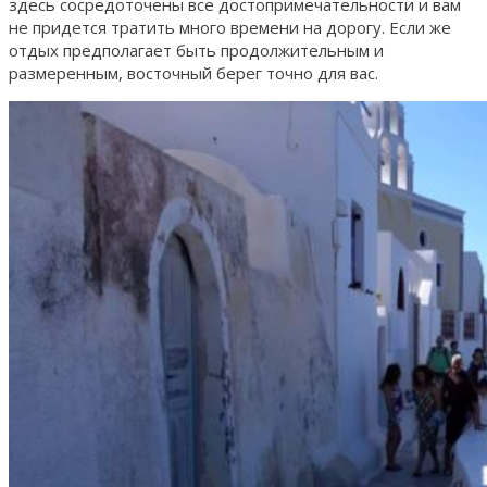
здесь сосредоточены все достопримечательности и вам
не придется тратить много времени на дорогу. Если же
отдых предполагает быть продолжительным и
размеренным, восточный берег точно для вас.