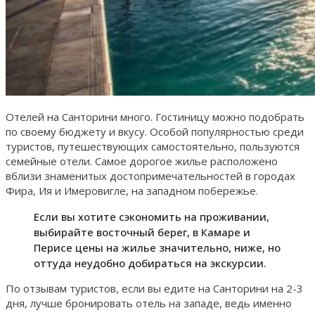
Отелей на Санторини много. Гостиницу можно подобрать
по своему бюджету и вкусу. Особой популярностью среди
туристов, путешествующих самостоятельно, пользуются
семейные отели. Самое дорогое жилье расположено
вблизи знаменитых достопримечательностей в городах
Фира, Ия и Имеровигле, на западном побережье.
Если вы хотите сэкономить на проживании,
выбирайте восточный берег, в Камаре и
Перисе цены на жилье значительно, ниже, но
оттуда неудобно добираться на экскурсии.
По отзывам туристов, если вы едите на Санторини на 2-3
дня, лучше бронировать отель на западе, ведь именно