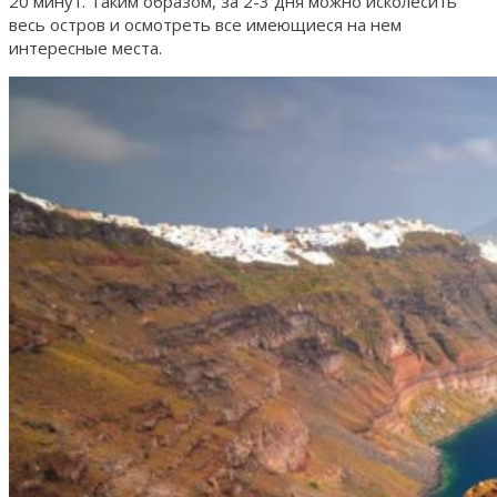
20 минут. Таким образом, за 2-3 дня можно исколесить
весь остров и осмотреть все имеющиеся на нем
интересные места.