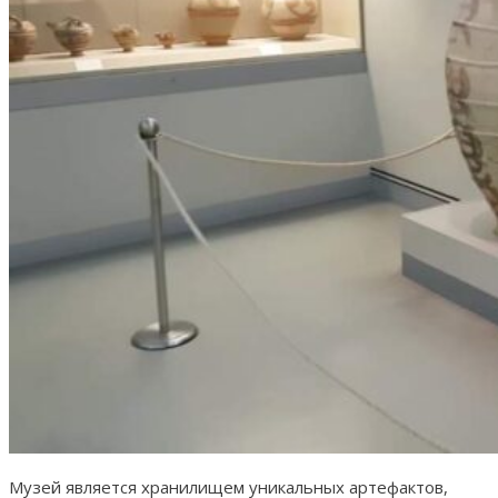
Музей является хранилищем уникальных артефактов,