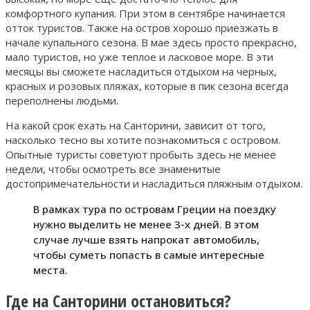
комфортного купания. При этом в сентябре начинается
отток туристов. Также на остров хорошо приезжать в
начале купального сезона. В мае здесь просто прекрасно,
мало туристов, но уже теплое и ласковое море. В эти
месяцы вы сможете насладиться отдыхом на черных,
красных и розовых пляжах, которые в пик сезона всегда
переполнены людьми.
На какой срок ехать на Санторини, зависит от того,
насколько тесно вы хотите познакомиться с островом.
Опытные туристы советуют пробыть здесь не менее
недели, чтобы осмотреть все знаменитые
достопримечательности и насладиться пляжным отдыхом.
В рамках тура по островам Греции на поездку
нужно выделить не менее 3-х дней. В этом
случае лучше взять напрокат автомобиль,
чтобы суметь попасть в самые интересные
места.
Где на Санторини остановиться?