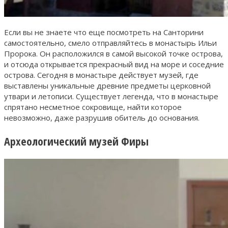
Если вы не знаете что еще посмотреть на Санторини
самостоятельно, смело отправляйтесь в монастырь Ильи
Пророка. Он расположился в самой высокой точке острова,
и отсюда открывается прекрасный вид на море и соседние
острова. Сегодня в монастыре действует музей, где
выставлены уникальные древние предметы церковной
утвари и летописи. Существует легенда, что в монастыре
спрятано несметное сокровище, найти которое
невозможно, даже разрушив обитель до основания.
Археологический музей Фиры