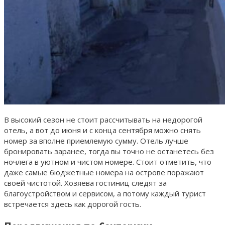
В высокий сезон не стоит рассчитывать на недорогой
отель, а вот до июня и с конца сентября можно снять
номер за вполне приемлемую сумму. Отель лучше
бронировать заранее, тогда вы точно не останетесь без
ночлега в уютном и чистом номере. Стоит отметить, что
даже самые бюджетные номера на острове поражают
своей чистотой. Хозяева гостиниц следят за
благоустройством и сервисом, а потому каждый турист
встречается здесь как дорогой гость.