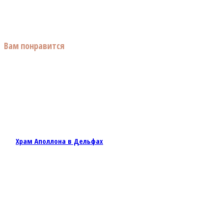
Вам понравится
Храм Аполлона в Дельфах