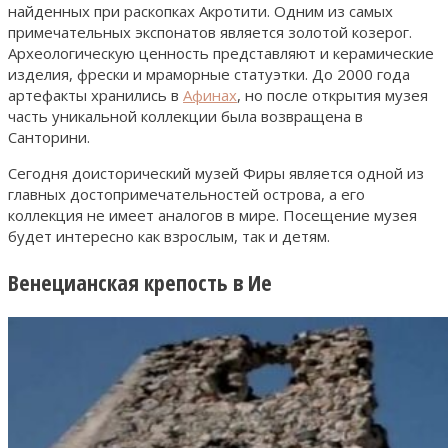
найденных при раскопках Акротити. Одним из самых
примечательных экспонатов является золотой козерог.
Археологическую ценность представляют и керамические
изделия, фрески и мраморные статуэтки. До 2000 года
артефакты хранились в
Афинах
, но после открытия музея
часть уникальной коллекции была возвращена в
Санторини.
Сегодня доисторический музей Фиры является одной из
главных достопримечательностей острова, а его
коллекция не имеет аналогов в мире. Посещение музея
будет интересно как взрослым, так и детям.
Венецианская крепость в Ие