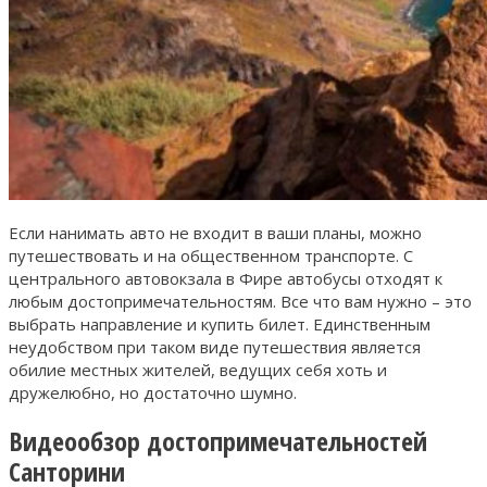
Если нанимать авто не входит в ваши планы, можно
путешествовать и на общественном транспорте. С
центрального автовокзала в Фире автобусы отходят к
любым достопримечательностям. Все что вам нужно – это
выбрать направление и купить билет. Единственным
неудобством при таком виде путешествия является
обилие местных жителей, ведущих себя хоть и
дружелюбно, но достаточно шумно.
Видеообзор достопримечательностей
Санторини