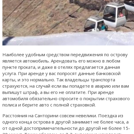
Наиболее удобным средством передвижения по острову
является автомобиль. Арендовать его можно в любом
пункте проката, и даже в отелях предлагается данная
услуга. При аренде у вас попросят данные банковской
карты, и это нормально. Так владельцы транспорта
страхуются, на случай если вы попадете в аварию или вам
выпишут штраф, а вы его не оплатите. При аренде
автомобиля обязательно спросите о покрытии страхового
полиса и берите авто с полной страховкой.
Расстояния на Санторини совсем невелики. Поездка из
одного конца острова в другой занимает не более часа, а
от одной достопримечательности до другой не более 15-