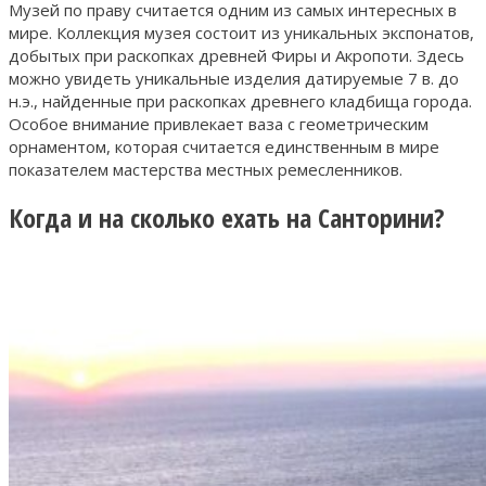
Музей по праву считается одним из самых интересных в
мире. Коллекция музея состоит из уникальных экспонатов,
добытых при раскопках древней Фиры и Акропоти. Здесь
можно увидеть уникальные изделия датируемые 7 в. до
н.э., найденные при раскопках древнего кладбища города.
Особое внимание привлекает ваза с геометрическим
орнаментом, которая считается единственным в мире
показателем мастерства местных ремесленников.
Когда и на сколько ехать на Санторини?