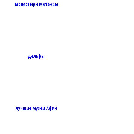
Монастыри Метеоры
Дельфы
Лучшие музеи Афин