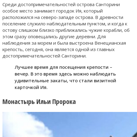
Среди достопримечательностей острова Санторини
особое место занимает городок Ия, который
расположился на северо-западе острова. В древности
поселение служило наблюдательным пунктом, и когда к
остову слишком близко приближались чужие корабли, об
этом сразу оповещались другие деревни. Для
наблюдения за морем и была выстроена Венецианская
крепость, сегодня, она является одной из главных
достопримечательностей Санторини.
Лучшее время для посещения крепости –
вечер. В это время здесь можно наблюдать
удивительные закаты, что стали визитной
карточкой Ия.
Монастырь Ильи Пророка