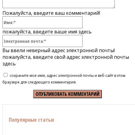
Пожалуйста, введите ваш комментарий!
Имя:*
пожалуйста, введите ваше имя здесь
Электронная
почта:*
Вы ввели неверный адрес электронной почты!
пожалуйста, введите свой адрес электронной почты
здесь
сохраните мое имя, адрес электронной почты и веб-сайт в этом
браузере для следующего комментария.
Популярные статьи