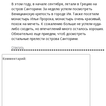
В этом году, в начале сентября, летали в Грецию на
остров Санторини. За неделю успели посмотреть
Веницианскую крепость в городе Ия. Также посетили
монастырь Ильи Пророка, монастырь очень красивый,
похож на мечеть. К сожалению больше не успели куда-
либо сходить, но впечатлений много осталось хороших.
Обязательно еще приедем, чтоб досмотреть
остальные прелести острова Санторини.
Ответить
Коммент