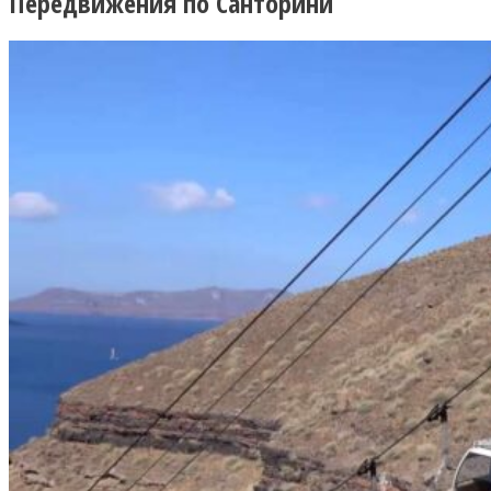
Передвижения по Санторини