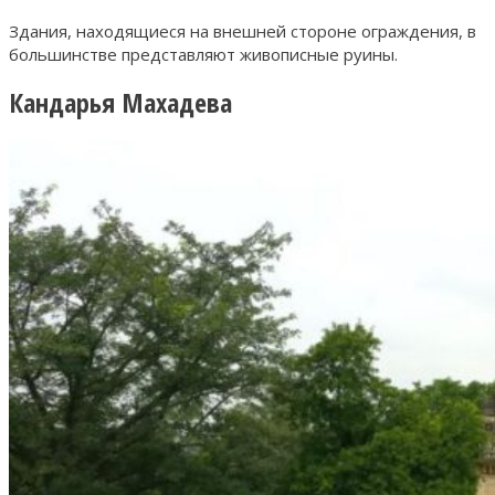
Здания, находящиеся на внешней стороне ограждения, в
большинстве представляют живописные руины.
Кандарья Махадева