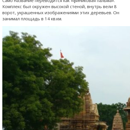
Само название переводится как «финиковая пальма».
Комплекс был окружен высокой стеной, внутрь вели 8
ворот, украшенных изображениями этих деревьев. Он
занимал площадь в 14 кв.км.