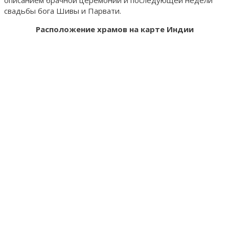
свадьбы бога Шивы и Парвати.
Расположение храмов на карте Индии