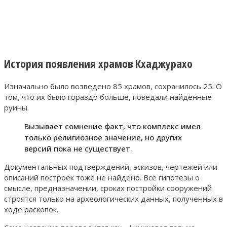
История появления храмов Кхаджурахо
Изначально было возведено 85 храмов, сохранилось 25. О
том, что их было гораздо больше, поведали найденные
руины.
Вызывает сомнение факт, что комплекс имел
только религиозное значение, но других
версий пока не существует.
Документальных подтверждений, эскизов, чертежей или
описаний построек тоже не найдено. Все гипотезы о
смысле, предназначении, сроках постройки сооружений
строятся только на археологических данных, полученных в
ходе раскопок.