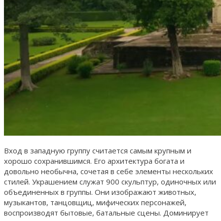
Вход в западную группу считается самым крупным и
хорошо сохранившимся. Его архитектура богата и
довольно необычна, сочетая в себе элементы нескольких
стилей. Украшением служат 900 скульптур, одиночных или
объединенных в группы. Они изображают животных,
музыкантов, танцовщиц, мифических персонажей,
воспроизводят бытовые, батальные сцены. Доминирует