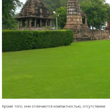
Кроме того, они отличаются компактностью, отсутствием