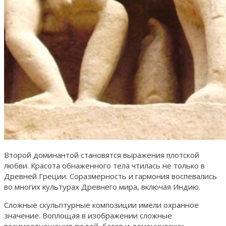
Второй доминантой становятся выражения плотской
любви. Красота обнаженного тела чтилась не только в
Древней Греции. Соразмерность и гармония воспевались
во многих культурах Древнего мира, включая Индию.
Сложные скульптурные композиции имели охранное
значение. Воплощая в изображении сложные