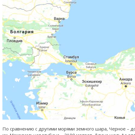
По сравнению с другими морями земного шара, Черное – д