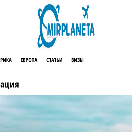
РИКА
ЕВРОПА
СТАТЬИ
ВИЗЫ
мация