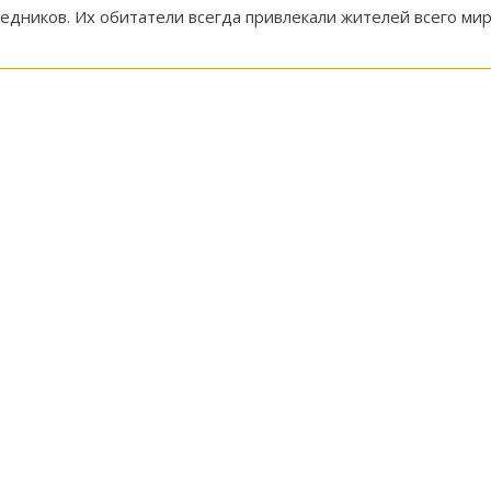
ников. Их обитатели всегда привлекали жителей всего мира