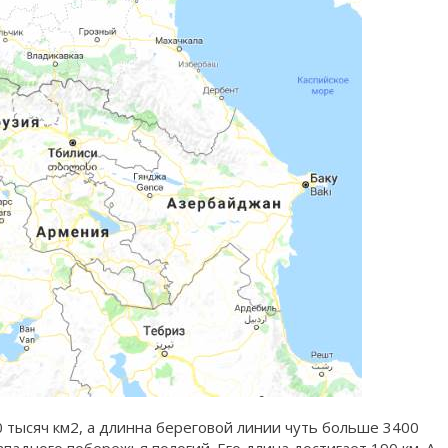
 тысяч км2, а длинна береговой линии чуть больше 3400