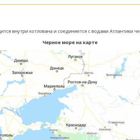
ится внутри котлована и соединяется с водами Атлантики ч
Черное море на карте