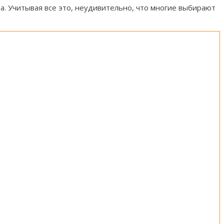
. Учитывая все это, неудивительно, что многие выбирают