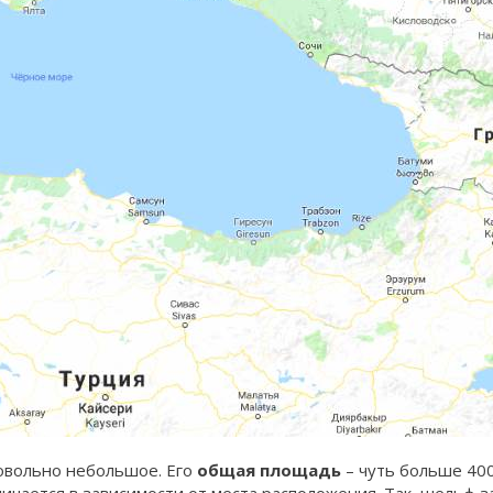
овольно небольшое. Его
общая площадь
– чуть больше 400