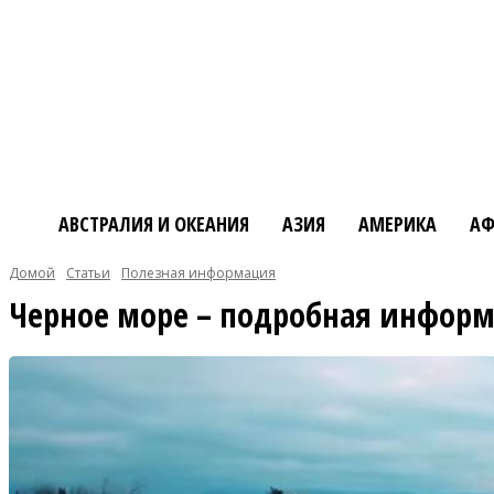
АВСТРАЛИЯ И ОКЕАНИЯ
АЗИЯ
АМЕРИКА
АФ
Домой
Статьи
Полезная информация
Черное море – подробная инфор