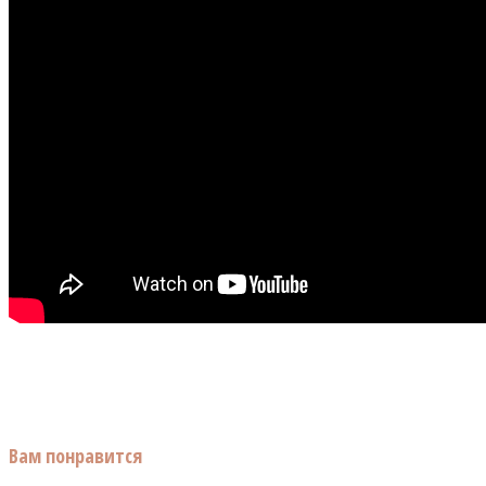
Вам понравится