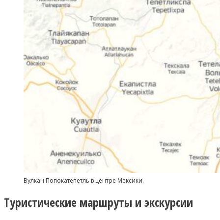
Вулкан Попокатепетль в центре Мексики.
Туристические маршруты и экскурсии