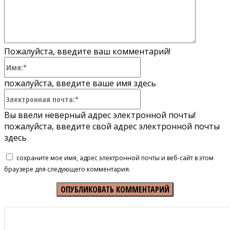
Пожалуйста, введите ваш комментарий!
Имя:*
пожалуйста, введите ваше имя здесь
Электронная
почта:*
Вы ввели неверный адрес электронной почты!
пожалуйста, введите свой адрес электронной почты
здесь
сохраните мое имя, адрес электронной почты и веб-сайт в этом
браузере для следующего комментария.