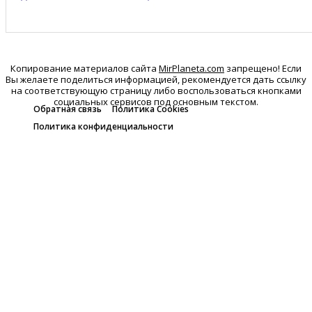
Копирование материалов сайта
MirPlaneta.com
запрещено! Если
Вы желаете поделиться информацией, рекомендуется дать ссылку
на соответствующую страницу либо воспользоваться кнопками
социальных сервисов под основным текстом.
Обратная связь
Политика Cookies
Политика конфиденциальности