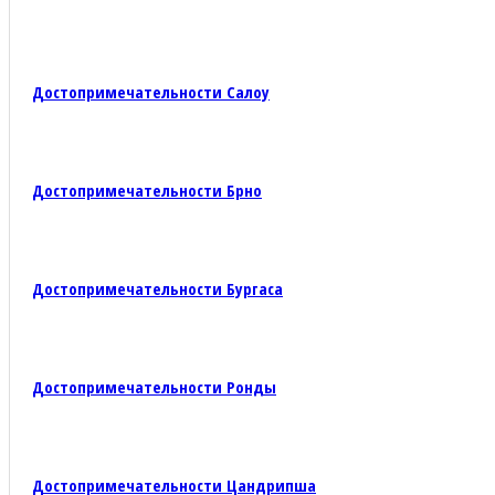
Достопримечательности Салоу
Достопримечательности Брно
Достопримечательности Бургаса
Достопримечательности Ронды
Достопримечательности Цандрипша