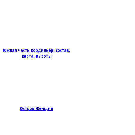
Южная часть Кордильер: состав,
карта, высоты
Остров Женщин