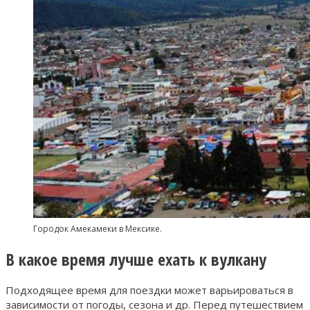
Городок Амекамеки в Мексике.
В какое время лучше ехать к вулкану
Подходящее время для поездки может варьироваться в
зависимости от погоды, сезона и др. Перед путешествием