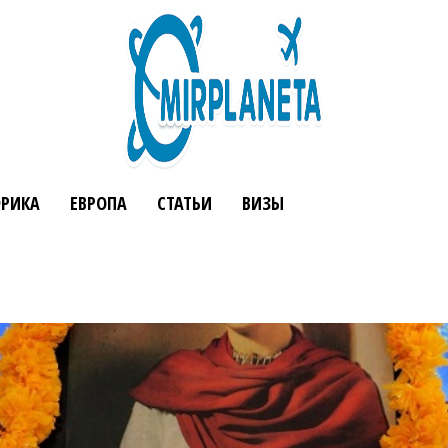
РИКА
ЕВРОПА
СТАТЬИ
ВИЗЫ