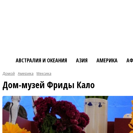
АВСТРАЛИЯ И ОКЕАНИЯ
АЗИЯ
АМЕРИКА
АФ
Домой
Америка
Мексика
Дом-музей Фриды Кало