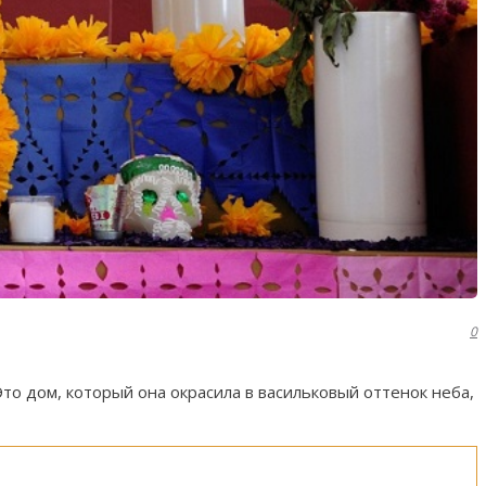
0
то дом, который она окрасила в васильковый оттенок неба,