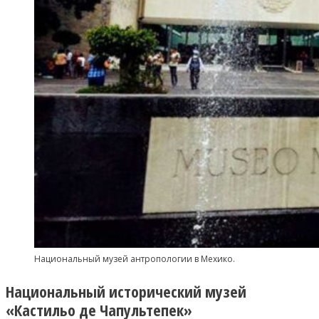
Национальный музей антропологии в Мехико.
Национальный исторический музей
«Кастильо де Чапультепек»