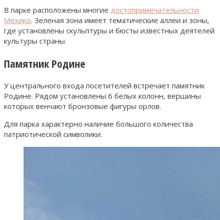
В парке расположены многие
достопримечательности
Мехико
. Зеленая зона имеет тематические аллеи и зоны,
где установлены скульптуры и бюсты известных деятелей
культуры страны.
Памятник Родине
У центрального входа посетителей встречает памятник
Родине. Рядом установлены 6 белых колонн, вершины
которых венчают бронзовые фигуры орлов.
Для парка характерно наличие большого количества
патриотической символики.