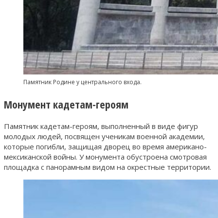
Памятник Родине у центрального входа.
Монумент кадетам-героям
Памятник кадетам-героям, выполненный в виде фигур
молодых людей, посвящен ученикам военной академии,
которые погибли, защищая дворец во время американо-
мексиканской войны. У монумента обустроена смотровая
площадка с панорамным видом на окрестные территории.