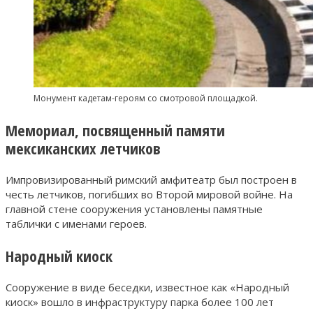
Монумент кадетам-героям со смотровой площадкой.
Мемориал, посвященный памяти
мексиканских летчиков
Импровизированный римский амфитеатр был построен в
честь летчиков, погибших во Второй мировой войне. На
главной стене сооружения установлены памятные
таблички с именами героев.
Народный киоск
Сооружение в виде беседки, известное как «Народный
киоск» вошло в инфраструктуру парка более 100 лет