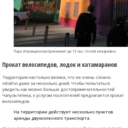
Парк аттракционов принимает до 15 тыс. гостей ежедневно.
Прокат велосипедов, лодок и катамаранов
Территория настолько велика, что ее очень сложно
обойти даже за несколько дней. Чтобы попытаться
увидеть как можно больше достопримечательностей
Чапультепека, к услугам посетителей предлагается прокат
велосипедов.
На территории действует несколько пунктов
аренды двухколесного транспорта.