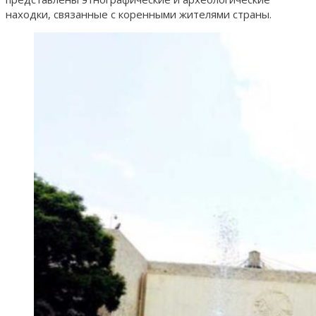
находки, связанные с коренными жителями страны.