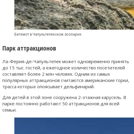
Бегемот в Чапультепекском зоопарке.
Парк аттракционов
Ла-Ферия-де-Чапультепек может одновременно принять
до 15 тыс. гостей, а ежегодное количество посетителей
составляет более 2 млн человек. Одним из самых
популярных аттракционов считаются американские горки,
трасса которых опоясывает дельфинарий.
Для детей в этой зоне сооружена 2-этажная карусель. В
парке постоянно работают 50 аттракционов для всей
семьи.