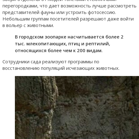
перегородками, что дает возможность лучше рассмотреть
представителей фауны или устроить фотосессию.
Небольшим группам посетителей разрешают даже войти
в вольер с животными.
В городском зоопарке насчитывается более 2
тыс. млекопитающих, птиц и рептилий,
относящихся более чем к 200 видам.
Сотрудники сада реализуют программы по
восстановлению популяций исчезающих животных.