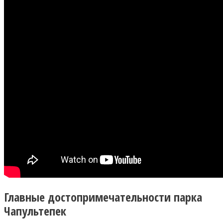
Главные достопримечательности парка
Чапультепек