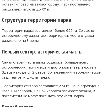
оставили право на землю городу. Парк постепенно
расширялся вплоть до XX в.
Структура территории парка
Территория парка составляет более 650 га. Согласно
историческому развитию территории, место отдыха
разделено на 3 зоны.
Первый сектор: историческая часть
Самая старая часть парка содержит больше всего
исторических памятников и достопримечательностей.
Здесь находятся 2 озера, ботанический и зоологический
сад, театры и школы танца.
Территория сектора составляет 274 га. Зона ограждена
кованым забором, на ночь ворота запирает охрана, и
посетители не могут посещать эту часть парка.
Второй сектор