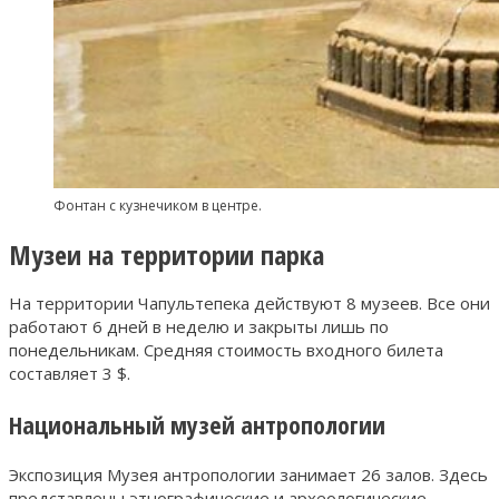
Фонтан с кузнечиком в центре.
Музеи на территории парка
На территории Чапультепека действуют 8 музеев. Все они
работают 6 дней в неделю и закрыты лишь по
понедельникам. Средняя стоимость входного билета
составляет 3 $.
Национальный музей антропологии
Экспозиция Музея антропологии занимает 26 залов. Здесь
представлены этнографические и археологические