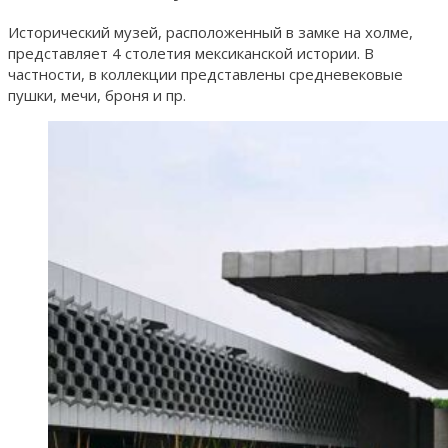
Исторический музей, расположенный в замке на холме,
представляет 4 столетия мексиканской истории. В
частности, в коллекции представлены средневековые
пушки, мечи, броня и пр.