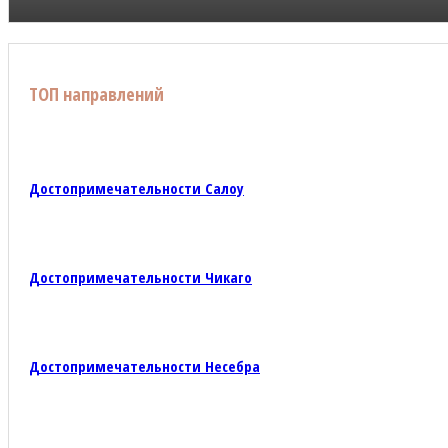
ТОП направлений
Достопримечательности Салоу
Достопримечательности Чикаго
Достопримечательности Несебра