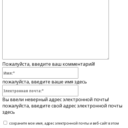
Пожалуйста, введите ваш комментарий!
Имя:*
пожалуйста, введите ваше имя здесь
Электронная
почта:*
Вы ввели неверный адрес электронной почты!
пожалуйста, введите свой адрес электронной почты
здесь
сохраните мое имя, адрес электронной почты и веб-сайт в этом