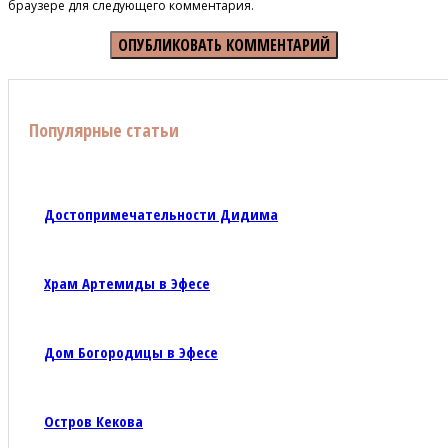
браузере для следующего комментария.
Популярные статьи
Достопримечательности Дидима
Храм Артемиды в Эфесе
Дом Богородицы в Эфесе
Остров Кекова