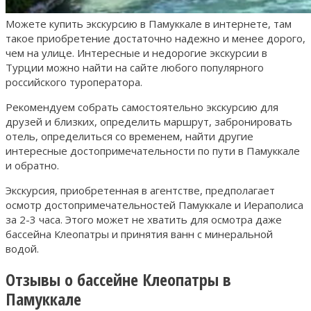
Можете купить экскурсию в Памуккале в интернете, там
такое приобретение достаточно надежно и менее дорого,
чем на улице. Интересные и недорогие экскурсии в
Турции можно найти на сайте любого популярного
российского туроператора.
Рекомендуем собрать самостоятельно экскурсию для
друзей и близких, определить маршрут, забронировать
отель, определиться со временем, найти другие
интересные достопримечательности по пути в Памуккале
и обратно.
Экскурсия, приобретенная в агентстве, предполагает
осмотр достопримечательностей Памуккале и Иераполиса
за 2-3 часа. Этого может не хватить для осмотра даже
бассейна Клеопатры и принятия ванн с минеральной
водой.
Отзывы о бассейне Клеопатры в
Памуккале