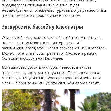
предлагается специальный абонемент для
неоднократного посещения. Туристы могут разместиться
в местном отеле с термальным источником.
Экскурсии к бассейну Клеопатры
Отдельной экскурсии только в бассейн не существует,
здесь слишком много всего интересного и
запоминающегося, чтобы останавливаться на Клеопатре.
Можно посетить и осмотреть этот бассейн в рамках
большой экскурсии на Памуккале.
Большинство российских туристических агентств
включают эту экскурсию в турпакет. Плюс экскурсии от
местных, в т.ч. уличных, туроператоров: они решат все
местные проблемы, минус: это слишком дорого стоит.