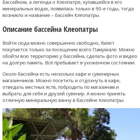
бассейном, а легенда о Клеопатре, купавшейся в его
минеральных водах, появилась только в 90-е годы, тогда
возникло и название – бассейн Клеопатры.
Описание бассейна Клеопатры
Войти сюда можно совершенно свободно, билет
покупается только за посещение всего Памуккале. Можно
обойти всю территорию у бассейна, сделать фото и видео
на долгую память. Всё пребывает в ухоженном состоянии.
Около бассейна есть несколько кафе и сувенирных
магазинчиков. Можно посетить и отдохнуть в кафе,
отведать местных яств, побродить по магазинам и
выбрать для себя и друзей сувенир. А можно принять
отличную минеральную ванну в бассейне Клеопатры.