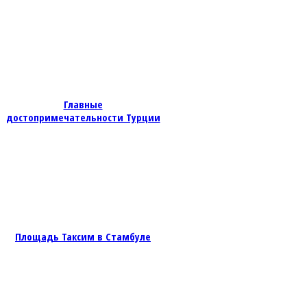
Главные
достопримечательности Турции
Площадь Таксим в Стамбуле