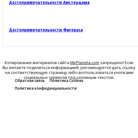
Достопримечательности Амстердама
Достопримечательности Фигераса
Копирование материалов сайта
MirPlaneta.com
запрещено! Если
Вы желаете поделиться информацией, рекомендуется дать ссылку
на соответствующую страницу либо воспользоваться кнопками
социальных сервисов под основным текстом.
Обратная связь
Политика Cookies
Политика конфиденциальности