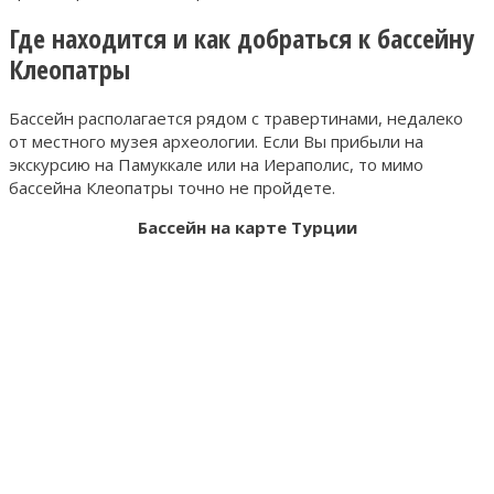
Где находится и как добраться к бассейну
Клеопатры
Бассейн располагается рядом с травертинами, недалеко
от местного музея археологии. Если Вы прибыли на
экскурсию на Памуккале или на Иераполис, то мимо
бассейна Клеопатры точно не пройдете.
Бассейн на карте Турции