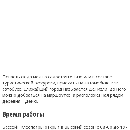
Попасть сюда можно самостоятельно или в составе
туристической экскурсии, приехать на автомобиле или
автобусе. Ближайший город называется Денизли, до него
можно добраться на маршрутке, а расположенная рядом
деревня – Дейю.
Время работы
Бассейн Клеопатры открыт в Высокий сезон с 08-00 до 19-