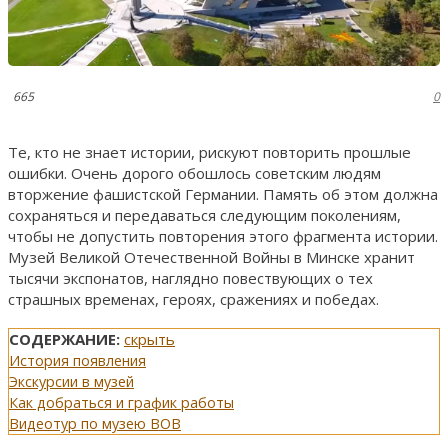
665
0
Те, кто не знает истории, рискуют повторить прошлые
ошибки. Очень дорого обошлось советским людям
вторжение фашистской Германии. Память об этом должна
сохраняться и передаваться следующим поколениям,
чтобы не допустить повторения этого фрагмента истории.
Музей Великой Отечественной Войны в Минске хранит
тысячи экспонатов, наглядно повествующих о тех
страшных временах, героях, сражениях и победах.
СОДЕРЖАНИЕ:
скрыть
История появления
Экскурсии в музей
Как добраться и график работы
Видеотур по музею ВОВ