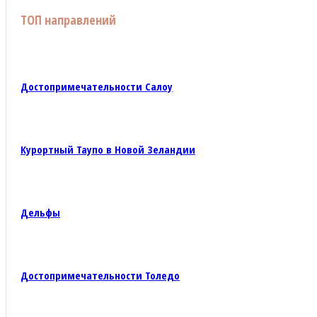
ТОП направлений
Достопримечательности Салоу
Курортный Таупо в Новой Зеландии
Дельфы
Достопримечательности Толедо