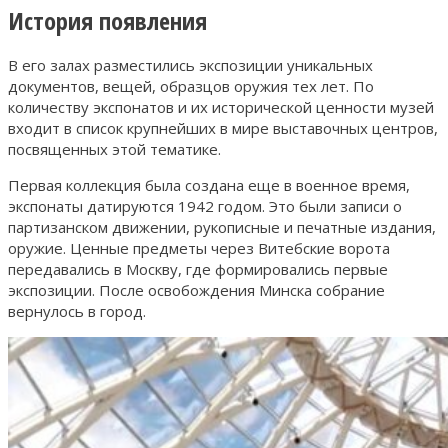
История появления
В его залах разместились экспозиции уникальных
документов, вещей, образцов оружия тех лет. По
количеству экспонатов и их исторической ценности музей
входит в список крупнейших в мире выставочных центров,
посвященных этой тематике.
Первая коллекция была создана еще в военное время,
экспонаты датируются 1942 годом. Это были записи о
партизанском движении, рукописные и печатные издания,
оружие. Ценные предметы через Витебские ворота
передавались в Москву, где формировались первые
экспозиции. После освобождения Минска собрание
вернулось в город.