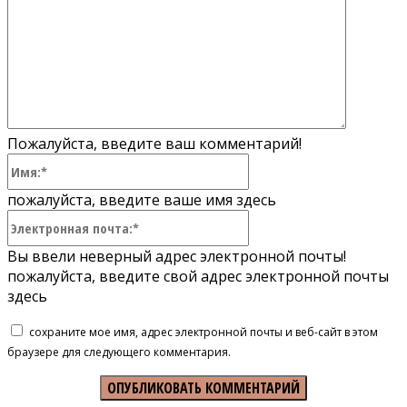
Пожалуйста, введите ваш комментарий!
Имя:*
пожалуйста, введите ваше имя здесь
Электронная
почта:*
Вы ввели неверный адрес электронной почты!
пожалуйста, введите свой адрес электронной почты
здесь
сохраните мое имя, адрес электронной почты и веб-сайт в этом
браузере для следующего комментария.