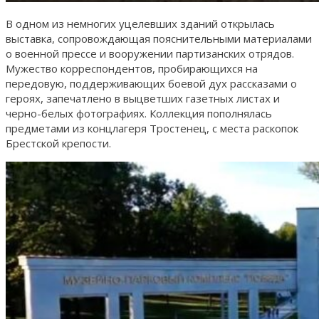
В одном из немногих уцелевших зданий открылась
выставка, сопровождающая пояснительными материалами
о военной прессе и вооружении партизанских отрядов.
Мужество корреспондентов, пробирающихся на
передовую, поддерживающих боевой дух рассказами о
героях, запечатлено в выцветших газетных листах и
черно-белых фотографиях. Коллекция пополнялась
предметами из концлагеря Тростенец, с места раскопок
Брестской крепости.