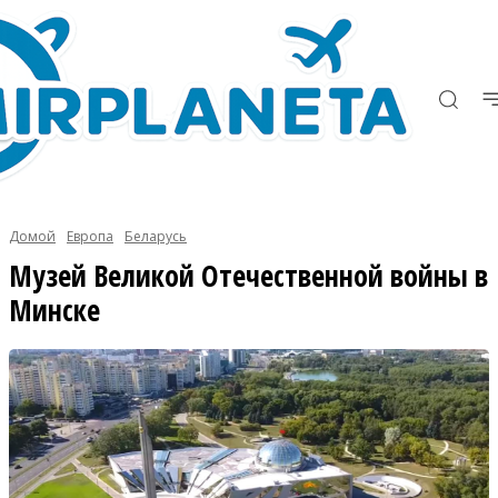
Домой
Европа
Беларусь
Музей Великой Отечественной войны в
Минске