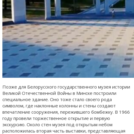
Позже для Белорусского государственного музея истории
Великой Отечественной Войны в Минске построили
специальное здание. Оно тоже стало своего рода
символом, где наклонные колонны и стены создают
впечатление сооружения, пережившего бомбежку. В 1966
году провели торжественное открытие и первую
экскурсию. Около стен музея под открытым небом
расположилась вторая часть выставки, представляющая