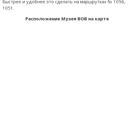
Быстрее и удобнее это сделать на маршрутках № 1056,
1051.
Расположение Музея ВОВ на карте