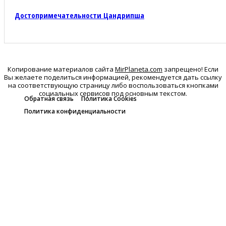
Достопримечательности Цандрипша
Копирование материалов сайта
MirPlaneta.com
запрещено! Если
Вы желаете поделиться информацией, рекомендуется дать ссылку
на соответствующую страницу либо воспользоваться кнопками
социальных сервисов под основным текстом.
Обратная связь
Политика Cookies
Политика конфиденциальности