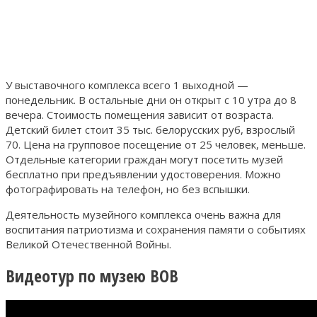
У выставочного комплекса всего 1 выходной —
понедельник. В остальные дни он открыт с 10 утра до 8
вечера. Стоимость помещения зависит от возраста.
Детский билет стоит 35 тыс. белорусских руб, взрослый
70. Цена на групповое посещение от 25 человек, меньше.
Отдельные категории граждан могут посетить музей
бесплатно при предъявлении удостоверения. Можно
фотографировать на телефон, но без вспышки.
Деятельность музейного комплекса очень важна для
воспитания патриотизма и сохранения памяти о событиях
Великой Отечественной Войны.
Видеотур по музею ВОВ