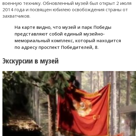
военную технику. Обновленный музей был открыт 2 июля
2014 года и посвящен юбилею освобождения страны от
захватчиков.
На карте видно, что музей и парк Победы
представляют собой единый музейно-
мемориальный комплекс, который находится
по адресу проспект Победителей, 8.
Экскурсии в музей