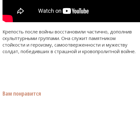
Крепость после войны восстановили частично, дополнив
скульптурными группами. Она служит памятником
стойкости и героизму, самоотверженности и мужеству
солдат, победивших в страшной и кровопролитной войне.
Вам понравится