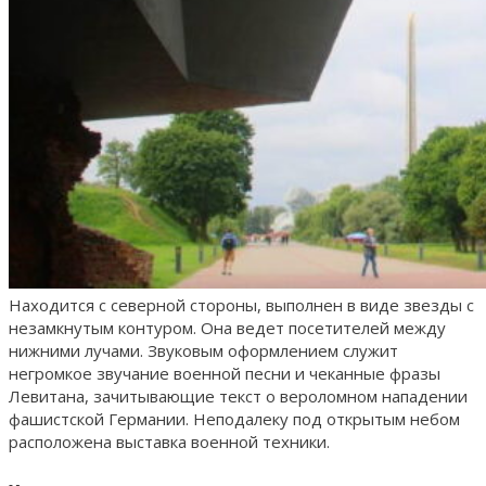
Находится с северной стороны, выполнен в виде звезды с
незамкнутым контуром. Она ведет посетителей между
нижними лучами. Звуковым оформлением служит
негромкое звучание военной песни и чеканные фразы
Левитана, зачитывающие текст о вероломном нападении
фашистской Германии. Неподалеку под открытым небом
расположена выставка военной техники.