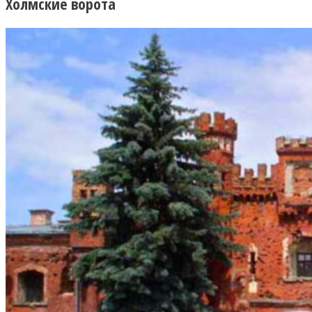
Холмские ворота