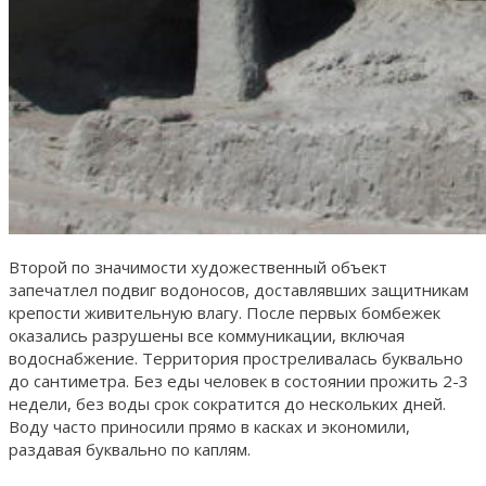
Второй по значимости художественный объект
запечатлел подвиг водоносов, доставлявших защитникам
крепости живительную влагу. После первых бомбежек
оказались разрушены все коммуникации, включая
водоснабжение. Территория простреливалась буквально
до сантиметра. Без еды человек в состоянии прожить 2-3
недели, без воды срок сократится до нескольких дней.
Воду часто приносили прямо в касках и экономили,
раздавая буквально по каплям.