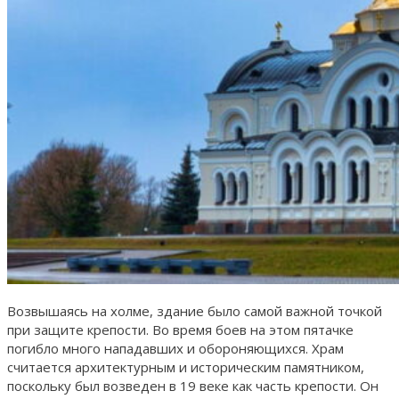
Возвышаясь на холме, здание было самой важной точкой
при защите крепости. Во время боев на этом пятачке
погибло много нападавших и обороняющихся. Храм
считается архитектурным и историческим памятником,
поскольку был возведен в 19 веке как часть крепости. Он