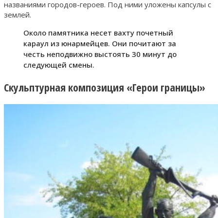
названиями городов-героев. Под ними уложены капсулы с
землей.
Около памятника несет вахту почетный
караул из юнармейцев. Они почитают за
честь неподвижно выстоять 30 минут до
следующей смены.
Скульптурная композиция «Герои границы»