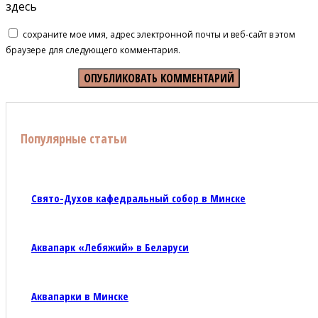
здесь
сохраните мое имя, адрес электронной почты и веб-сайт в этом
браузере для следующего комментария.
Популярные статьи
Свято-Духов кафедральный собор в Минске
Аквапарк «Лебяжий» в Беларуси
Аквапарки в Минске