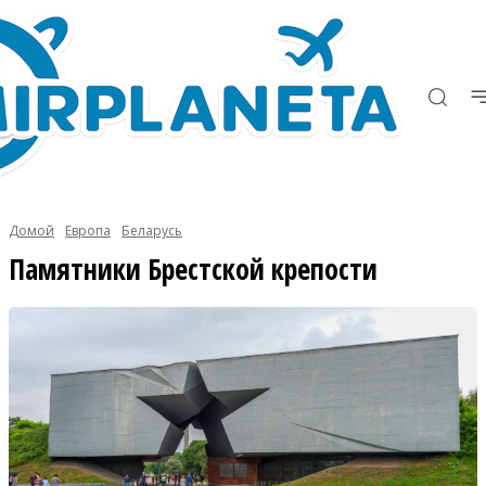
Домой
Европа
Беларусь
Памятники Брестской крепости