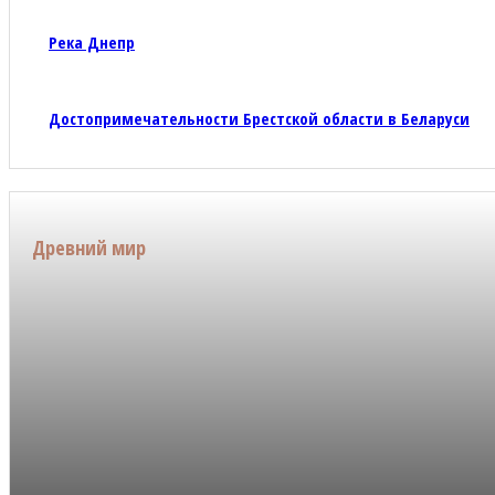
Река Днепр
Достопримечательности Брестской области в Беларуси
Древний мир