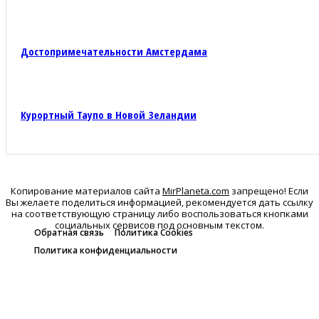
Достопримечательности Амстердама
Курортный Таупо в Новой Зеландии
Копирование материалов сайта
MirPlaneta.com
запрещено! Если
Вы желаете поделиться информацией, рекомендуется дать ссылку
на соответствующую страницу либо воспользоваться кнопками
социальных сервисов под основным текстом.
Обратная связь
Политика Cookies
Политика конфиденциальности