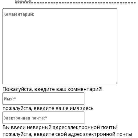
Коммент
Пожалуйста, введите ваш комментарий!
Имя:*
пожалуйста, введите ваше имя здесь
Электронная
почта:*
Вы ввели неверный адрес электронной почты!
пожалуйста, введите свой адрес электронной почты