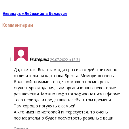
Аквапарк «Лебяжий» в Беларуси
Комментарии
Екатерина
29.07.2022 в 13:31
Да, все так. Была там один раз и это действительно
отличительная карточка Бреста. Мемориал очень
большой, помимо того, что можно посмотреть
скульптуры и здания, там организованы некоторые
развлечения. Можно пофотографироваться в форме
того периода и представить себя в том времени.
Там хорошо погулять с семьей.
А кто именно историей интересуется, то очень
познавательно будет посмотреть реальные вещи.
Ответить