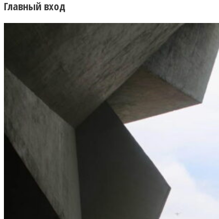
Главный вход