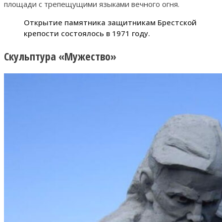
площади с трепещущими языками вечного огня.
Открытие памятника защитникам Брестской
крепости состоялось в 1971 году.
Скульптура «Мужество»