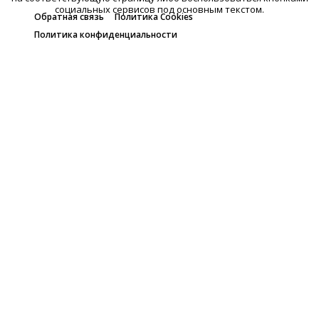
социальных сервисов под основным текстом.
Обратная связь
Политика Cookies
Политика конфиденциальности