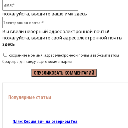
Имя:*
пожалуйста, введите ваше имя здесь
Электронная
почта:*
Вы ввели неверный адрес электронной почты!
пожалуйста, введите свой адрес электронной почты
здесь
сохраните мое имя, адрес электронной почты и веб-сайт в этом
браузере для следующего комментария.
Популярные статьи
Пляж Керим Бич на северном Гоа