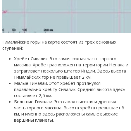
Гималайские горы на карте состоят из трех основных
ступеней:
Хребет Сивалик. Это самая южная часть горного
массива. Хребет расположен на территории Непала и
затрагивает несколько штатов Индии. Здесь высота
Гималайских гор не превышает 2 км.
Малые Гималаи. Этот хребет протянулся
параллельно хребту Сивалик. Средняя высота здесь
составляет 2,5 км.
Большие Гималаи. Это самая высокая и древняя
часть горного массива. Высота хребта превышает 8
км, и именно здесь расположены самые высокие
вершины планеты.