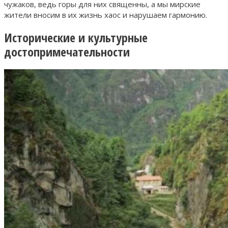
чужаков, ведь горы для них священны, а мы мирские
жители вносим в их жизнь хаос и нарушаем гармонию.
Исторические и культурные
достопримечательности