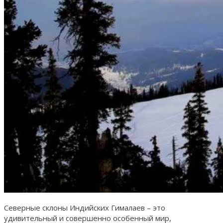
Северные склоны Индийских Гималаев – это
удивительный и совершенно особенный мир,