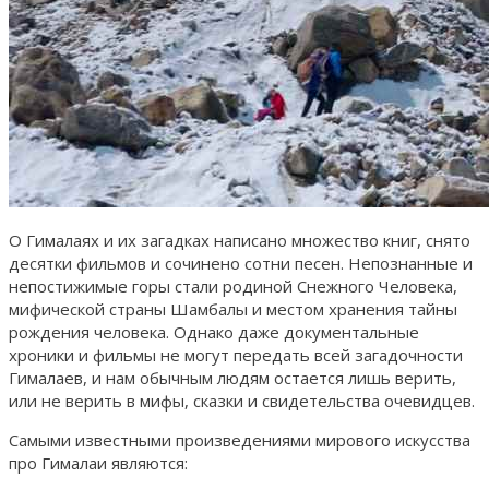
О Гималаях и их загадках написано множество книг, снято
десятки фильмов и сочинено сотни песен. Непознанные и
непостижимые горы стали родиной Снежного Человека,
мифической страны Шамбалы и местом хранения тайны
рождения человека. Однако даже документальные
хроники и фильмы не могут передать всей загадочности
Гималаев, и нам обычным людям остается лишь верить,
или не верить в мифы, сказки и свидетельства очевидцев.
Самыми известными произведениями мирового искусства
про Гималаи являются: