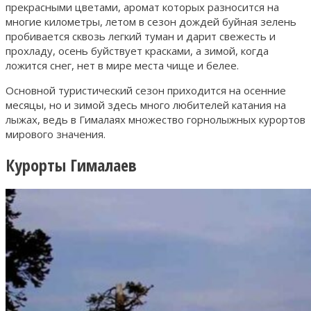
прекрасными цветами, аромат которых разносится на
многие километры, летом в сезон дождей буйная зелень
пробивается сквозь легкий туман и дарит свежесть и
прохладу, осень буйствует красками, а зимой, когда
ложится снег, нет в мире места чище и белее.
Основной туристический сезон приходится на осенние
месяцы, но и зимой здесь много любителей катания на
лыжах, ведь в Гималаях множество горнолыжных курортов
мирового значения.
Курорты Гималаев