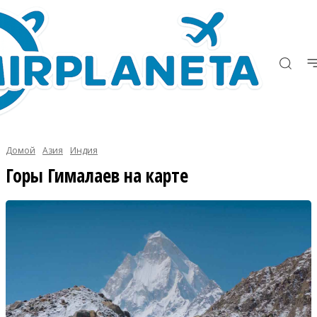
Домой
Азия
Индия
Горы Гималаев на карте