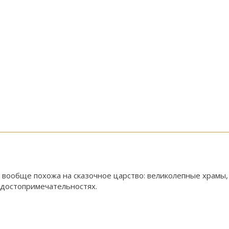
а вообще похожа на сказочное царство: великолепные храмы,
 достопримечательностях.