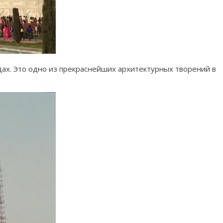
дах. Это одно из прекраснейших архитектурных творений в