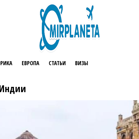
РИКА
ЕВРОПА
СТАТЬИ
ВИЗЫ
 Индии