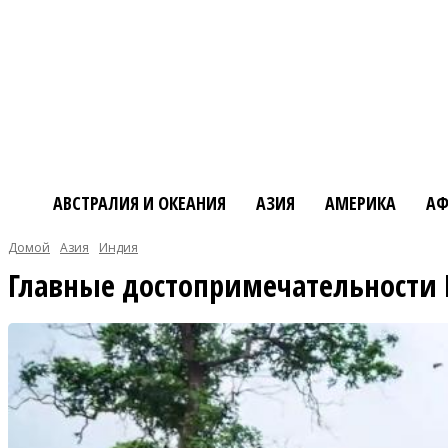
АВСТРАЛИЯ И ОКЕАНИЯ
АЗИЯ
АМЕРИКА
АФ
Домой
Азия
Индия
Главные достопримечательности