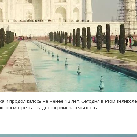
ека и продолжалось не менее 12 лет. Сегодня в этом велик
чию посмотреть эту достопримечательность.