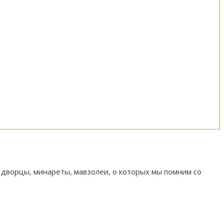
 дворцы, минареты, мавзолеи, о которых мы помним со