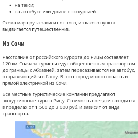
на такси;
на автобусе или джипе с экскурсией.
Схема маршрута зависит от того, из какого пункта
выдвигается путешественник.
Из Сочи
Расстояние от российского курорта до Рицы составляет
120 км. Сначала туристы едут общественным транспортом
до границы с Абхазией, затем пересаживаются на автобус,
отправляющийся в Гагру. В этот город можно попасть и
прямой электричкой из Сочи.
Все местные туристические компании предлагают
экскурсионные туры в Рицу. Стоимость поездки находится
в пределах от 1 500 до 3 000 руб. и зависит от вида
транспорта.