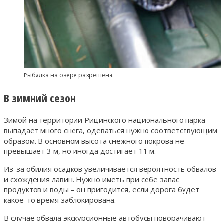
Рыбалка на озере разрешена.
В зимний сезон
Зимой на территории Рицинского национального парка
выпадает много снега, одеваться нужно соответствующим
образом. В основном высота снежного покрова не
превышает 3 м, но иногда достигает 11 м.
Из-за обилия осадков увеличивается вероятность обвалов
и схождения лавин. Нужно иметь при себе запас
продуктов и воды – он пригодится, если дорога будет
какое-то время заблокирована.
В случае обвала экскурсионные автобусы поворачивают