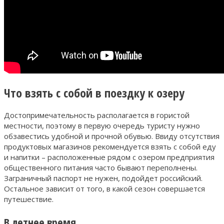
Что взять с собой в поездку к озеру
Достопримечательность располагается в гористой
местности, поэтому в первую очередь туристу нужно
обзавестись удобной и прочной обувью. Ввиду отсутствия
продуктовых магазинов рекомендуется взять с собой еду
и напитки – расположенные рядом с озером предприятия
общественного питания часто бывают переполнены.
Заграничный паспорт не нужен, подойдет российский.
Остальное зависит от того, в какой сезон совершается
путешествие.
В летнее время