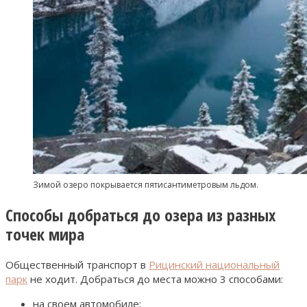
Зимой озеро покрывается пятисантиметровым льдом.
Способы добраться до озера из разных
точек мира
Общественный транспорт в
Рицинский национальный
парк
не ходит. Добраться до места можно 3 способами:
на своем автомобиле;