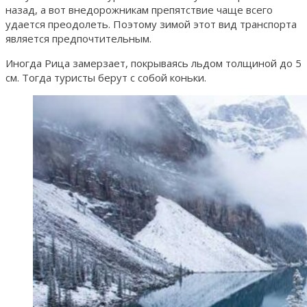
назад, а вот внедорожникам препятствие чаще всего
удается преодолеть. Поэтому зимой этот вид транспорта
является предпочтительным.
Иногда Рица замерзает, покрываясь льдом толщиной до 5
см. Тогда туристы берут с собой коньки.