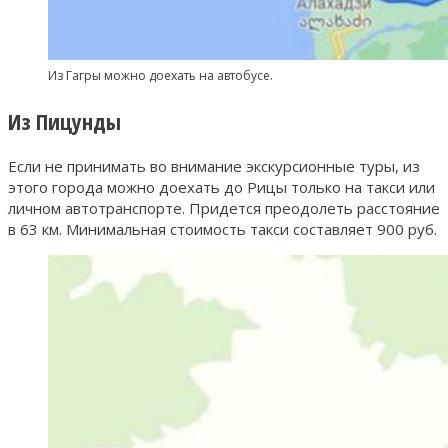
Из Гагры можно доехать на автобусе.
Из Пицунды
Если не принимать во внимание экскурсионные туры, из
этого города можно доехать до Рицы только на такси или
личном автотранспорте. Придется преодолеть расстояние
в 63 км. Минимальная стоимость такси составляет 900 руб.