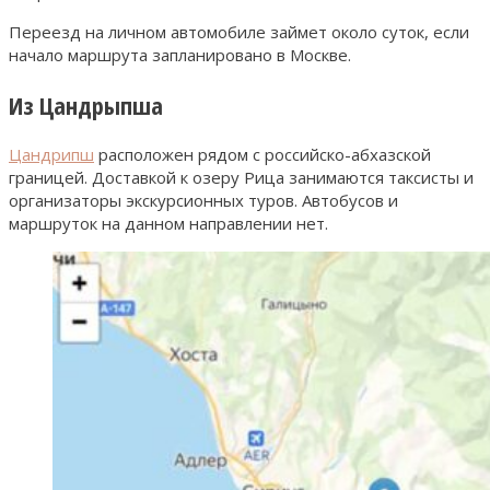
Переезд на личном автомобиле займет около суток, если
начало маршрута запланировано в Москве.
Из Цандрыпша
Цандрипш
расположен рядом с российско-абхазской
границей. Доставкой к озеру Рица занимаются таксисты и
организаторы экскурсионных туров. Автобусов и
маршруток на данном направлении нет.