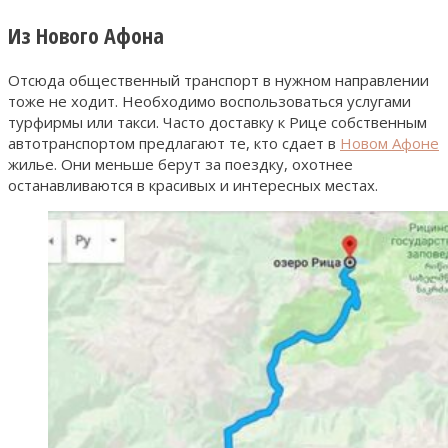
Из Нового Афона
Отсюда общественный транспорт в нужном направлении
тоже не ходит. Необходимо воспользоваться услугами
турфирмы или такси. Часто доставку к Рице собственным
автотранспортом предлагают те, кто сдает в
Новом Афоне
жилье. Они меньше берут за поездку, охотнее
останавливаются в красивых и интересных местах.