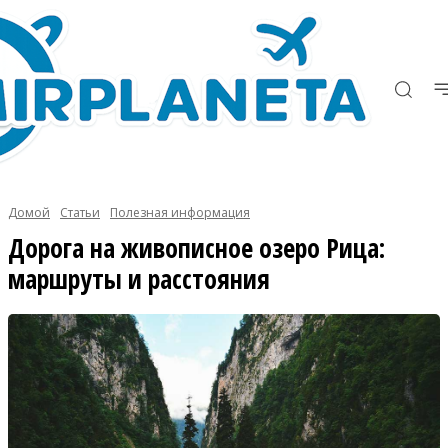
Домой
Статьи
Полезная информация
Дорога на живописное озеро Рица:
маршруты и расстояния