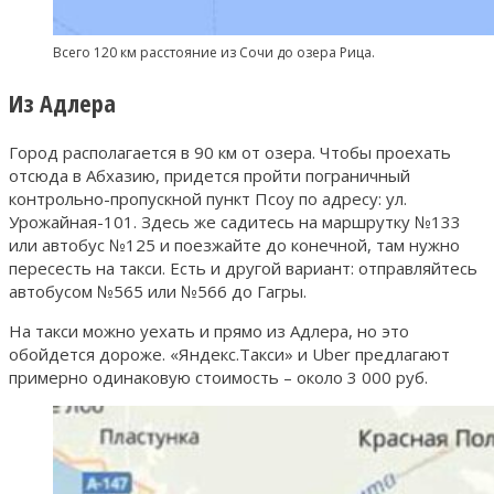
Всего 120 км расстояние из Сочи до озера Рица.
Из Адлера
Город располагается в 90 км от озера. Чтобы проехать
отсюда в Абхазию, придется пройти пограничный
контрольно-пропускной пункт Псоу по адресу: ул.
Урожайная-101. Здесь же садитесь на маршрутку №133
или автобус №125 и поезжайте до конечной, там нужно
пересесть на такси. Есть и другой вариант: отправляйтесь
автобусом №565 или №566 до Гагры.
На такси можно уехать и прямо из Адлера, но это
обойдется дороже. «Яндекс.Такси» и Uber предлагают
примерно одинаковую стоимость – около 3 000 руб.