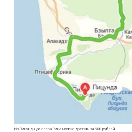
Из Пицунды до озера Рица можно доехать за 900 рублей.