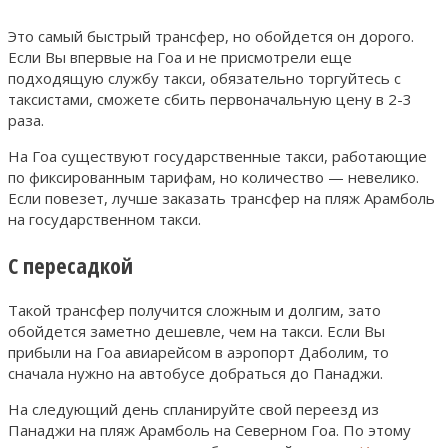
Это самый быстрый трансфер, но обойдется он дорого.
Если Вы впервые на Гоа и не присмотрели еще
подходящую службу такси, обязательно торгуйтесь с
таксистами, сможете сбить первоначальную цену в 2-3
раза.
На Гоа существуют государственные такси, работающие
по фиксированным тарифам, но количество — невелико.
Если повезет, лучше заказать трансфер на пляж Арамболь
на государственном такси.
С пересадкой
Такой трансфер получится сложным и долгим, зато
обойдется заметно дешевле, чем на такси. Если Вы
прибыли на Гоа авиарейсом в аэропорт Даболим, то
сначала нужно на автобусе добраться до Панаджи.
На следующий день спланируйте свой переезд из
Панаджи на пляж Арамболь на Северном Гоа. По этому