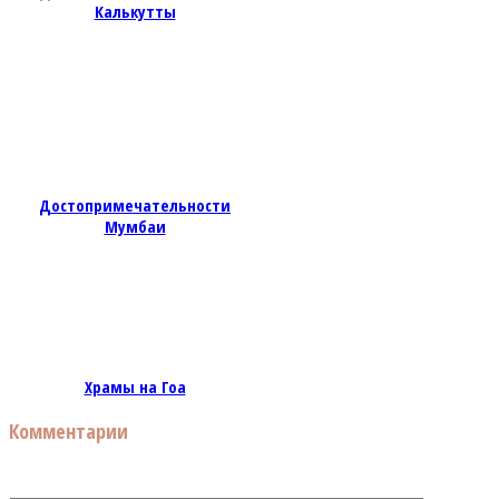
Калькутты
Достопримечательности
Мумбаи
Храмы на Гоа
Комментарии