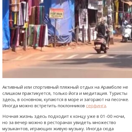
Активный или спортивный пляжный отдых на Арамболе не
слишком практикуется, только йога и медитация. Туристы
здесь, в основном, купаются в море и загорают на песочке.
Иногда можно встретить поклонников
серфинга
.
Ночная жизнь здесь подходит к концу уже в 01-00 ночи,
но за вечер можно в ресторанах увидеть множество
музыкантов, играющих живую музыку. Иногда сюда