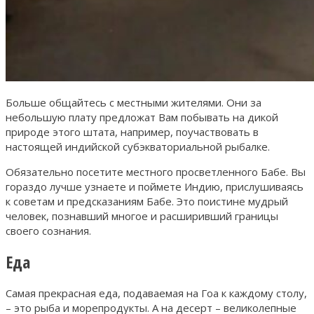
Больше общайтесь с местными жителями. Они за
небольшую плату предложат Вам побывать на дикой
природе этого штата, например, поучаствовать в
настоящей индийской субэкваториальной рыбалке.
Обязательно посетите местного просветленного Бабе. Вы
гораздо лучше узнаете и поймете Индию, прислушиваясь
к советам и предсказаниям Бабе. Это поистине мудрый
человек, познавший многое и расширивший границы
своего сознания.
Еда
Самая прекрасная еда, подаваемая на Гоа к каждому столу,
– это рыба и морепродукты. А на десерт – великолепные