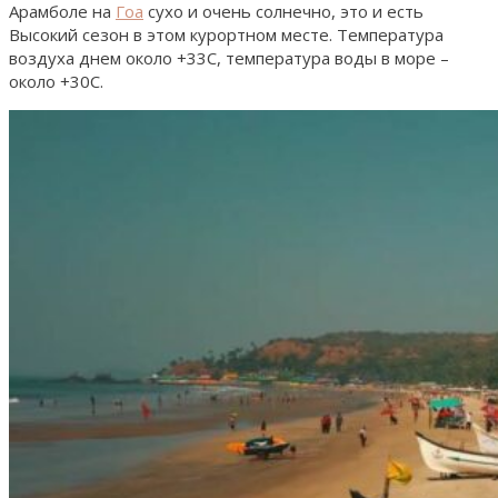
Арамболе на
Гоа
сухо и очень солнечно, это и есть
Высокий сезон в этом курортном месте. Температура
воздуха днем около +33С, температура воды в море –
около +30С.