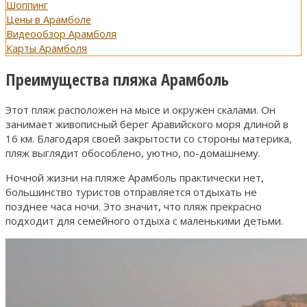
Шоппинг
Цены в Арамболе
Видеообзор Арамболя
Карты Арамболя
Преимущества пляжа Арамболь
Этот пляж расположен на мысе и окружен скалами. Он
занимает живописный берег Аравийского моря длиной в
16 км. Благодаря своей закрытости со стороны материка,
пляж выглядит обособлено, уютно, по-домашнему.
Ночной жизни на пляже Арамболь практически нет,
большинство туристов отправляется отдыхать не
позднее часа ночи. Это значит, что пляж прекрасно
подходит для семейного отдыха с маленькими детьми.