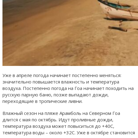
Уже в апреле погода начинает постепенно меняться:
значительно повышается влажность и температура
воздуха. Постепенно погода на Гоа начинает походить на
русскую парную баню, позже выпадают дожди,
переходящие в тропические ливни.
Влажный сезон на пляже Арамболь на Северном Гоа
длится с мая по октябрь. Идут проливные дожди,
температура воздуха может повыситься до +40C,
температура воды – около +32C. Уже в октябре становится