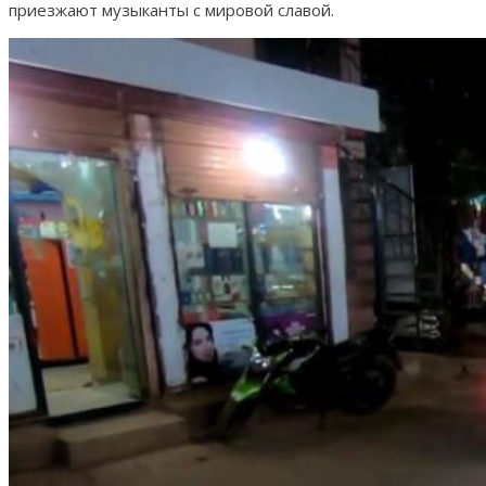
приезжают музыканты с мировой славой.