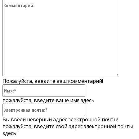
Коммент
Пожалуйста, введите ваш комментарий!
Имя:*
пожалуйста, введите ваше имя здесь
Электронная
почта:*
Вы ввели неверный адрес электронной почты!
пожалуйста, введите свой адрес электронной почты
здесь