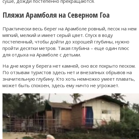
суше, дожди постепенно прекращаются.
Пляжи Арамболя на Северном Гоа
Практически весь берег на Арамболе ровный, песок на нем
мягкий, мелкий и имеет серый цвет. Спуск в воду
постепенный, чтобы дойти до хорошей глубины, нужно
пройти десятки метров. Такая глубина – еще один плюс
для отдыха на Арамболе с детьми.
На дне моря у берега нет камней, оно все покрыто песком.
По отзывам туристов здесь нет и внезапных обрывов на
значительную глубину. Кто хоть немножко умеет плавать,
может быть спокоен, здесь ему ничто не угрожает.