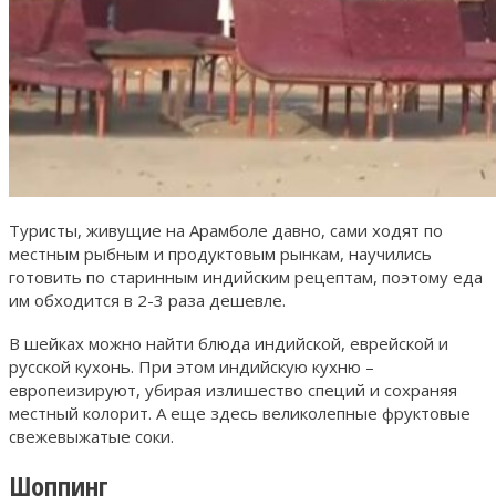
Туристы, живущие на Арамболе давно, сами ходят по
местным рыбным и продуктовым рынкам, научились
готовить по старинным индийским рецептам, поэтому еда
им обходится в 2-3 раза дешевле.
В шейках можно найти блюда индийской, еврейской и
русской кухонь. При этом индийскую кухню –
европеизируют, убирая излишество специй и сохраняя
местный колорит. А еще здесь великолепные фруктовые
свежевыжатые соки.
Шоппинг