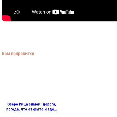
Вам понравится
Озеро Рица зимой: дорога,
погода, что открыто и где...