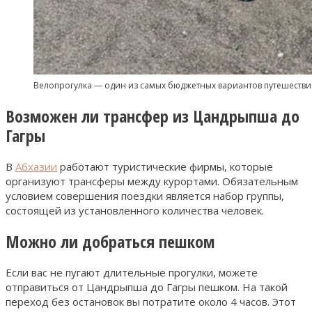
Велопрогулка — один из самых бюджетных вариантов путешестви
Возможен ли трансфер из Цандрыпша до
Гагры
В
Абхазии
работают туристические фирмы, которые
организуют трансферы между курортами. Обязательным
условием совершения поездки является набор группы,
состоящей из установленного количества человек.
Можно ли добраться пешком
Если вас не пугают длительные прогулки, можете
отправиться от Цандрыпша до Гагры пешком. На такой
переход без остановок вы потратите около 4 часов. Этот