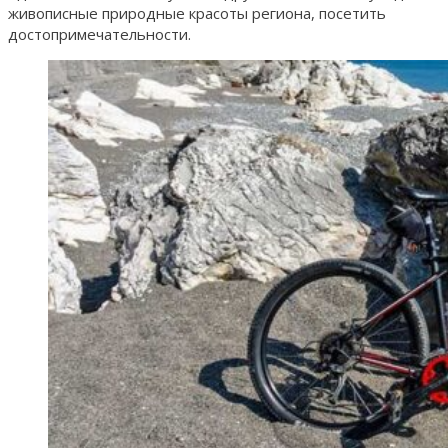
живописные природные красоты региона, посетить
достопримечательности.