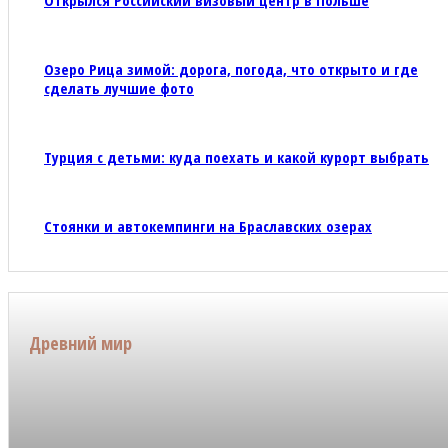
Озеро Рица зимой: дорога, погода, что открыто и где
сделать лучшие фото
Турция с детьми: куда поехать и какой курорт выбрать
Стоянки и автокемпинги на Браславских озерах
Древний мир