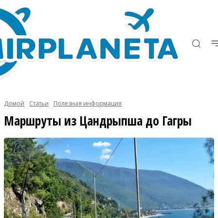
Домой
Статьи
Полезная информация
Маршруты из Цандрыпша до Гагры