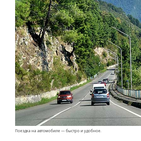
Поездка на автомобиле — быстро и удобное.