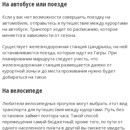
На автобусе или поезде
Если у вас нет возможности совершить поездку на
автомобиле, отправьтесь в путешествие между курортами
на автобусе. Транспорт ходит по расписанию, которое
меняется в зависимости от сезона.
Существует железнодорожная станция Цандрыпш, на ней
останавливаются поезда, которые идут из Гагры. При
планировании маршрута следует учесть, что
железнодорожная станция размещается далеко от
курортной зоны и до места проживания нужно будет
добираться на такси.
На велосипеде
Любители велосипедных прогулок могут выбрать этот вид
транспорта для путешествия между курортами. Путь без
остановок займет полтора часа. Такой способ
перемещения самый бюджетный, кроме того, по пути от
одного населенного пункта в другой вы сможете увидеть