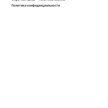
Политика конфиденциальности