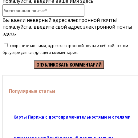
пожалуйста, введите ваше имя здесь
Электронная
почта:*
Вы ввели неверный адрес электронной почты!
пожалуйста, введите свой адрес электронной почты
здесь
сохраните мое имя, адрес электронной почты и веб-сайт в этом
браузере для следующего комментария.
Популярные статьи
Карты Парижа с достопримечательностями и отелями
Открылся Российский визовый центр в Польше