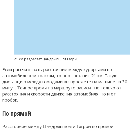
21 км разделяет Цандрыпш от Гагры.
Если рассчитывать расстояние между курортами по
автомобильным трассам, то оно составит 21 км. Такую
дистанцию между городами вы проедете на машине за 30
минут. Точное время на маршруте зависит не только от
расстояния и скорости движения автомобиля, но и от
пробок.
По прямой
Расстояние между Цандрыпшом и Гагрой по прямой