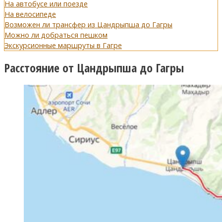
На автобусе или поезде
На велосипеде
Возможен ли трансфер из Цандрыпша до Гагры
Можно ли добраться пешком
Экскурсионные маршруты в Гагре
Расстояние от Цандрыпша до Гагры