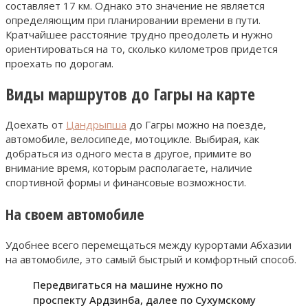
составляет 17 км. Однако это значение не является
определяющим при планировании времени в пути.
Кратчайшее расстояние трудно преодолеть и нужно
ориентироваться на то, сколько километров придется
проехать по дорогам.
Виды маршрутов до Гагры на карте
Доехать от
Цандрыпша
до Гагры можно на поезде,
автомобиле, велосипеде, мотоцикле. Выбирая, как
добраться из одного места в другое, примите во
внимание время, которым располагаете, наличие
спортивной формы и финансовые возможности.
На своем автомобиле
Удобнее всего перемещаться между курортами Абхазии
на автомобиле, это самый быстрый и комфортный способ.
Передвигаться на машине нужно по
проспекту Ардзинба, далее по Сухумскому