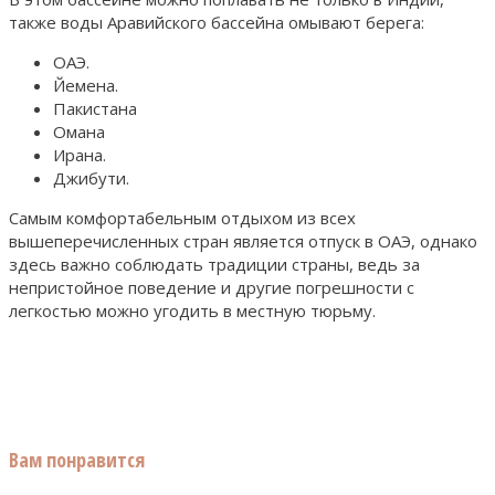
также воды Аравийского бассейна омывают берега:
ОАЭ.
Йемена.
Пакистана
Омана
Ирана.
Джибути.
Самым комфортабельным отдыхом из всех
вышеперечисленных стран является отпуск в ОАЭ, однако
здесь важно соблюдать традиции страны, ведь за
непристойное поведение и другие погрешности с
легкостью можно угодить в местную тюрьму.
Вам понравится