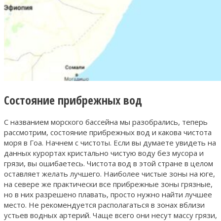
Состояние прибрежных вод
С названием морского бассейна мы разобрались, теперь
рассмотрим, состояние прибрежных вод и какова чистота
моря в Гоа. Начнем с чистоты. Если вы думаете увидеть на
данных курортах кристально чистую воду без мусора и
грязи, вы ошибаетесь. Чистота вод в этой стране в целом
оставляет желать лучшего. Наиболее чистые зоны на юге,
на севере же практически все прибрежные зоны грязные,
но в них разрешено плавать, просто нужно найти лучшее
место. Не рекомендуется располагаться в зонах вблизи
устьев водных артерий. Чаще всего они несут массу грязи,