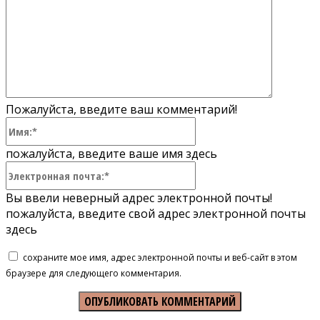
Пожалуйста, введите ваш комментарий!
Имя:*
пожалуйста, введите ваше имя здесь
Электронная
почта:*
Вы ввели неверный адрес электронной почты!
пожалуйста, введите свой адрес электронной почты
здесь
сохраните мое имя, адрес электронной почты и веб-сайт в этом
браузере для следующего комментария.