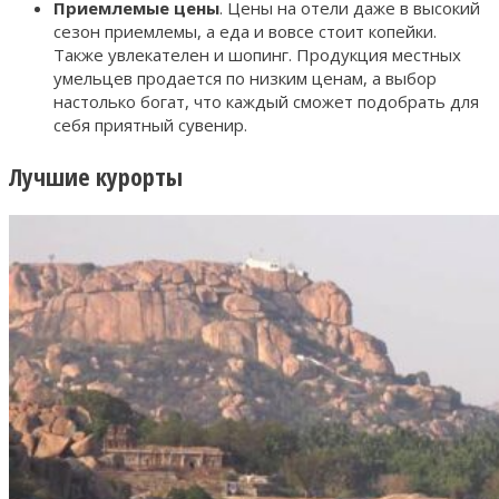
Приемлемые цены
. Цены на отели даже в высокий
сезон приемлемы, а еда и вовсе стоит копейки.
Также увлекателен и шопинг. Продукция местных
умельцев продается по низким ценам, а выбор
настолько богат, что каждый сможет подобрать для
себя приятный сувенир.
Лучшие курорты