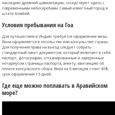
наследию древней цивилизации, соседствуют здесь с
современными небоскребами. Самый известный город в
штате Бомбей.
Условия пребывания на Гоа
Для путешествия в Индию требуется оформление визы.
Виза оформляется в посольстве или консульстве страны.
Для получения права на въезд следует собрать
стандартный пакет документов, который включает в себя
паспорт, фотографии, отсканированные и заверенные
нотариусом страницы паспорта, анкету, квитанцию об
оплате консульского сбора. Виза на 6 месяцев стоит 40$,
срок оформления 15 дней.
Где еще можно поплавать в Аравийском
море?