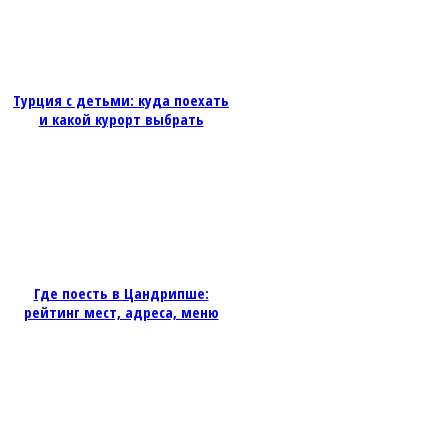
Турция с детьми: куда поехать
и какой курорт выбрать
Где поесть в Цандрипше:
рейтинг мест, адреса, меню