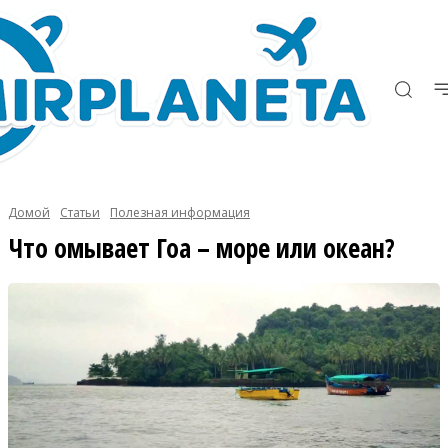
Домой
Статьи
Полезная информация
Что омывает Гоа – море или океан?