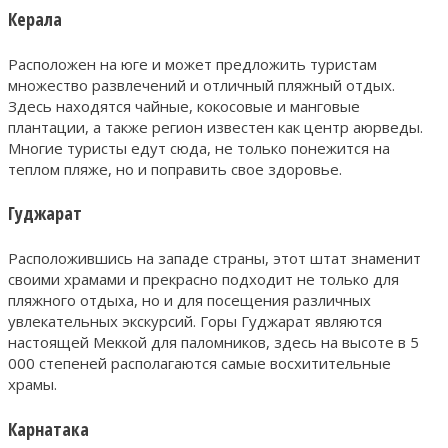
Керала
Расположен на юге и может предложить туристам
множество развлечений и отличный пляжный отдых.
Здесь находятся чайные, кокосовые и манговые
плантации, а также регион известен как центр аюрведы.
Многие туристы едут сюда, не только понежится на
теплом пляже, но и поправить свое здоровье.
Гуджарат
Расположившись на западе страны, этот штат знаменит
своими храмами и прекрасно подходит не только для
пляжного отдыха, но и для посещения различных
увлекательных экскурсий. Горы Гуджарат являются
настоящей Меккой для паломников, здесь на высоте в 5
000 степеней располагаются самые восхитительные
храмы.
Карнатака