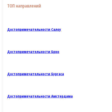
ТОП направлений
Достопримечательности Салоу
Достопримечательности Брно
Достопримечательности Бургаса
Достопримечательности Амстердама