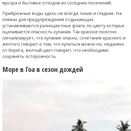
мусора и бытовых отходов из соседних поселений.
Прибрежные воды здесь не всегда тихие и гладкие. На
пляжах для предупреждения отдыхающих
устанавливаются разноцветные флаги, по цвету которых
оценивается опасность купания. Так красное полотно
сигнализирует, что купание опасно, сочетание красного и
желтого говорит о том, что купаться можно но, недалеко
от берега, желтый цвет говорит, что необходимо
сохранять осторожность.
Море в Гоа в сезон дождей