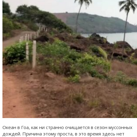
Океан в Гоа, как ни странно очищается в сезон муссонных
дождей. Причина этому проста, в это время здесь нет