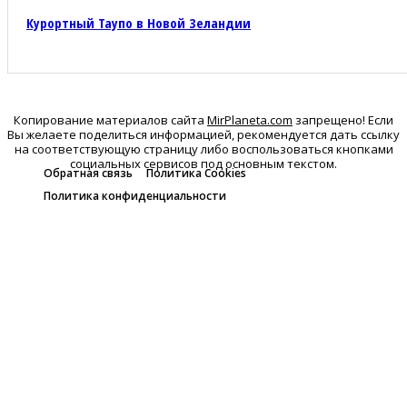
Курортный Таупо в Новой Зеландии
Копирование материалов сайта
MirPlaneta.com
запрещено! Если
Вы желаете поделиться информацией, рекомендуется дать ссылку
на соответствующую страницу либо воспользоваться кнопками
социальных сервисов под основным текстом.
Обратная связь
Политика Cookies
Политика конфиденциальности