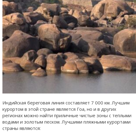
Индийская береговая линия составляет 7 000 км. Лучшим
курортом в этой стране является Гоа, но и в других
регионах можно найти приличные чистые зоны с теплыми
водами и золотым песком. Лучшими пляжными курортами
страны являются: