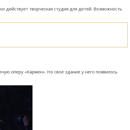
вно действует творческая студия для детей. Возможность
тную оперу «Кармен». Но своё здание у него появилось