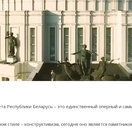
а Республики Беларусь – это единственный оперный и самый
ом стиле – конструктивизм, сегодня оно является памятнико