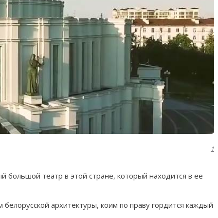
1
 большой театр в этой стране, который находится в ее
м белорусской архитектуры, коим по праву гордится каждый