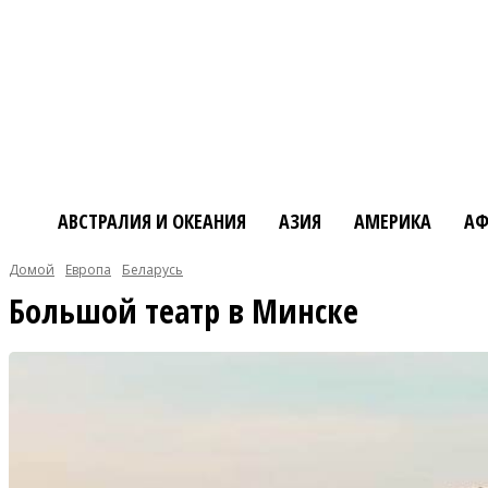
АВСТРАЛИЯ И ОКЕАНИЯ
АЗИЯ
АМЕРИКА
АФ
Домой
Европа
Беларусь
Большой театр в Минске