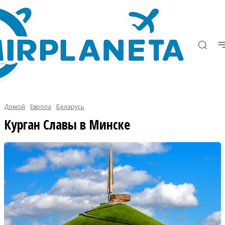
Домой
Европа
Беларусь
Курган Славы в Минске