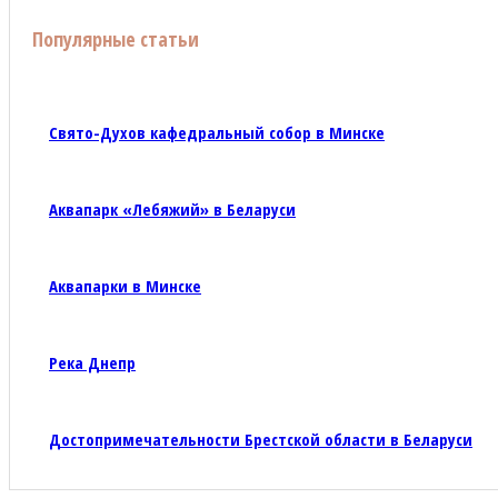
Популярные статьи
Свято-Духов кафедральный собор в Минске
Аквапарк «Лебяжий» в Беларуси
Аквапарки в Минске
Река Днепр
Достопримечательности Брестской области в Беларуси