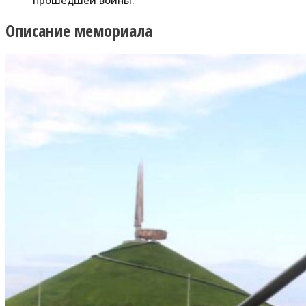
Описание мемориала