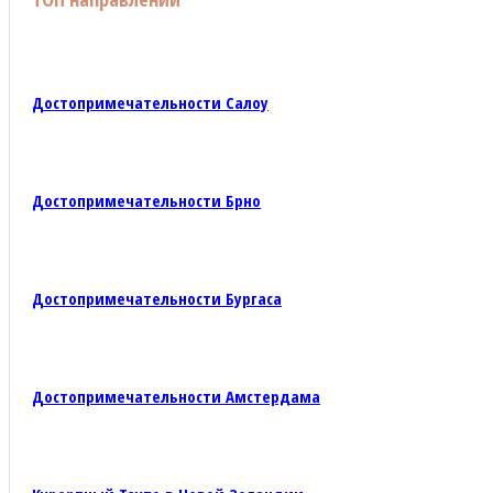
Достопримечательности Салоу
Достопримечательности Брно
Достопримечательности Бургаса
Достопримечательности Амстердама