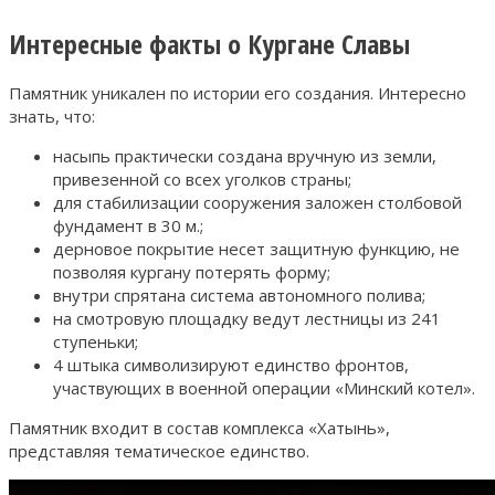
Интересные факты о Кургане Славы
Памятник уникален по истории его создания. Интересно
знать, что:
насыпь практически создана вручную из земли,
привезенной со всех уголков страны;
для стабилизации сооружения заложен столбовой
фундамент в 30 м.;
дерновое покрытие несет защитную функцию, не
позволяя кургану потерять форму;
внутри спрятана система автономного полива;
на смотровую площадку ведут лестницы из 241
ступеньки;
4 штыка символизируют единство фронтов,
участвующих в военной операции «Минский котел».
Памятник входит в состав комплекса «Хатынь»,
представляя тематическое единство.