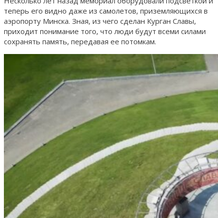
Несколько лет назад мемориал оборудовали подсветкой и
теперь его видно даже из самолетов, приземляющихся в
аэропорту Минска. Зная, из чего сделан Курган Славы,
приходит понимание того, что люди будут всеми силами
сохранять память, передавая ее потомкам.