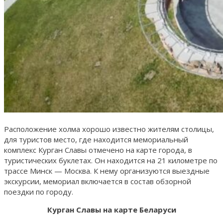
Расположение холма хорошо известно жителям столицы,
для туристов место, где находится мемориальный
комплекс Курган Славы отмечено на карте города, в
туристических буклетах. Он находится на 21 километре по
трассе Минск — Москва. К нему организуются выездные
экскурсии, мемориал включается в состав обзорной
поездки по городу.
Курган Славы на карте Беларуси