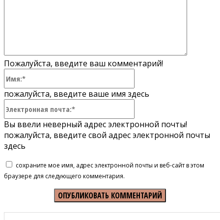
Пожалуйста, введите ваш комментарий!
Имя:*
пожалуйста, введите ваше имя здесь
Электронная
почта:*
Вы ввели неверный адрес электронной почты!
пожалуйста, введите свой адрес электронной почты
здесь
сохраните мое имя, адрес электронной почты и веб-сайт в этом
браузере для следующего комментария.