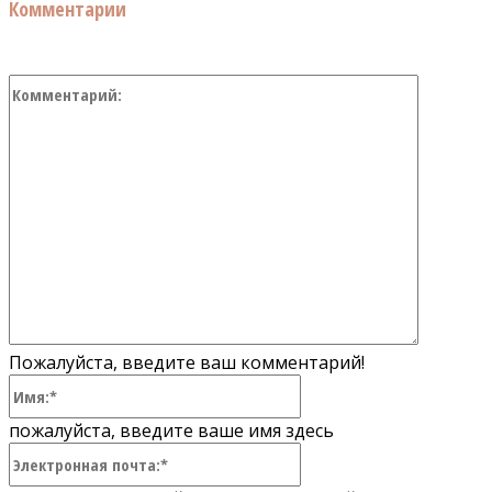
Комментарии
Коммент
Пожалуйста, введите ваш комментарий!
Имя:*
пожалуйста, введите ваше имя здесь
Электронная
почта:*