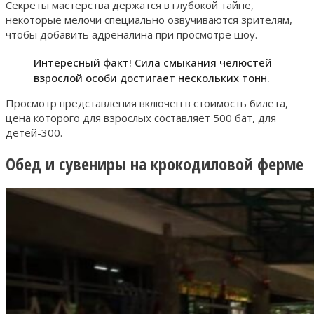
Секреты мастерства держатся в глубокой тайне,
некоторые мелочи специально озвучиваются зрителям,
чтобы добавить адреналина при просмотре шоу.
Интересный факт! Сила смыкания челюстей
взрослой особи достигает нескольких тонн.
Просмотр представления включен в стоимость билета,
цена которого для взрослых составляет 500 бат, для
детей-300.
Обед и сувениры на крокодиловой ферме