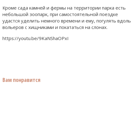
Кроме сада камней и фермы на территории парка есть
небольшой зоопарк, при самостоятельной поездке
удастся уделить немного времени и ему, погулять вдоль
вольеров с хищниками и покататься на слонах.
https://youtu.be/9KaNShaOPxI
Вам понравится