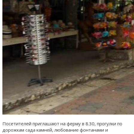
Посетителей приглашают на ферму в 8.30, прогулки по
дорожкам сада камней, любование фонтанами и