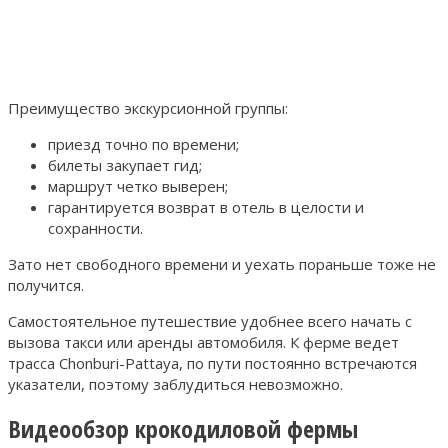
Преимущество экскурсионной группы:
приезд точно по времени;
билеты закупает гид;
маршрут четко выверен;
гарантируется возврат в отель в целости и
сохранности.
Зато нет свободного времени и уехать пораньше тоже не
получится.
Самостоятельное путешествие удобнее всего начать с
вызова такси или аренды автомобиля. К ферме ведет
трасса Chonburi-Pattaya, по пути постоянно встречаются
указатели, поэтому заблудиться невозможно.
Видеообзор крокодиловой фермы