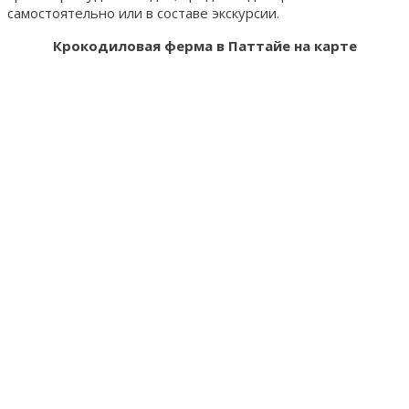
самостоятельно или в составе экскурсии.
Крокодиловая ферма в Паттайе на карте