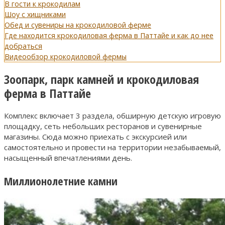
В гости к крокодилам
Шоу с хищниками
Обед и сувениры на крокодиловой ферме
Где находится крокодиловая ферма в Паттайе и как до нее
добраться
Видеообзор крокодиловой фермы
Зоопарк, парк камней и крокодиловая
ферма в Паттайе
Комплекс включает 3 раздела, обширную детскую игровую
площадку, сеть небольших ресторанов и сувенирные
магазины. Сюда можно приехать с экскурсией или
самостоятельно и провести на территории незабываемый,
насыщенный впечатлениями день.
Миллионолетние камни