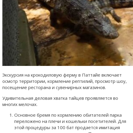
Экскурсия на крокодиловую ферму в Паттайе включает
осмотр территории, кормление рептилий, просмотр шоу,
посещение ресторана и сувенирных магазинов.
Удивительная деловая хватка тайцев проявляется во
многих мелочах.
Основное бремя по кормлению обитателей парка
переложено на плечи и кошельки посетителей. Для
этой процедуры за 100 бат продается имитация