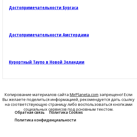
Достопримечательности Бургаса
Достопримечательности Амстердама
Курортный Таупо в Новой Зеландии
Копирование материалов сайта
MirPlaneta.com
запрещено! Если
Вы желаете поделиться информацией, рекомендуется дать ссылку
на соответствующую страницу либо воспользоваться кнопками
социальных сервисов под основным текстом.
Обратная связь
Политика Cookies
Политика конфиденциальности