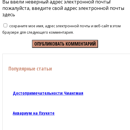
Вы ввели неверный адрес электронной почты!
пожалуйста, введите свой адрес электронной почты
здесь
сохраните мое имя, адрес электронной почты и веб-сайт в этом
браузере для следующего комментария.
Популярные статьи
Достопримечательности Чиангмая
Аквариум на Пхукете