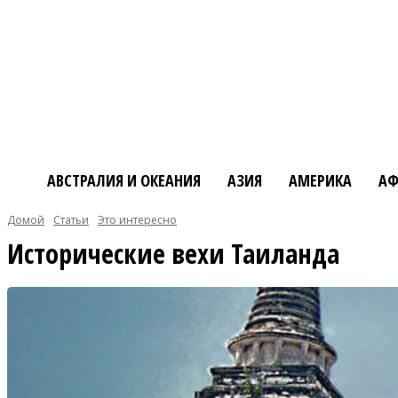
АВСТРАЛИЯ И ОКЕАНИЯ
АЗИЯ
АМЕРИКА
АФ
Домой
Статьи
Это интересно
Исторические вехи Таиланда