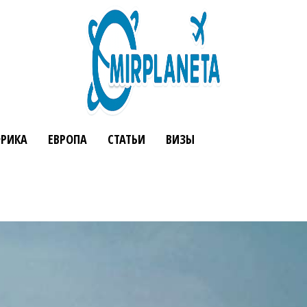
РИКА
ЕВРОПА
СТАТЬИ
ВИЗЫ