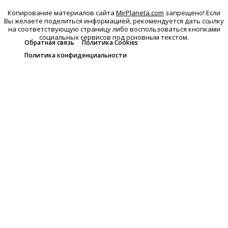
Копирование материалов сайта
MirPlaneta.com
запрещено! Если
Вы желаете поделиться информацией, рекомендуется дать ссылку
на соответствующую страницу либо воспользоваться кнопками
социальных сервисов под основным текстом.
Обратная связь
Политика Cookies
Политика конфиденциальности