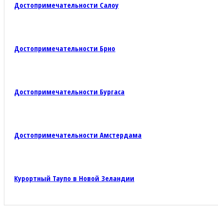
Достопримечательности Салоу
Достопримечательности Брно
Достопримечательности Бургаса
Достопримечательности Амстердама
Курортный Таупо в Новой Зеландии