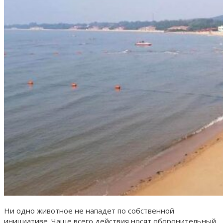
Ни одно животное не нападет по собственной
инициативе. Чаще всего действия носят оборонительный