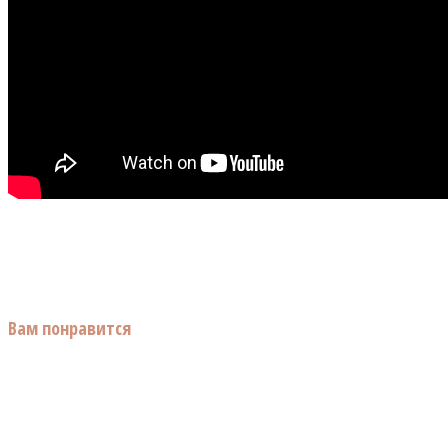
Вам понравится