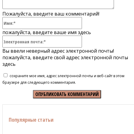
Пожалуйста, введите ваш комментарий!
Имя:*
пожалуйста, введите ваше имя здесь
Электронная
почта:*
Вы ввели неверный адрес электронной почты!
пожалуйста, введите свой адрес электронной почты
здесь
сохраните мое имя, адрес электронной почты и веб-сайт в этом
браузере для следующего комментария.
Популярные статьи