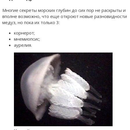
Многие секреты морских глубин до сих пор не раскрыты и
вполне возможно, что еще откроют новые разновидности
медуз, но пока их только 3:
корнерот;
мнемиопсис;
аурелия.