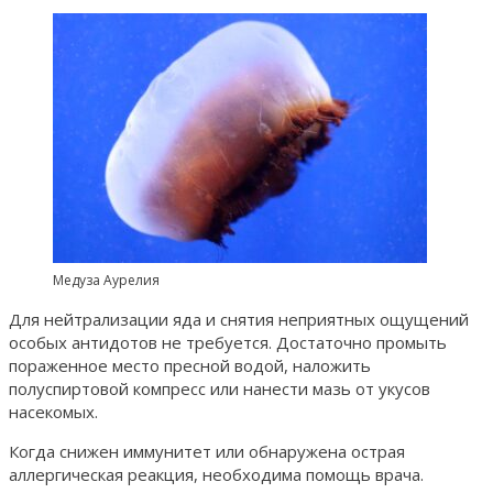
Медуза Аурелия
Для нейтрализации яда и снятия неприятных ощущений
особых антидотов не требуется. Достаточно промыть
пораженное место пресной водой, наложить
полуспиртовой компресс или нанести мазь от укусов
насекомых.
Когда снижен иммунитет или обнаружена острая
аллергическая реакция, необходима помощь врача.