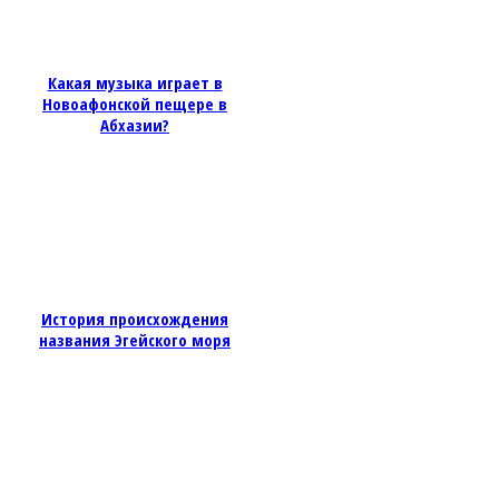
Какая музыка играет в
Новоафонской пещере в
Абхазии?
История происхождения
названия Эгейского моря