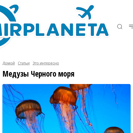
Домой
Статьи
Это интересно
Медузы Черного моря