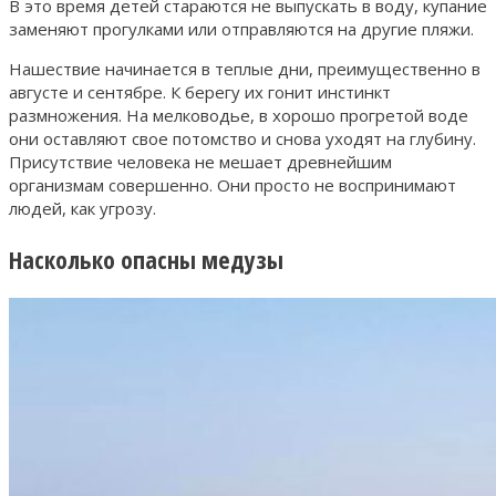
В это время детей стараются не выпускать в воду, купание
заменяют прогулками или отправляются на другие пляжи.
Нашествие начинается в теплые дни, преимущественно в
августе и сентябре. К берегу их гонит инстинкт
размножения. На мелководье, в хорошо прогретой воде
они оставляют свое потомство и снова уходят на глубину.
Присутствие человека не мешает древнейшим
организмам совершенно. Они просто не воспринимают
людей, как угрозу.
Насколько опасны медузы