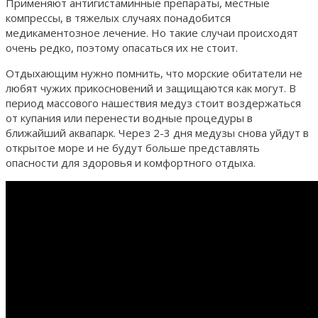
Применяют антигистаминные препараты, местные
компрессы, в тяжелых случаях понадобится
медикаментозное лечение. Но такие случаи происходят
очень редко, поэтому опасаться их не стоит.
Отдыхающим нужно помнить, что морские обитатели не
любят чужих прикосновений и защищаются как могут. В
период массового нашествия медуз стоит воздержаться
от купания или перенести водные процедуры в
ближайший аквапарк. Через 2-3 дня медузы снова уйдут в
открытое море и не будут больше представлять
опасности для здоровья и комфортного отдыха.