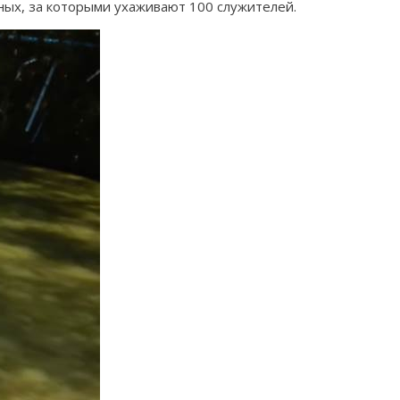
тных, за которыми ухаживают 100 служителей.