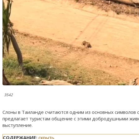
3542
Слоны в Таиланде считаются одним из основных символов 
предлагает туристам общение с этими добродушными живот
выступление.
СОДЕРЖАНИЕ:
скрыть