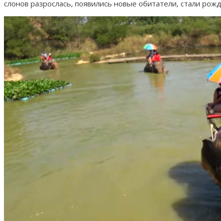
слонов разрослась, появились новые обитатели, стали рож