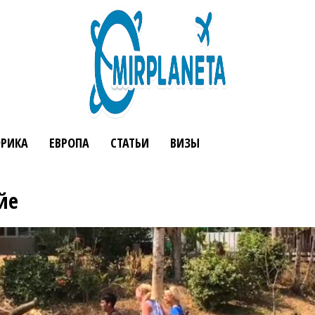
РИКА
ЕВРОПА
СТАТЬИ
ВИЗЫ
йе