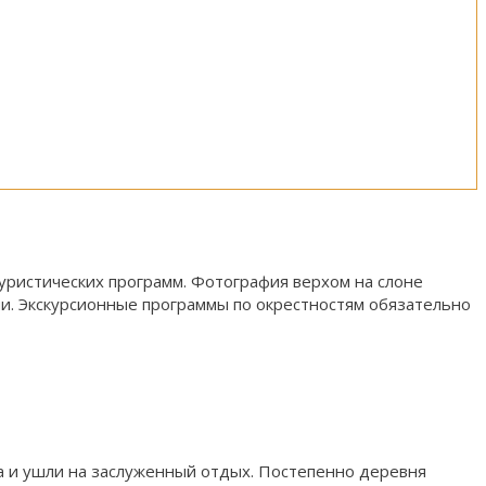
уристических программ. Фотография верхом на слоне
ми. Экскурсионные программы по окрестностям обязательно
а и ушли на заслуженный отдых. Постепенно деревня