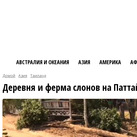
АВСТРАЛИЯ И ОКЕАНИЯ
АЗИЯ
АМЕРИКА
АФ
Домой
Азия
Таиланд
Деревня и ферма слонов на Патта