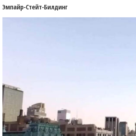
Эмпайр-Стейт-Билдинг