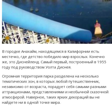
В городке Анахайм, находящемся в Калифорнии есть
местечко, где детство победило мир взрослых. Конечно
же, это Диснейленд. Самый первый, построенный в 1955
году под руководством Уолта Диснея.
Огромная территория парка разделена на несколько
тематических зон, в которых любой путешественник,
независимо от возраста, порадует себя самыми разными
аттракционами, представлениями и необычной сказочной
атмосферой. Наверное, таких ярких декораций вы не
найдете ни в одной точке мира.