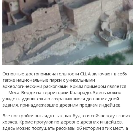
Основные достопримечательности США включают в себя
также национальные парки с уникальными
археологическими раскопками. Ярким примером является
— Меса-Верде на территории Колорадо. Здесь можно
увидеть удивительно сохранившиеся до наших дней
здания, принадлежавшие древним предкам индейцев.
Все постройки выглядят так, как будто и сейчас ждут своих
хозяев. Кроме прогулок по деревне древних индейцев,
здесь можно послушать рассказы об истории этих мест, а