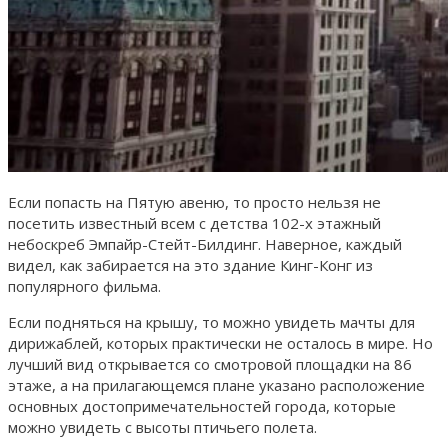
Если попасть на Пятую авеню, то просто нельзя не
посетить известный всем с детства 102-х этажный
небоскреб Эмпайр-Стейт-Билдинг. Наверное, каждый
видел, как забирается на это здание Кинг-Конг из
популярного фильма.
Если подняться на крышу, то можно увидеть мачты для
дирижаблей, которых практически не осталось в мире. Но
лучший вид открывается со смотровой площадки на 86
этаже, а на прилагающемся плане указано расположение
основных достопримечательностей города, которые
можно увидеть с высоты птичьего полета.