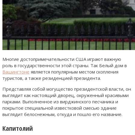
Многие достопримечательности США играют важную
роль в государственности этой страны. Так Белый дом в
Вашингтоне
является популярным местом скопления
туристов, а также резиденцией президента.
Представляя собой могущество президентской власти, он
выглядит как настоящий дворец, окруженный красивыми
парками. Выполненное из вирджинского песчаника и
покрытое специальной известковой смесью здание
выглядит белоснежным, откуда и пошло его название.
Капитолий