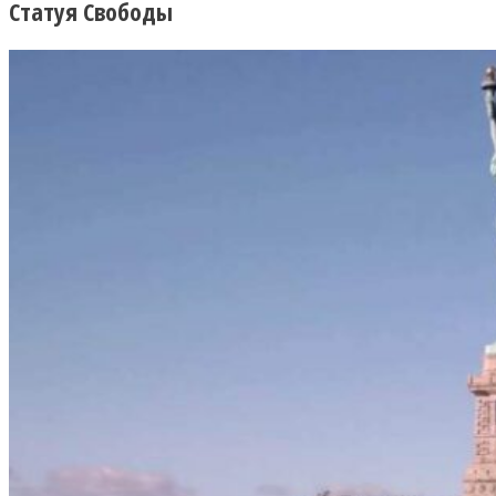
Статуя Свободы