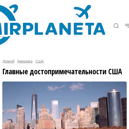
Домой
Америка
США
Главные достопримечательности США