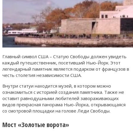
Главный символ США – Статую Свободы должен увидеть
каждый путешественник, посетивший Нью-Йорк. Этот
легендарный памятник является подарком от французов в
честь столетия независимости США.
Внутри статуи находится музей, в котором можно
ознакомиться с историей создания памятника. Также не
оставит равнодушными любителей завораживающих
видов прекрасная панорама Нью-Йорка, открывающаяся
со смотровой площадки на голове Леди Свободы.
Мост «Золотые ворота»