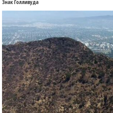
Знак Голливуда