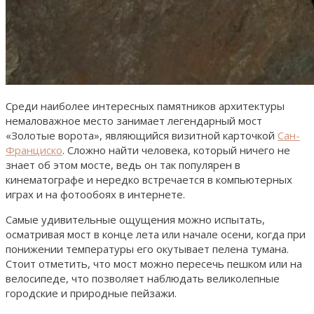
Среди наиболее интересных памятников архитектуры
немаловажное место занимает легендарный мост
«Золотые ворота», являющийся визитной карточкой
Сан-
Франциско
. Сложно найти человека, который ничего не
знает об этом мосте, ведь он так популярен в
кинематографе и нередко встречается в компьютерных
играх и на фотообоях в интернете.
Самые удивительные ощущения можно испытать,
осматривая мост в конце лета или начале осени, когда при
понижении температуры его окутывает пелена тумана.
Стоит отметить, что мост можно пересечь пешком или на
велосипеде, что позволяет наблюдать великолепные
городские и природные пейзажи.