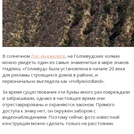
В солнечном
Лос-Анджелесе
, на Голливудских холмах
можно увидеть один из самых знаменитых в мире знаков.
Надпись «Голливуд» была установлена в начале 20 века
для рекламы строящихся домов в районе, и
первоначально выглядела как «Hollywoodland».
За время существования эти буквы много раз повреждали
и забрасывали, однако в настоящее время они
отреставрированы и охраняются законом. Прямого
доступа к знаку нет, он окружен забором с
видеонаблюдением. Поэтому сейчас фото известной
конструкции можно сделать только на расстоянии.