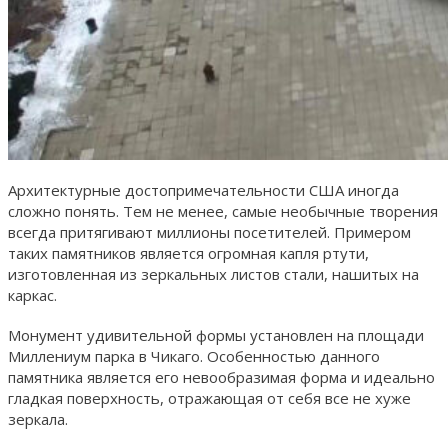
Архитектурные достопримечательности США иногда
сложно понять. Тем не менее, самые необычные творения
всегда притягивают миллионы посетителей. Примером
таких памятников является огромная капля ртути,
изготовленная из зеркальных листов стали, нашитых на
каркас.
Монумент удивительной формы установлен на площади
Миллениум парка в Чикаго. Особенностью данного
памятника является его невообразимая форма и идеально
гладкая поверхность, отражающая от себя все не хуже
зеркала.