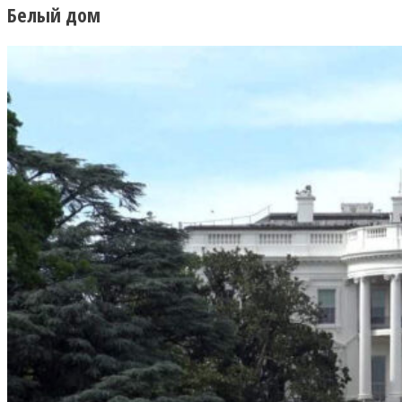
Белый дом