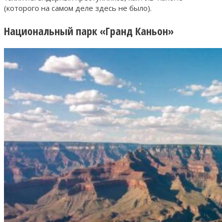
(которого на самом деле здесь не было).
Национальный парк «Гранд Каньон»