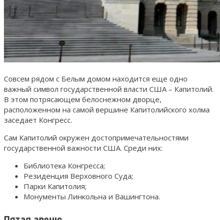
Совсем рядом с Белым домом находится еще одно
важный символ государственной власти США – Капитолий.
В этом потрясающем белоснежном дворце,
расположенном на самой вершине Капитолийского холма
заседает Конгресс.
Сам Капитолий окружен достопримечательностями
государственной важности США. Среди них:
Библиотека Конгресса;
Резиденция Верховного Суда;
Парки Капитолия;
Монументы Линкольна и Вашингтона.
Пятая авеню