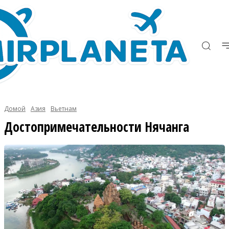
Домой
Азия
Вьетнам
Достопримечательности Нячанга