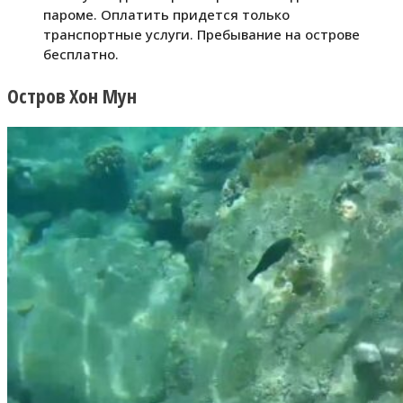
пароме. Оплатить придется только
транспортные услуги. Пребывание на острове
бесплатно.
Остров Хон Мун