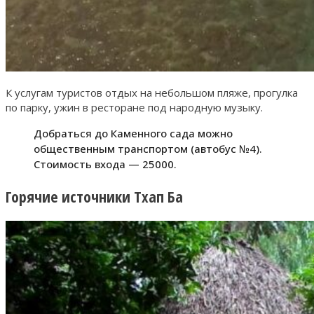
К услугам туристов отдых на небольшом пляже, прогулка
по парку, ужин в ресторане под народную музыку.
Добраться до Каменного сада можно
общественным транспортом (автобус №4).
Стоимость входа — 25000.
Горячие источники Тхап Ба