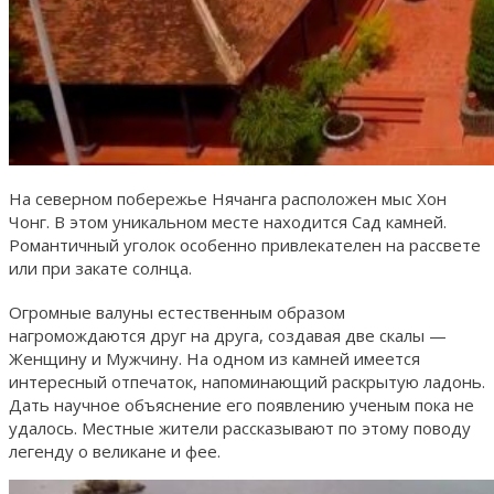
На северном побережье Нячанга расположен мыс Хон
Чонг. В этом уникальном месте находится Сад камней.
Романтичный уголок особенно привлекателен на рассвете
или при закате солнца.
Огромные валуны естественным образом
нагромождаются друг на друга, создавая две скалы —
Женщину и Мужчину. На одном из камней имеется
интересный отпечаток, напоминающий раскрытую ладонь.
Дать научное объяснение его появлению ученым пока не
удалось. Местные жители рассказывают по этому поводу
легенду о великане и фее.