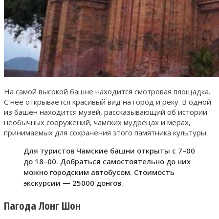
На самой высокой башне находится смотровая площадка.
С нее открывается красивый вид на город и реку. В одной
из башен находится музей, рассказывающий об истории
необычных сооружений, чамских мудрецах и мерах,
принимаемых для сохранения этого памятника культуры.
Для туристов Чамские башни открыты с 7–00
до 18–00. Добраться самостоятельно до них
можно городским автобусом. Стоимость
экскурсии — 25000 донгов.
Пагода Лонг Шон