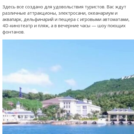
Здесь все создано для удовольствия туристов. Вас ждут
различные аттракционы, электросани, океанариум и
аквапарк, дельфинарий и пещера с игровыми автоматами,
4D-кинотеатр и пляж, а в вечерние часы — шоу поющих
фонтанов.