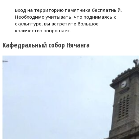
Вход на территорию памятника бесплатный.
Необходимо учитывать, что поднимаясь к
скульптуре, вы встретите большое
количество попрошаек.
Кафедральный собор Нячанга