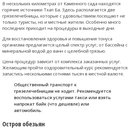
В нескольких километрах от Каменного сада находятся
горячие источники Тхап Ба. Здесь располагается две
грязелечебницы, которые с удовольствием посещают не
только туристы, но и местные жители. Особенно много
последних приходит на процедуры в выходные дни.
Для восстановления здоровья и повышения тонуса
организма предлагается целый спектр услуг, от бассейна с
минеральной водой до ванн с целебной грязью.
Цена процедур зависит от комплекса заказанных услуг.
Желающим пройти оздоровительный курс рекомендуется
запастись несколькими сотнями тысяч в местной валюте.
Общественный транспорт к
грязелечебницам не ходит. Рекомендуется
воспользоваться услугами такси или взять
напрокат байк (что дешевле) или
автомобиль.
Остров обезьян