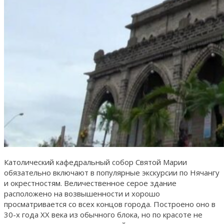
Католический кафедральный собор Святой Марии
обязательно включают в популярные экскурсии по Нячангу
и окрестностям. Величественное серое здание
расположено на возвышенности и хорошо
просматривается со всех концов города. Построено оно в
30-х года ХХ века из обычного блока, но по красоте не