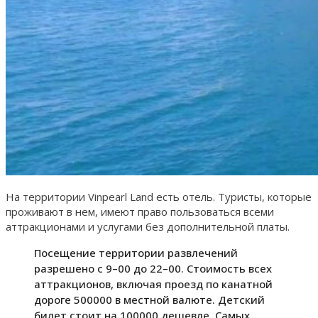
На территории Vinpearl Land есть отель. Туристы, которые
проживают в нем, имеют право пользоваться всеми
аттракционами и услугами без дополнительной платы.
Посещение территории развлечений
разрешено с 9–00 до 22–00. Стоимость всех
аттракционов, включая проезд по канатной
дороге 500000 в местной валюте. Детский
билет стоит на 100000 дешевле. Самых