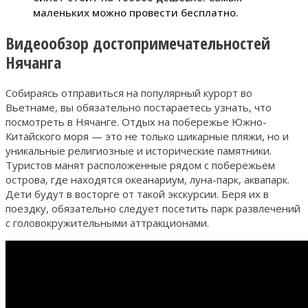
маленьких можно провести бесплатно.
Видеообзор достопримечательностей
Нячанга
Собираясь отправиться на популярный курорт во
Вьетнаме, вы обязательно постараетесь узнать, что
посмотреть в Нячанге. Отдых на побережье Южно-
Китайского моря — это не только шикарные пляжи, но и
уникальные религиозные и исторические памятники.
Туристов манят расположенные рядом с побережьем
острова, где находятся океанариум, луна-парк, аквапарк.
Дети будут в восторге от такой экскурсии. Беря их в
поездку, обязательно следует посетить парк развлечений
с головокружительными аттракционами.