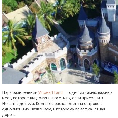
Парк развлечений
Vinpearl Land
— одно из самых важных
мест, которое вы должны посетить, если приехали в
Нячанг с детьми. Комплекс расположен на острове с
одноименным названием, к которому ведет канатная
дорога.