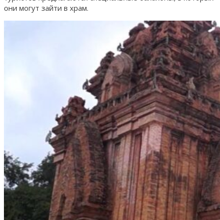
они могут зайти в храм.