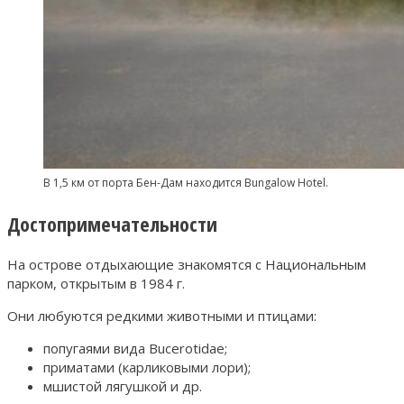
В 1,5 км от порта Бен-Дам находится Bungalow Hotel.
Достопримечательности
На острове отдыхающие знакомятся с Национальным
парком, открытым в 1984 г.
Они любуются редкими животными и птицами:
попугаями вида Bucerotidae;
приматами (карликовыми лори);
мшистой лягушкой и др.