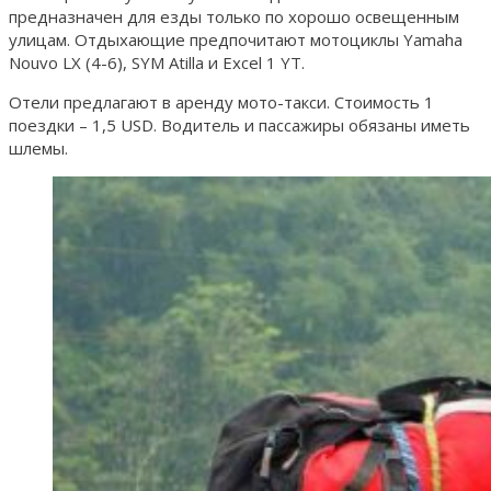
предназначен для езды только по хорошо освещенным
улицам. Отдыхающие предпочитают мотоциклы Yamaha
Nouvo LX (4-6), SYM Atilla и Excel 1 YT.
Отели предлагают в аренду мото-такси. Стоимость 1
поездки – 1,5 USD. Водитель и пассажиры обязаны иметь
шлемы.