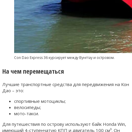
Con Dao Express 36 курсирует между Вунгтау и островом.
На чем перемещаться
Лучшие транспортные средства для передвижения на Кон
Дао – это:
спортивные мотоциклы;
велосипеды;
мото-такси.
Для путешествия по острову используют байк Honda Win,
имеющий 4-ступенчатую КПП и двигатель 100 см³. Он