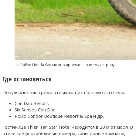
На байке Honda Win можно проехать по всему острову.
Где остановиться
Популярностью среди отдыхающих пользуются отели:
Con Dao Resort;
Six Senses Con Dao:
Poulo Condor Boutique Resort & Spa и др.
Гостиница Thien Tan Star Hotel находится в 20 м от моря. В
отеле комфортабельные номера, санитарные комнаты,