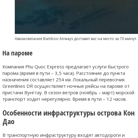
Авиакомпания Bamboo Airways доставит вас на место за 70 минут.
На пароме
Компания Phu Quoc Express предлагает услуги быстрого
парома (время в пути – 3,5 часа). Расстояние до пункта
назначения составляет 254 км. Локальный перевозчик
Greenlines DR осуществляет ночные рейсы на пароме от
пристани Вунгтау. В сезон ветров (ноябрь – март) морской
транспорт ходит нерегулярно. Время в пути – 12 часов.
Особенности инфраструктуры острова Кон
Дао
В транспортную инфраструктуру входят автодороги и