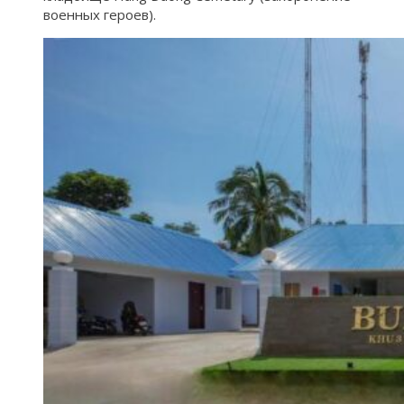
военных героев).