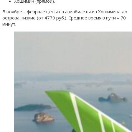
Хошимин (прямой).
В ноябре – феврале цены на авиабилеты из Хошимина до
острова низкие (от 4779 руб.). Среднее время в пути – 70
минут.