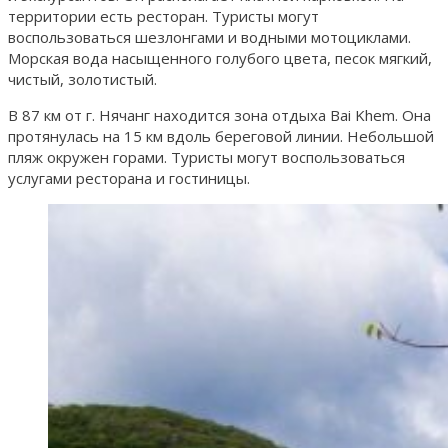
территории есть ресторан. Туристы могут
воспользоваться шезлонгами и водными мотоциклами.
Морская вода насыщенного голубого цвета, песок мягкий,
чистый, золотистый.
В 87 км от г. Нячанг находится зона отдыха Bai Khem. Она
протянулась на 15 км вдоль береговой линии. Небольшой
пляж окружен горами. Туристы могут воспользоваться
услугами ресторана и гостиницы.