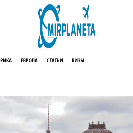
РИКА
ЕВРОПА
СТАТЬИ
ВИЗЫ