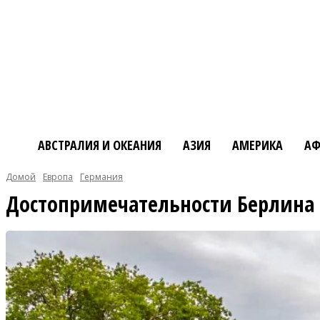
АВСТРАЛИЯ И ОКЕАНИЯ
АЗИЯ
АМЕРИКА
АФ
Домой
Европа
Германия
Достопримечательности Берлина