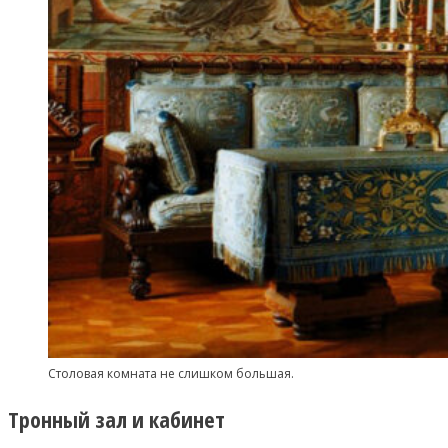
Столовая комната не слишком большая.
Тронный зал и кабинет