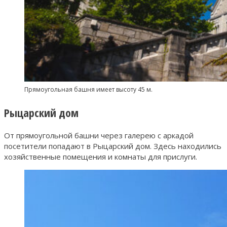
Прямоугольная башня имеет высоту 45 м.
Рыцарский дом
От прямоугольной башни через галерею с аркадой
посетители попадают в Рыцарский дом. Здесь находились
хозяйственные помещения и комнаты для прислуги.