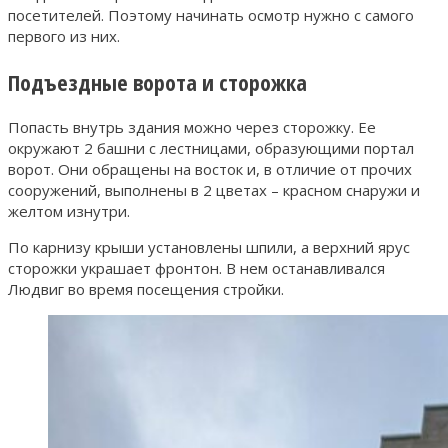
посетителей. Поэтому начинать осмотр нужно с самого
первого из них.
Подъездные ворота и сторожка
Попасть внутрь здания можно через сторожку. Ее
окружают 2 башни с лестницами, образующими портал
ворот. Они обращены на восток и, в отличие от прочих
сооружений, выполнены в 2 цветах – красном снаружи и
желтом изнутри.
По карнизу крыши установлены шпили, а верхний ярус
сторожки украшает фронтон. В нем останавливался
Людвиг во время посещения стройки.