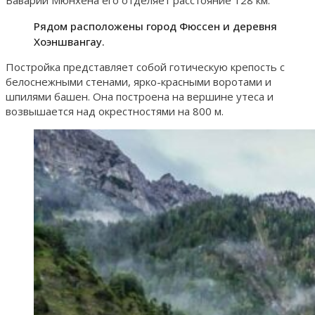
Рядом расположены город Фюссен и деревня
Хоэншвангау.
Постройка представляет собой готическую крепость с
белоснежными стенами, ярко-красными воротами и
шпилями башен. Она построена на вершине утеса и
возвышается над окрестностями на 800 м.