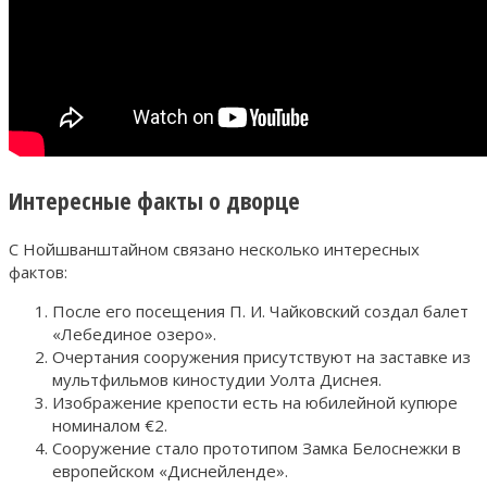
Интересные факты о дворце
С Нойшванштайном связано несколько интересных
фактов:
После его посещения П. И. Чайковский создал балет
«Лебединое озеро».
Очертания сооружения присутствуют на заставке из
мультфильмов киностудии Уолта Диснея.
Изображение крепости есть на юбилейной купюре
номиналом €2.
Сооружение стало прототипом Замка Белоснежки в
европейском «Диснейленде».