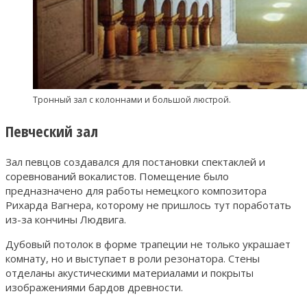
Тронный зал с колоннами и большой люстрой.
Певческий зал
Зал певцов создавался для постановки спектаклей и
соревнований вокалистов. Помещение было
предназначено для работы немецкого композитора
Рихарда Вагнера, которому не пришлось тут поработать
из-за кончины Людвига.
Дубовый потолок в форме трапеции не только украшает
комнату, но и выступает в роли резонатора. Стены
отделаны акустическими материалами и покрыты
изображениями бардов древности.