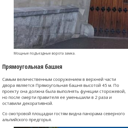
Мощные подъездные ворота замка.
Прямоугольная башня
Самым величественным сооружением в верхней части
двора является Прямоугольная башня высотой 45 м. По
проекту она должна была выполнять функции сторожевой,
но после смерти правителя ее уменьшили в 2 раза и
оставили декоративной.
Со смотровой площадки гостям видна панорама северного
альпийского предгорья.