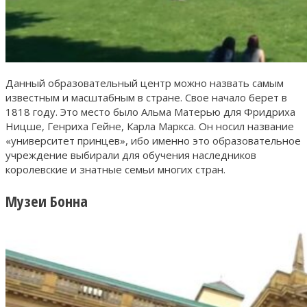
Данный образовательный центр можно назвать самым
известным и масштабным в стране. Свое начало берет в
1818 году. Это место было Альма Матерью для Фридриха
Ницше, Генриха Гейне, Карла Маркса. Он носил название
«университет принцев», ибо именно это образовательное
учреждение выбирали для обучения наследников
королевские и знатные семьи многих стран.
Музеи Бонна