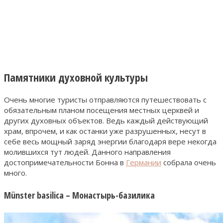
Памятники духовной культуры
Очень многие туристы отправляются путешествовать с
обязательным планом посещения местных церквей и
других духовных объектов. Ведь каждый действующий
храм, впрочем, и как останки уже разрушенных, несут в
себе весь мощный заряд энергии благодаря вере некогда
молившихся тут людей. Данного направления
достопримечательности Бонна в
Германии
собрала очень
много.
Münster basilica – Монастырь-базилика