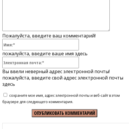
Пожалуйста, введите ваш комментарий!
Имя:*
пожалуйста, введите ваше имя здесь
Электронная
почта:*
Вы ввели неверный адрес электронной почты!
пожалуйста, введите свой адрес электронной почты
здесь
сохраните мое имя, адрес электронной почты и веб-сайт в этом
браузере для следующего комментария.