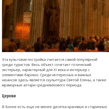
Эта культовая постройка считается самой популярной
среди туристов. Весь объект сочетает готический
экстерьер, характерный для ХI века и интерьер с
элементами барокко. Среди интересных и важных
нюансов здесь является скульптура Святой Елены, а также
мраморные алтари средневекового периода.
Церкви
В Бонне есть еще не менее десятка красивых и старинных