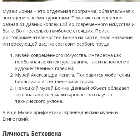
Музеи Бонна – это отдельная программа, обязательная к
посещению всеми туристами. Тематика совершенно
разная от давних коллекций до современного искусства и
быта. Вот несколько наиболее стоящих. Поиск
достопримечательностей Бонна на карте, зная название
интересующей вас, не составит особого труда.
Музей современного искусства. Интересна как
необычная архитектура здания, так и наполнение
художественных галерей.
Музей Александра Кенига. Понравится любителям
биологии и естественной истории.
Немецкий музей Бонна. Данный объект обладает
экспонатами специализированного научно-
технического уклона.
А еще Музей арифметики, Краеведческий музей и
Египетский.
Личность Бетховена