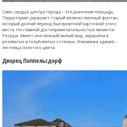
Само сердце центра города – это рыночная площадь.
Территорию украшает старый величественный фонтан,
который долгий период был визитной карточкой этого
места. Но главной достопримечательностью является
Ратуша. Имеет она нежный милый вид, окрашена в
розоватых и голубоватых оттенках. Изюминка здания –
лестница золотого цвета.
Дворец Поппельсдорф