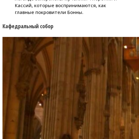
Кассий, которые воспринимаются, как
главные покровители Бонны.
Кафедральный собор