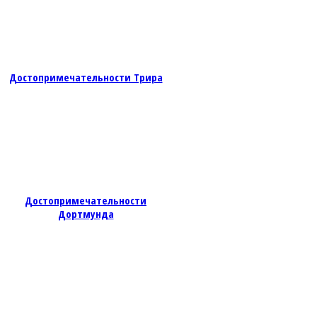
Достопримечательности Трира
Достопримечательности
Дортмунда