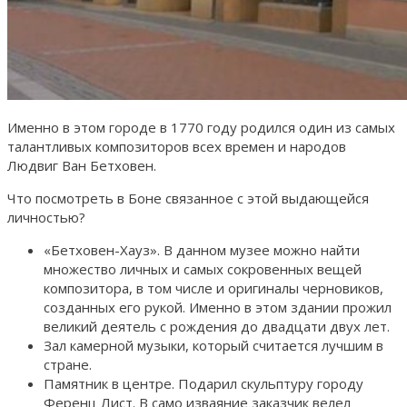
Именно в этом городе в 1770 году родился один из самых
талантливых композиторов всех времен и народов
Людвиг Ван Бетховен.
Что посмотреть в Боне связанное с этой выдающейся
личностью?
«Бетховен-Хауз». В данном музее можно найти
множество личных и самых сокровенных вещей
композитора, в том числе и оригиналы черновиков,
созданных его рукой. Именно в этом здании прожил
великий деятель с рождения до двадцати двух лет.
Зал камерной музыки, который считается лучшим в
стране.
Памятник в центре. Подарил скульптуру городу
Ференц Лист. В само изваяние заказчик велел