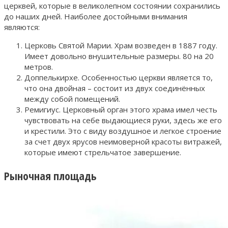
церквей, которые в великолепном состоянии сохранились
до наших дней. Наиболее достойными внимания
являются:
Церковь Святой Марии. Храм возведен в 1887 году.
Имеет довольно внушительные размеры. 80 на 20
метров.
Доппелькирхе. Особенностью церкви является то,
что она двойная – состоит из двух соединённых
между собой помещений.
Ремигиус. Церковный орган этого храма имел честь
чувствовать на себе выдающиеся руки, здесь же его
и крестили. Это с виду воздушное и легкое строение
за счет двух ярусов неимоверной красоты витражей,
которые имеют стрельчатое завершение.
Рыночная площадь