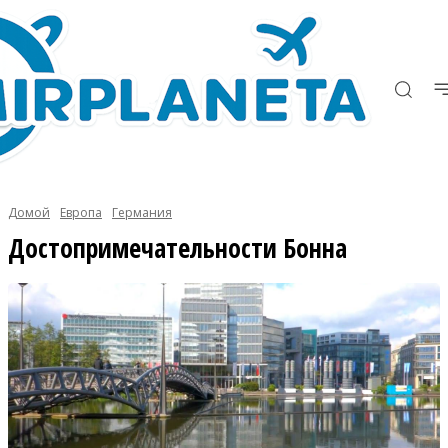
Домой
Европа
Германия
Достопримечательности Бонна