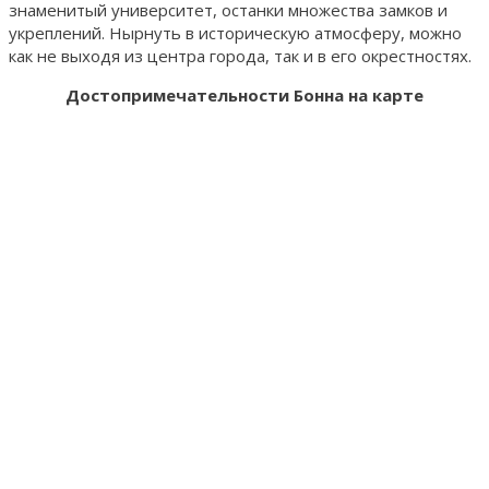
знаменитый университет, останки множества замков и
укреплений. Нырнуть в историческую атмосферу, можно
как не выходя из центра города, так и в его окрестностях.
Достопримечательности Бонна на карте