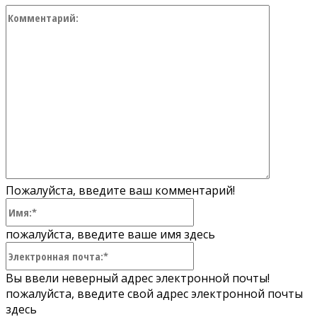
Коммент
Пожалуйста, введите ваш комментарий!
Имя:*
пожалуйста, введите ваше имя здесь
Электронная
почта:*
Вы ввели неверный адрес электронной почты!
пожалуйста, введите свой адрес электронной почты
здесь