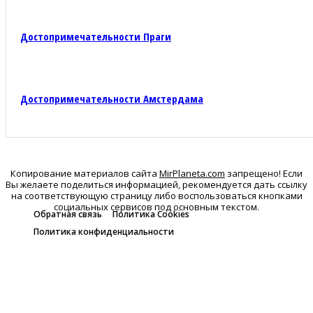
Достопримечательности Праги
Достопримечательности Амстердама
Копирование материалов сайта
MirPlaneta.com
запрещено! Если
Вы желаете поделиться информацией, рекомендуется дать ссылку
на соответствующую страницу либо воспользоваться кнопками
социальных сервисов под основным текстом.
Обратная связь
Политика Cookies
Политика конфиденциальности