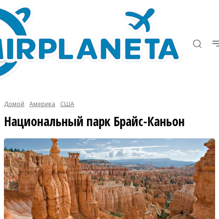
Домой
Америка
США
Национальный парк Брайс-Каньон