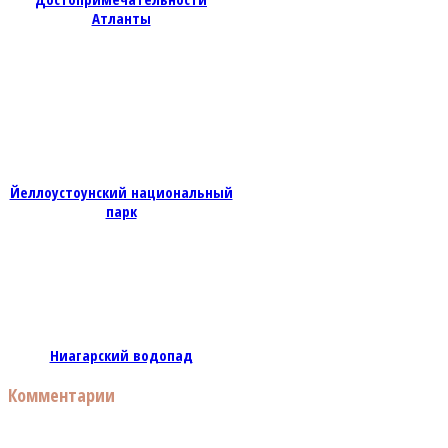
Атланты
Йеллоустоунский национальный
парк
Ниагарский водопад
Комментарии