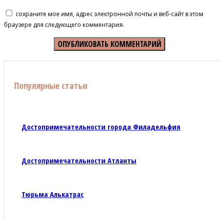
сохраните мое имя, адрес электронной почты и веб-сайт в этом
браузере для следующего комментария.
Популярные статьи
Достопримечательности города Филадельфия
Достопримечательности Атланты
Тюрьма Алькатрас