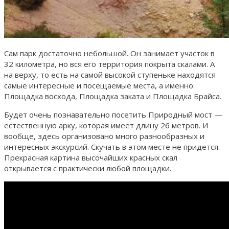
Сам парк достаточно небольшой. Он занимает участок в
32 километра, но вся его территория покрыта скалами. А
на верху, то есть на самой высокой ступеньке находятся
самые интересные и посещаемые места, а именно:
Площадка восхода, Площадка заката и Площадка Брайса.
Будет очень познавательно посетить Природный мост —
естественную арку, которая имеет длину 26 метров. И
вообще, здесь организовано много разнообразных и
интересных экскурсий. Скучать в этом месте не придется.
Прекрасная картина высочайших красных скал
открывается с практически любой площадки.