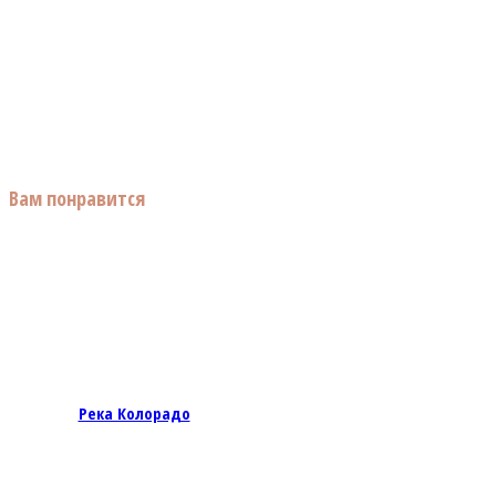
Вам понравится
Река Колорадо