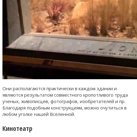
Они располагаются практически в каждом здании и
являются результатом совместного кропотливого труда
ученых, живописцев, фотографов, изобретателей и пр.
Благодаря подобным конструкциям, можно очутиться в
любом уголке нашей Вселенной.
Кинотеатр