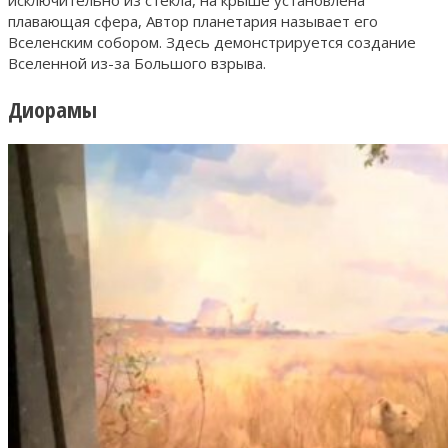
плавающая сфера, Автор планетария называет его
Вселенским собором. Здесь демонстрируется создание
Вселенной из-за Большого взрыва.
Диорамы