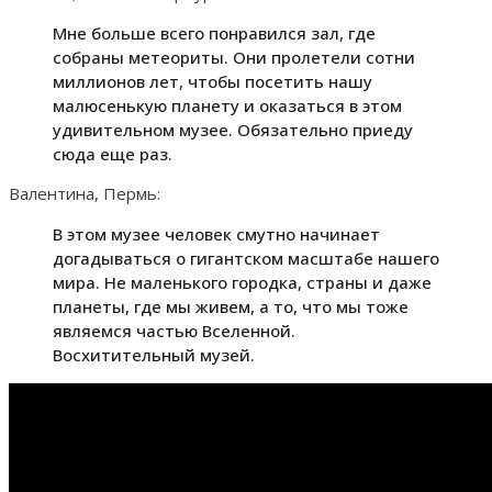
Мне больше всего понравился зал, где
собраны метеориты. Они пролетели сотни
миллионов лет, чтобы посетить нашу
малюсенькую планету и оказаться в этом
удивительном музее. Обязательно приеду
сюда еще раз.
Валентина, Пермь:
В этом музее человек смутно начинает
догадываться о гигантском масштабе нашего
мира. Не маленького городка, страны и даже
планеты, где мы живем, а то, что мы тоже
являемся частью Вселенной.
Восхитительный музей.