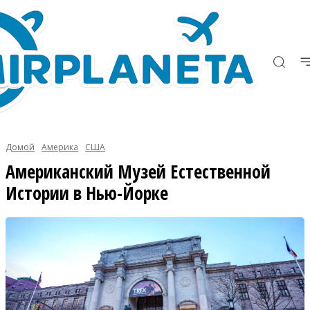
Домой
Америка
США
Американский Музей Естественной
Истории в Нью-Йорке