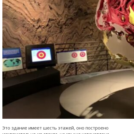
Это здание имеет шесть этажей, оно построено
исключительно из стекла, на крыше установлена