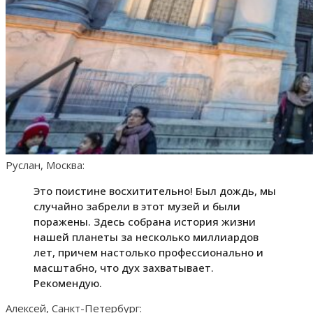
Руслан, Москва:
Это поистине восхитительно! Был дождь, мы
случайно забрели в этот музей и были
поражены. Здесь собрана история жизни
нашей планеты за несколько миллиардов
лет, причем настолько профессионально и
масштабно, что дух захватывает.
Рекомендую.
Алексей, Санкт-Петербург: