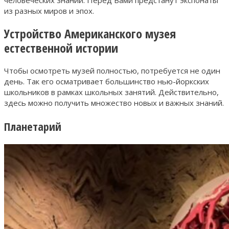
из разных миров и эпох.
Устройство Американского музея
естественной истории
Чтобы осмотреть музей полностью, потребуется не один
день. Так его осматривает большинство нью-йоркских
школьников в рамках школьных занятий. Действительно,
здесь можно получить множество новых и важных знаний.
Планетарий