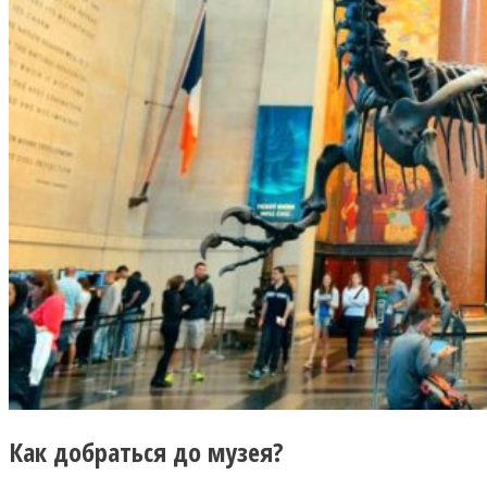
Как добраться до музея?