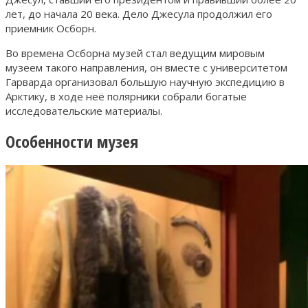
лет, до начала 20 века. Дело Джесула продолжил его
приемник Осборн.
Во времена Осборна музей стал ведущим мировым
музеем такого направления, он вместе с университетом
Гарварда организовал большую научную экспедицию в
Арктику, в ходе неё полярники собрали богатые
исследовательские материалы.
Особенности музея