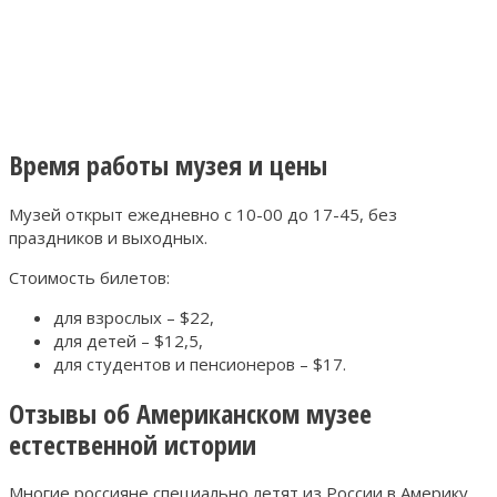
Время работы музея и цены
Музей открыт ежедневно с 10-00 до 17-45, без
праздников и выходных.
Стоимость билетов:
для взрослых – $22,
для детей – $12,5,
для студентов и пенсионеров – $17.
Отзывы об Американском музее
естественной истории
Многие россияне специально летят из России в Америку,