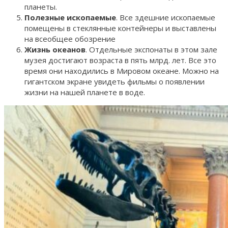
планеты.
Полезные ископаемые
. Все здешние ископаемые
помещены в стеклянные контейнеры и выставлены
на всеобщее обозрение
Жизнь океанов
. Отдельные экспонаты в этом зале
музея достигают возраста в пять млрд. лет. Все это
время они находились в Мировом океане. Можно на
гигантском экране увидеть фильмы о появлении
жизни на нашей планете в воде.