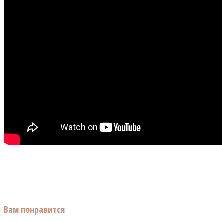
Вам понравится