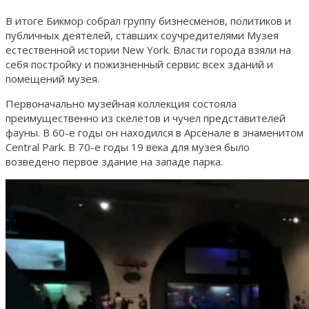
В итоге Бикмор собрал группу бизнесменов, политиков и
публичных деятелей, ставших соучредителями Музея
естественной истории New York. Власти города взяли на
себя постройку и пожизненный сервис всех зданий и
помещений музея.
Первоначально музейная коллекция состояла
преимущественно из скелетов и чучел представителей
фауны. В 60-е годы он находился в Арсенале в знаменитом
Central Park. В 70-е годы 19 века для музея было
возведено первое здание на западе парка.