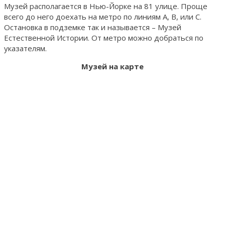
Музей располагается в Нью-Йорке на 81 улице. Проще
всего до него доехать на метро по линиям A, B, или C.
Остановка в подземке так и называется – Музей
Естественной Истории. От метро можно добраться по
указателям.
Музей на карте