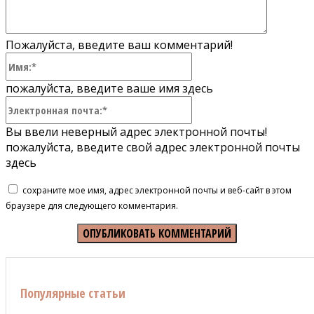
Пожалуйста, введите ваш комментарий!
Имя:*
пожалуйста, введите ваше имя здесь
Электронная
почта:*
Вы ввели неверный адрес электронной почты!
пожалуйста, введите свой адрес электронной почты
здесь
сохраните мое имя, адрес электронной почты и веб-сайт в этом
браузере для следующего комментария.
Популярные статьи