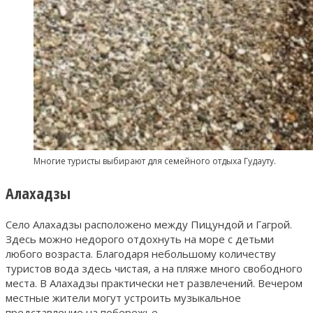
Многие туристы выбирают для семейного отдыха Гудауту.
Алахадзы
Село Алахадзы расположено между Пицундой и Гагрой.
Здесь можно недорого отдохнуть на море с детьми
любого возраста. Благодаря небольшому количеству
туристов вода здесь чистая, а на пляже много свободного
места. В Алахадзы практически нет развлечений. Вечером
местные жители могут устроить музыкальное
представление на побережье.