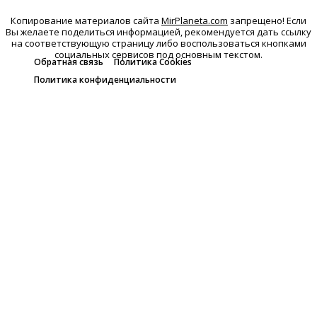
Копирование материалов сайта
MirPlaneta.com
запрещено! Если
Вы желаете поделиться информацией, рекомендуется дать ссылку
на соответствующую страницу либо воспользоваться кнопками
социальных сервисов под основным текстом.
Обратная связь
Политика Cookies
Политика конфиденциальности