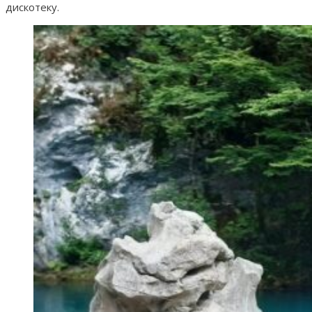
дискотеку.