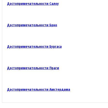
Достопримечательности Салоу
Достопримечательности Брно
Достопримечательности Бургаса
Достопримечательности Праги
Достопримечательности Амстердама