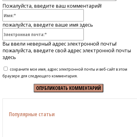
Пожалуйста, введите ваш комментарий!
Имя:*
пожалуйста, введите ваше имя здесь
Электронная
почта:*
Вы ввели неверный адрес электронной почты!
пожалуйста, введите свой адрес электронной почты
здесь
сохраните мое имя, адрес электронной почты и веб-сайт в этом
браузере для следующего комментария.
Популярные статьи