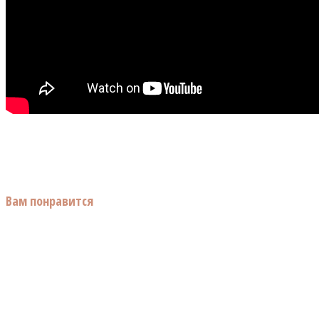
Вам понравится