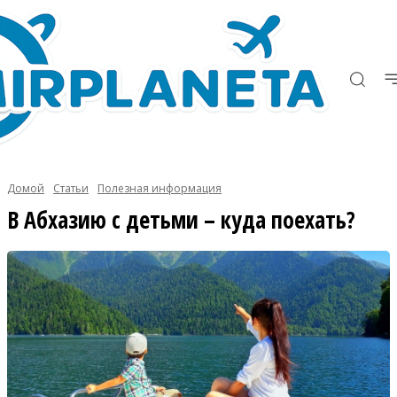
Домой
Статьи
Полезная информация
В Абхазию с детьми – куда поехать?