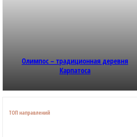
Олимпос – традиционная деревня
Карпатоса
ТОП направлений