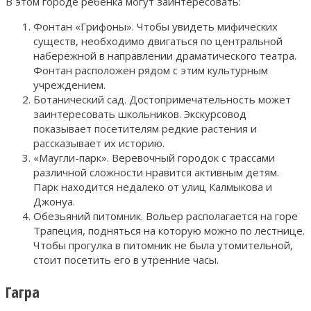
В этом городе ребенка могут заинтересовать:
Фонтан «Грифоны». Чтобы увидеть мифических
существ, необходимо двигаться по центральной
набережной в направлении драматического театра.
Фонтан расположен рядом с этим культурным
учреждением.
Ботанический сад. Достопримечательность может
заинтересовать школьников. Экскурсовод
показывает посетителям редкие растения и
рассказывает их историю.
«Маугли-парк». Веревочный городок с трассами
различной сложности нравится активным детям.
Парк находится недалеко от улиц Калмыкова и
Джонуа.
Обезьяний питомник. Вольер располагается на горе
Трапеция, подняться на которую можно по лестнице.
Чтобы прогулка в питомник не была утомительной,
стоит посетить его в утренние часы.
Гагра