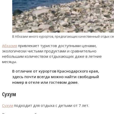
В Абхазии много курортов, предлагающих качественный отдых се
Абхазия
привлекает туристов доступными ценами,
экологически чистыми продуктами и сравнительно
небольшим количеством отдыхающих даже в летние
месяцы.
В отличие от курортов Краснодарского края,
здесь почти всегда можно найти свободный
номер в отеле или гостевом доме.
Сухум
Сухум
подходит для отдыха с детьми от 7 лет.