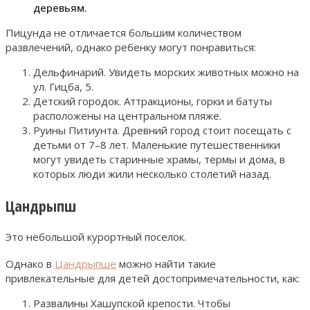
деревьям.
Пицунда не отличается большим количеством
развлечений, однако ребенку могут понравиться:
Дельфинарий. Увидеть морских животных можно на
ул. Гицба, 5.
Детский городок. Аттракционы, горки и батуты
расположены на центральном пляже.
Руины Питиунта. Древний город стоит посещать с
детьми от 7–8 лет. Маленькие путешественники
могут увидеть старинные храмы, термы и дома, в
которых люди жили несколько столетий назад.
Цандрыпш
Это небольшой курортный поселок.
Однако в
Цандрыпше
можно найти такие
привлекательные для детей достопримечательности, как:
Развалины Хашупской крепости. Чтобы