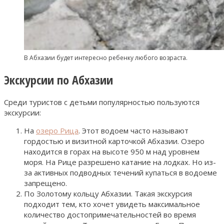
В Абхазии будет интересно ребенку любого возраста.
Экскурсии по Абхазии
Среди туристов с детьми популярностью пользуются
экскурсии:
На
озеро Рица
. Этот водоем часто называют
гордостью и визитной карточкой Абхазии. Озеро
находится в горах на высоте 950 м над уровнем
моря. На Рице разрешено катание на лодках. Но из-
за активных подводных течений купаться в водоеме
запрещено.
По Золотому кольцу Абхазии. Такая экскурсия
подходит тем, кто хочет увидеть максимальное
количество достопримечательностей во время