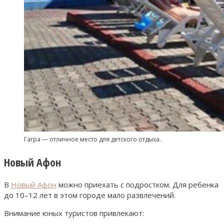
Гагра — отличное место для детского отдыха.
Новый Афон
В
Новый Афон
можно приехать с подростком. Для ребенка
до 10–12 лет в этом городе мало развлечений.
Внимание юных туристов привлекают: