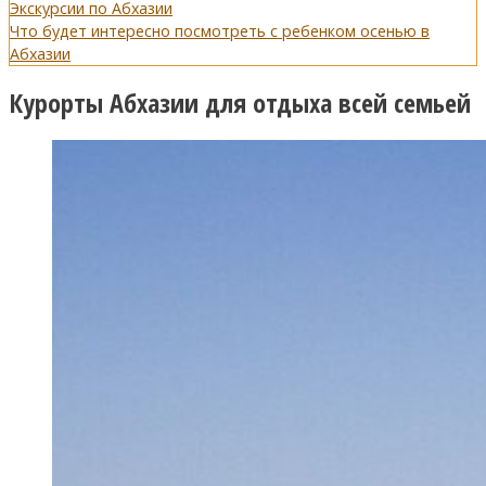
Экскурсии по Абхазии
Что будет интересно посмотреть с ребенком осенью в
Абхазии
Курорты Абхазии для отдыха всей семьей