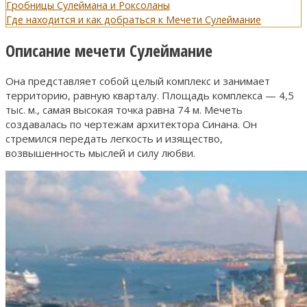
Гробницы Сулеймана и Роксоланы
Где находится и как добраться к Мечети Сулеймание
Описание мечети Сулеймание
Она представляет собой целый комплекс и занимает
территорию, равную кварталу. Площадь комплекса — 4,5
тыс. м., самая высокая точка равна 74 м. Мечеть
создавалась по чертежам архитектора Синана. Он
стремился передать легкость и изящество,
возвышенность мыслей и силу любви.