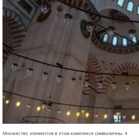
Множество элементов в этом комплексе символичны. 4