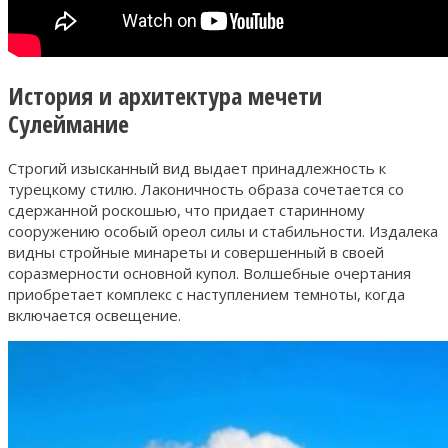
История и архитектура мечети
Сулеймание
Строгий изысканный вид выдает принадлежность к
турецкому стилю. Лаконичность образа сочетается со
сдержанной роскошью, что придает старинному
сооружению особый ореол силы и стабильности. Издалека
видны стройные минареты и совершенный в своей
соразмерности основной купол. Волшебные очертания
приобретает комплекс с наступлением темноты, когда
включается освещение.