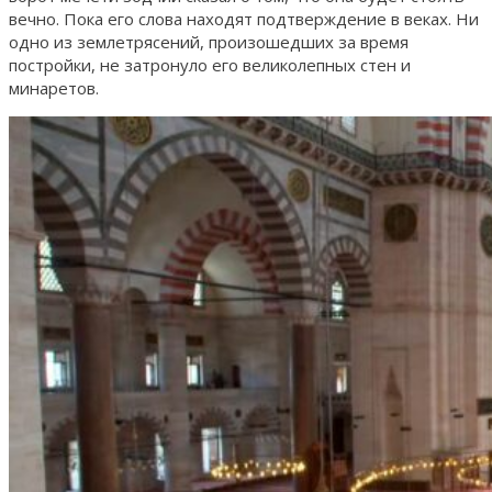
вечно. Пока его слова находят подтверждение в веках. Ни
одно из землетрясений, произошедших за время
постройки, не затронуло его великолепных стен и
минаретов.