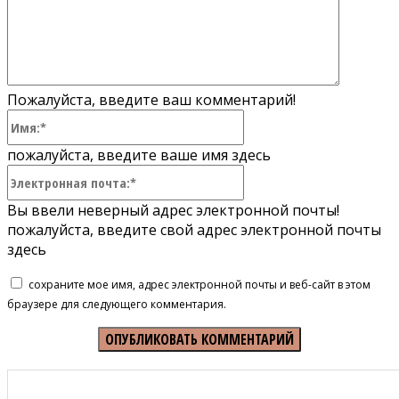
Пожалуйста, введите ваш комментарий!
Имя:*
пожалуйста, введите ваше имя здесь
Электронная
почта:*
Вы ввели неверный адрес электронной почты!
пожалуйста, введите свой адрес электронной почты
здесь
сохраните мое имя, адрес электронной почты и веб-сайт в этом
браузере для следующего комментария.