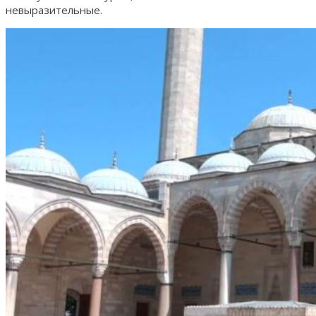
невыразительные.