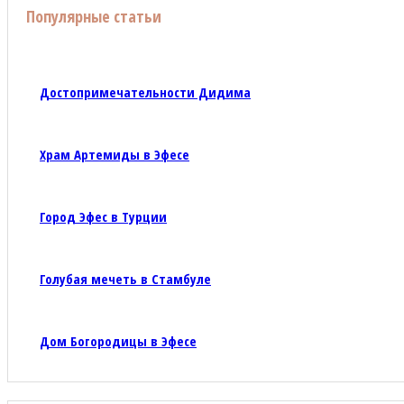
Популярные статьи
Достопримечательности Дидима
Храм Артемиды в Эфесе
Город Эфес в Турции
Голубая мечеть в Стамбуле
Дом Богородицы в Эфесе