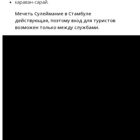
караван-сарай.
Мечеть Сулеймание в Стамбуле
действующая, поэтому вход для туристов
возможен только между службами.