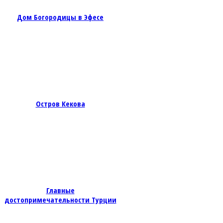
Дом Богородицы в Эфесе
Остров Кекова
Главные
достопримечательности Турции