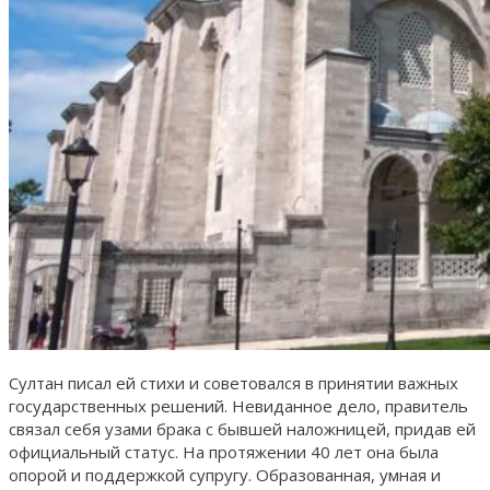
Султан писал ей стихи и советовался в принятии важных
государственных решений. Невиданное дело, правитель
связал себя узами брака с бывшей наложницей, придав ей
официальный статус. На протяжении 40 лет она была
опорой и поддержкой супругу. Образованная, умная и