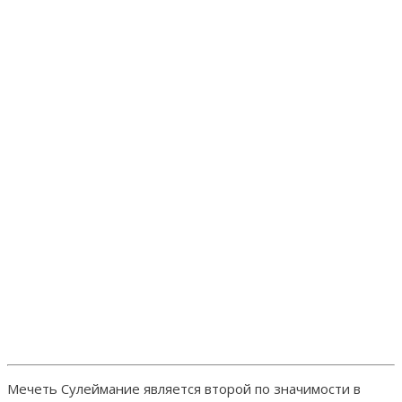
Мечеть Сулеймание является второй по значимости в