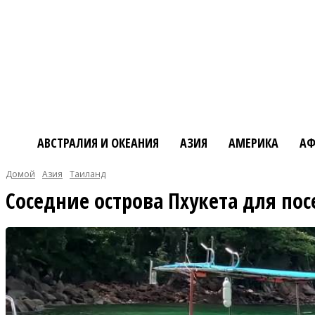
АВСТРАЛИЯ И ОКЕАНИЯ
АЗИЯ
АМЕРИКА
АФ
Домой
Азия
Таиланд
Соседние острова Пхукета для по