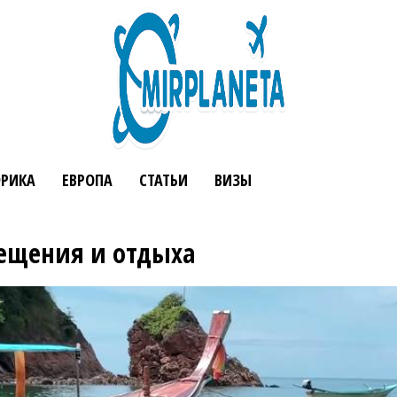
РИКА
ЕВРОПА
СТАТЬИ
ВИЗЫ
сещения и отдыха