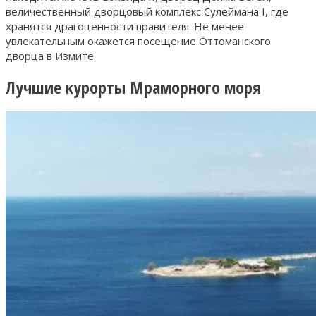
величественный дворцовый комплекс Сулеймана I, где
хранятся драгоценности правителя. Не менее
увлекательным окажется посещение Оттоманского
дворца в Измите.
Лучшие курорты Мраморного моря