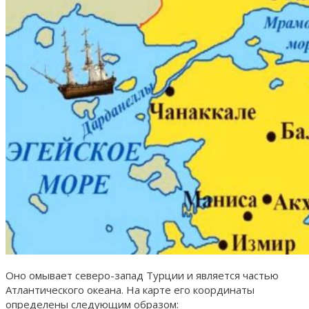
Оно омывает северо-запад Турции и является частью
Атлантического океана. На карте его координаты
определены следующим образом: