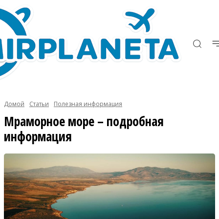
Домой
Статьи
Полезная информация
Мраморное море – подробная
информация