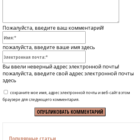
Пожалуйста, введите ваш комментарий!
Имя:*
пожалуйста, введите ваше имя здесь
Электронная
почта:*
Вы ввели неверный адрес электронной почты!
пожалуйста, введите свой адрес электронной почты
здесь
сохраните мое имя, адрес электронной почты и веб-сайт в этом
браузере для следующего комментария.
Популярные статьи