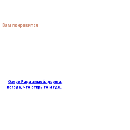
Вам понравится
Озеро Рица зимой: дорога,
погода, что открыто и где...