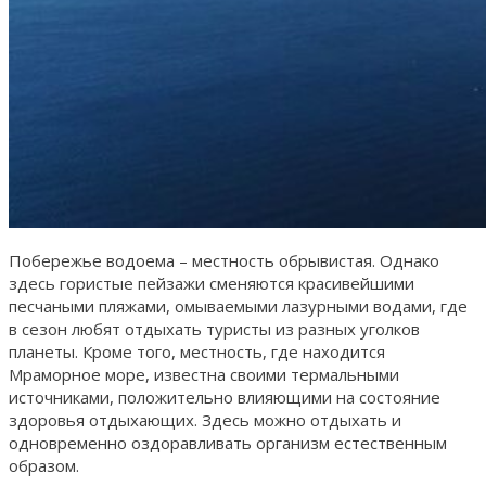
Побережье водоема – местность обрывистая. Однако
здесь гористые пейзажи сменяются красивейшими
песчаными пляжами, омываемыми лазурными водами, где
в сезон любят отдыхать туристы из разных уголков
планеты. Кроме того, местность, где находится
Мраморное море, известна своими термальными
источниками, положительно влияющими на состояние
здоровья отдыхающих. Здесь можно отдыхать и
одновременно оздоравливать организм естественным
образом.