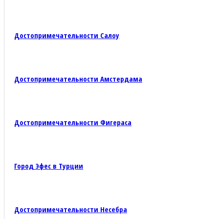
Достопримечательности Салоу
Достопримечательности Амстердама
Достопримечательности Фигераса
Город Эфес в Турции
Достопримечательности Несебра