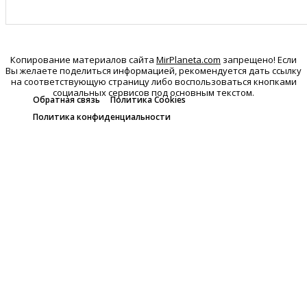
Копирование материалов сайта
MirPlaneta.com
запрещено! Если
Вы желаете поделиться информацией, рекомендуется дать ссылку
на соответствующую страницу либо воспользоваться кнопками
социальных сервисов под основным текстом.
Обратная связь
Политика Cookies
Политика конфиденциальности